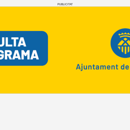
PUBLICITAT