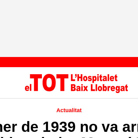
Actualitat
er de 1939 no va ar