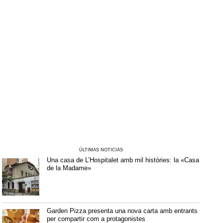
ÚLTIMAS NOTICIAS
Una casa de L’Hospitalet amb mil històries: la «Casa
de la Madame»
Garden Pizza presenta una nova carta amb entrants
per compartir com a protagonistes