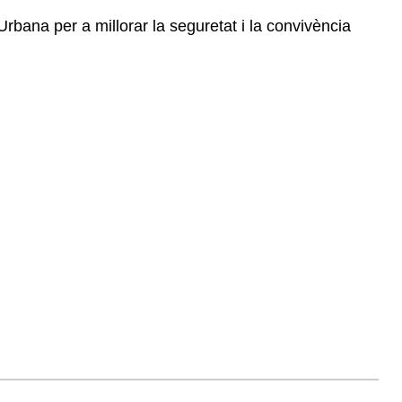
Urbana per a millorar la seguretat i la convivència