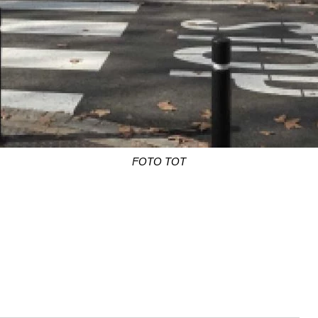
FOTO TOT