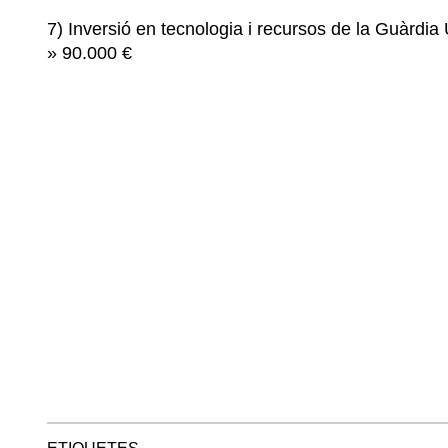
7) Inversió en tecnologia i recursos de la Guàrdia 
» 90.000 €