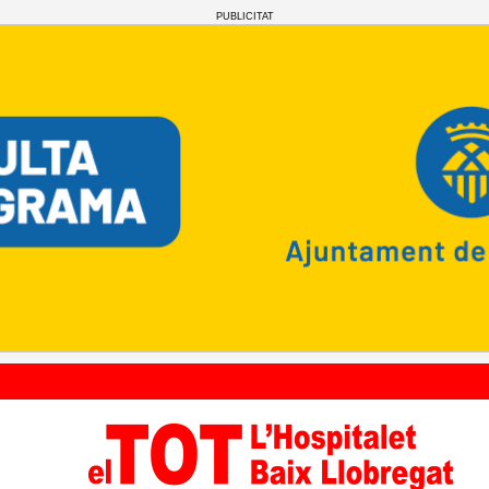
PUBLICITAT