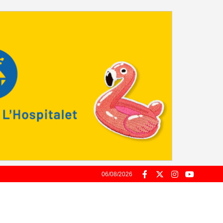
06/08/2026