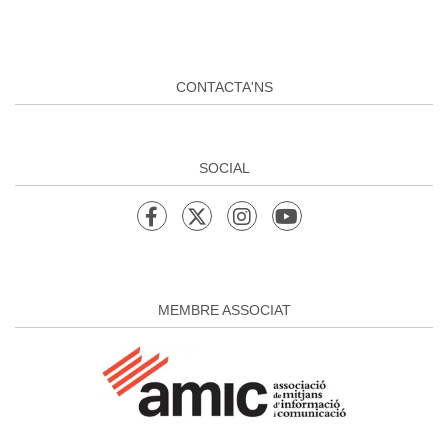
CONTACTA'NS
SOCIAL
MEMBRE ASSOCIAT