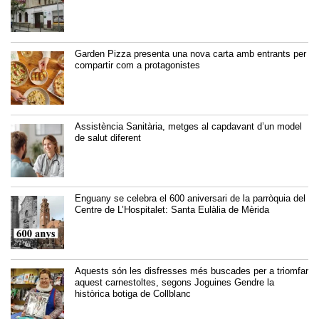
Garden Pizza presenta una nova carta amb entrants per
compartir com a protagonistes
Assistència Sanitària, metges al capdavant d’un model
de salut diferent
Enguany se celebra el 600 aniversari de la parròquia del
Centre de L’Hospitalet: Santa Eulàlia de Mèrida
Aquests són les disfresses més buscades per a triomfar
aquest carnestoltes, segons Joguines Gendre la
històrica botiga de Collblanc