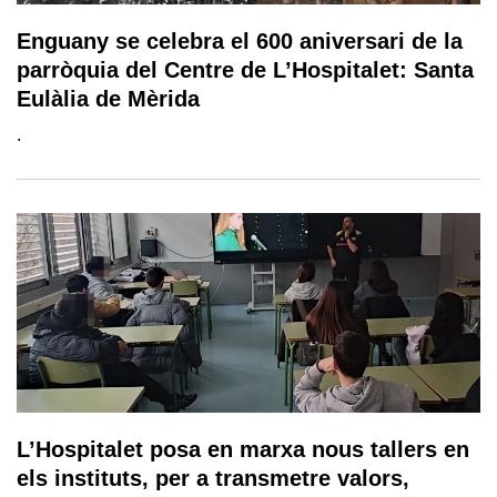
Enguany se celebra el 600 aniversari de la
parròquia del Centre de L’Hospitalet: Santa
Eulàlia de Mèrida
.
L’Hospitalet posa en marxa nous tallers en
els instituts, per a transmetre valors,