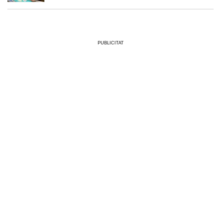
PUBLICITAT