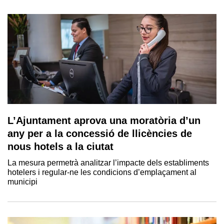
L’Ajuntament aprova una moratòria d’un
any per a la concessió de llicències de
nous hotels a la ciutat
La mesura permetrà analitzar l’impacte dels establiments
hotelers i regular-ne les condicions d’emplaçament al
municipi