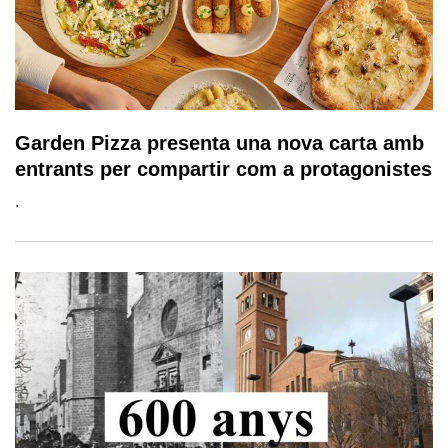
Garden Pizza presenta una nova carta amb
entrants per compartir com a protagonistes
.