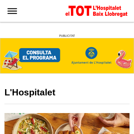
PUBLICITAT
L'Hospitalet