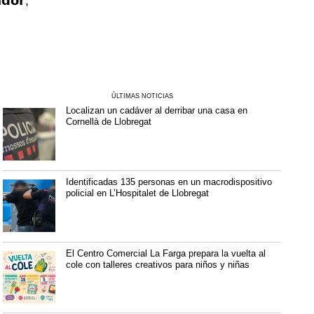
𝗱𝗼𝗿,
ÚLTIMAS NOTICIAS
Localizan un cadáver al derribar una casa en
Cornellà de Llobregat
Identificadas 135 personas en un macrodispositivo
policial en L’Hospitalet de Llobregat
El Centro Comercial La Farga prepara la vuelta al
cole con talleres creativos para niños y niñas