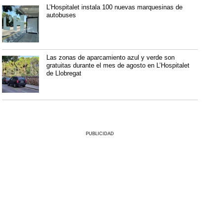
L’Hospitalet instala 100 nuevas marquesinas de
autobuses
Las zonas de aparcamiento azul y verde son
gratuitas durante el mes de agosto en L’Hospitalet
de Llobregat
PUBLICIDAD