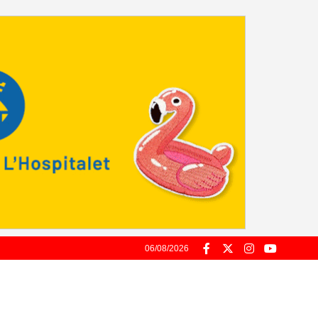
06/08/2026