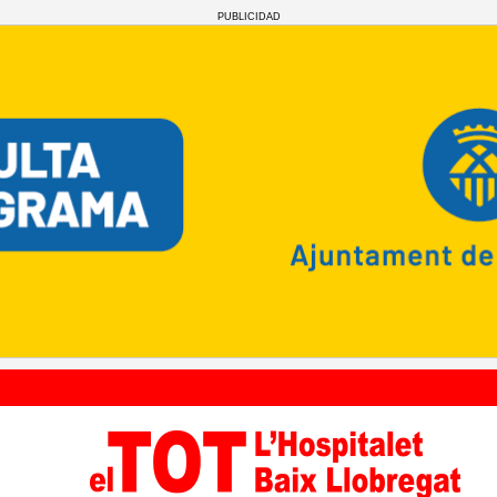
PUBLICIDAD