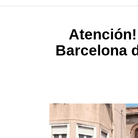
Atención! 
Barcelona d