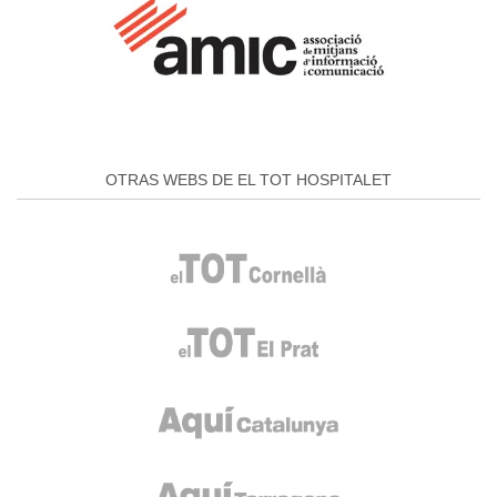
OTRAS WEBS DE EL TOT HOSPITALET