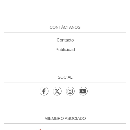
CONTÁCTANOS
Contacto
Publicidad
SOCIAL
MIEMBRO ASOCIADO