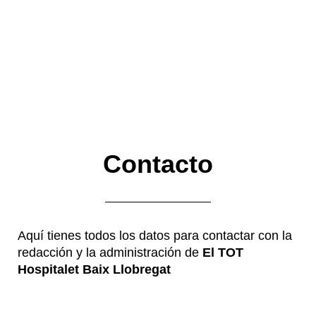
Contacto
Aquí tienes todos los datos para contactar con la
redacción y la administración de
El TOT
Hospitalet Baix Llobregat