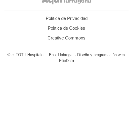
Política de Privacidad
Política de Cookies
Creative Commons
© el TOT L’Hospitalet – Baix Llobregat · Diseño y programación web:
EticData