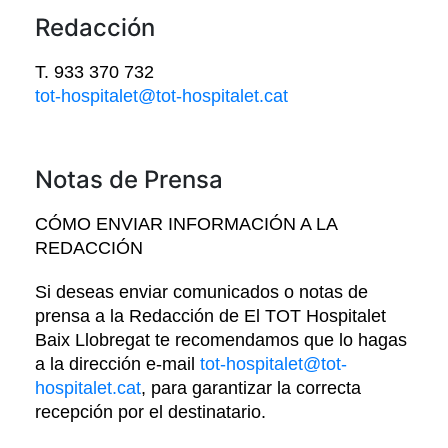
Redacción
T. 933 370 732
tot-hospitalet@tot-hospitalet.cat
Notas de Prensa
CÓMO ENVIAR INFORMACIÓN A LA
REDACCIÓN
Si deseas enviar comunicados o notas de
prensa a la Redacción de El TOT Hospitalet
Baix Llobregat te recomendamos que lo hagas
a la dirección e-mail
tot-hospitalet@tot-
hospitalet.cat
, para garantizar la correcta
recepción por el destinatario.