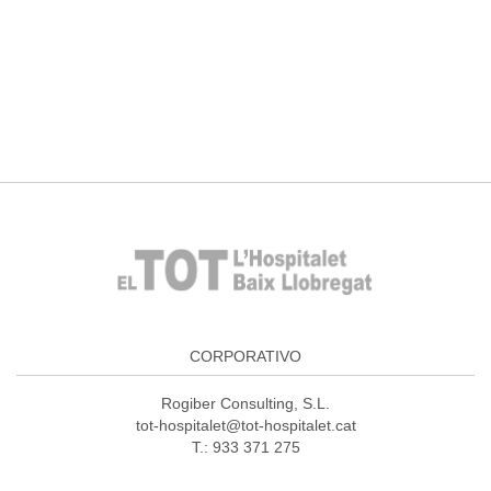
CORPORATIVO
Rogiber Consulting, S.L.
tot-hospitalet@tot-hospitalet.cat
T.: 933 371 275