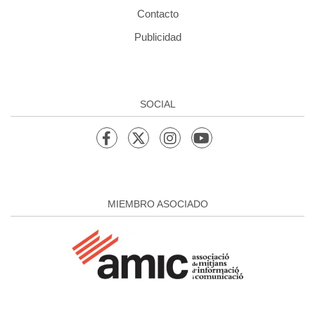
Contacto
Publicidad
SOCIAL
MIEMBRO ASOCIADO