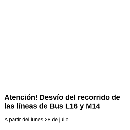
Atención! Desvío del recorrido de
las líneas de Bus L16 y M14
A partir del lunes 28 de julio