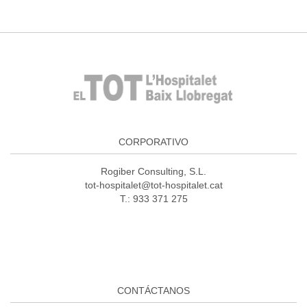
CORPORATIVO
Rogiber Consulting, S.L.
tot-hospitalet@tot-hospitalet.cat
T.: 933 371 275
CONTÁCTANOS