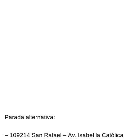
Parada alternativa:
– 109214 San Rafael – Av. Isabel la Católica