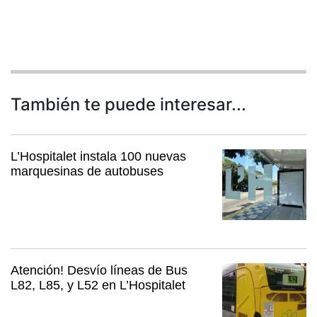
También te puede interesar...
L’Hospitalet instala 100 nuevas
marquesinas de autobuses
Atención! Desvío líneas de Bus
L82, L85, y L52 en L’Hospitalet