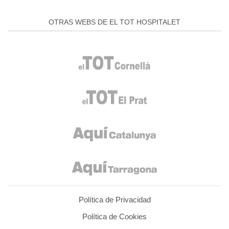
OTRAS WEBS DE EL TOT HOSPITALET
Política de Privacidad
Política de Cookies