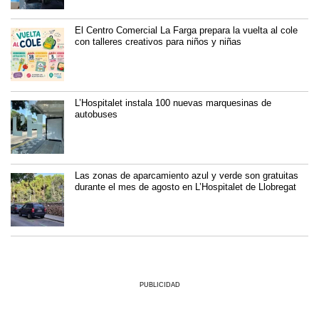
El Centro Comercial La Farga prepara la vuelta al cole
con talleres creativos para niños y niñas
L’Hospitalet instala 100 nuevas marquesinas de
autobuses
Las zonas de aparcamiento azul y verde son gratuitas
durante el mes de agosto en L’Hospitalet de Llobregat
PUBLICIDAD