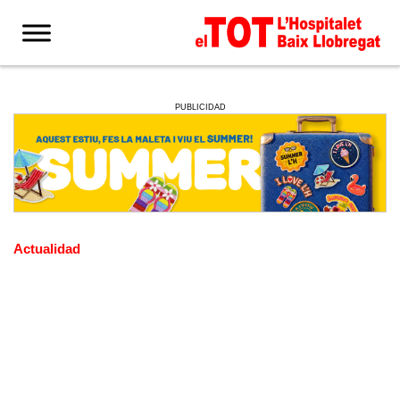
PUBLICIDAD
Actualidad