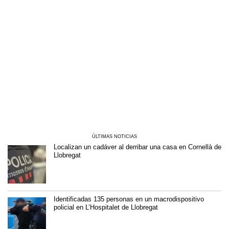
ÚLTIMAS NOTICIAS
Localizan un cadáver al derribar una casa en Cornellà de
Llobregat
Identificadas 135 personas en un macrodispositivo
policial en L’Hospitalet de Llobregat