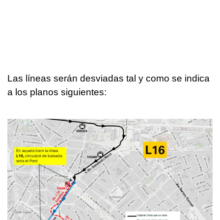
Las líneas serán desviadas tal y como se indica
a los planos siguientes: