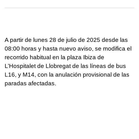
A partir de lunes 28 de julio de 2025 desde las
08:00 horas y hasta nuevo aviso, se modifica el
recorrido habitual en la plaza Ibiza de
L’Hospitalet de Llobregat de las líneas de bus
L16, y M14, con la anulación provisional de las
paradas afectadas.