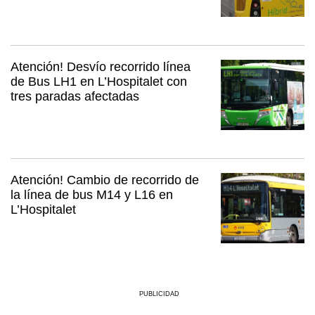
Atención! Desvío recorrido línea
de Bus LH1 en L’Hospitalet con
tres paradas afectadas
Atención! Cambio de recorrido de
la línea de bus M14 y L16 en
L’Hospitalet
PUBLICIDAD