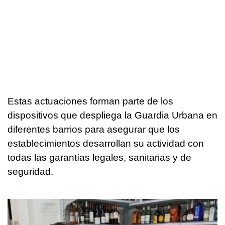
Estas actuaciones forman parte de los
dispositivos que despliega la Guardia Urbana en
diferentes barrios para asegurar que los
establecimientos desarrollan su actividad con
todas las garantías legales, sanitarias y de
seguridad.