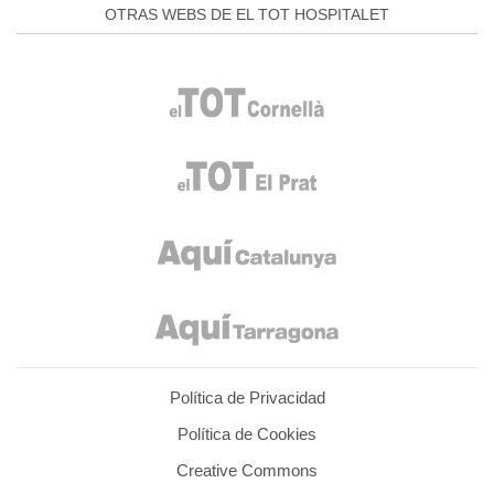
OTRAS WEBS DE EL TOT HOSPITALET
Política de Privacidad
Política de Cookies
Creative Commons