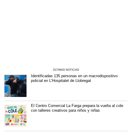
ÚLTIMAS NOTICIAS
Identificadas 135 personas en un macrodispositivo
policial en L’Hospitalet de Llobregat
El Centro Comercial La Farga prepara la vuelta al cole
con talleres creativos para niños y niñas