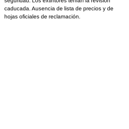
seguridad. Los extintores tenían la revisión
caducada. Ausencia de lista de precios y de
hojas oficiales de reclamación.