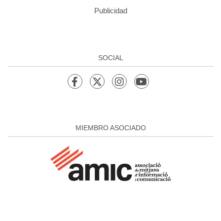
Publicidad
SOCIAL
MIEMBRO ASOCIADO