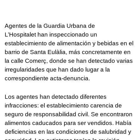
Agentes de la Guardia Urbana de
L’Hospitalet han inspeccionado un
establecimiento de alimentación y bebidas en el
barrio de Santa Eulàlia, más concretamente en
la calle Comerç, donde se han detectado varias
irregularidades que han dado lugar a la
correspondiente acta-denuncia.
Los agentes han detectado diferentes
infracciones: el establecimiento carencia de
seguro de responsabilidad civil. Se encontraron
alimentos caducados para ser vendidos. Había
deficiencias en las condiciones de salubridad y