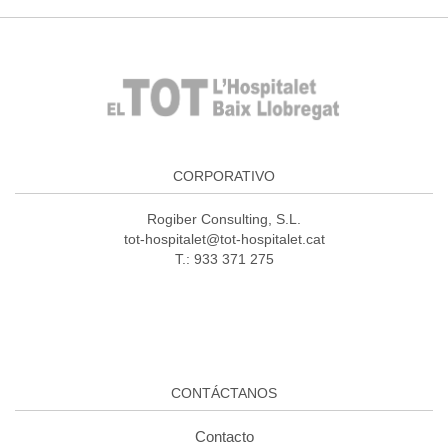
CORPORATIVO
Rogiber Consulting, S.L.
tot-hospitalet@tot-hospitalet.cat
T.: 933 371 275
CONTÁCTANOS
Contacto