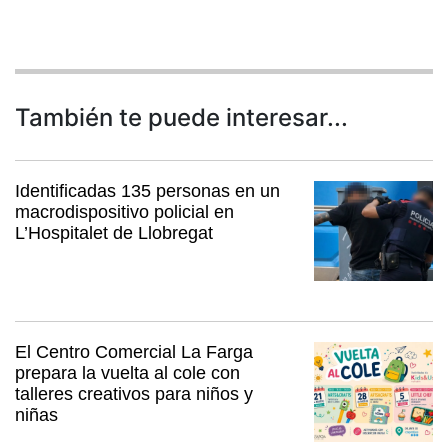
También te puede interesar...
Identificadas 135 personas en un
macrodispositivo policial en
L’Hospitalet de Llobregat
El Centro Comercial La Farga
prepara la vuelta al cole con
talleres creativos para niños y
niñas