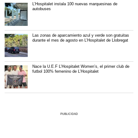
L’Hospitalet instala 100 nuevas marquesinas de
autobuses
Las zonas de aparcamiento azul y verde son gratuitas
durante el mes de agosto en L’Hospitalet de Llobregat
Nace la U.E.F L’Hospitalet Women’s, el primer club de
futbol 100% femenino de L’Hospitalet
PUBLICIDAD