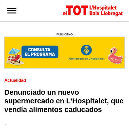
PUBLICIDAD
Actualidad
Denunciado un nuevo
supermercado en L’Hospitalet, que
vendía alimentos caducados
.