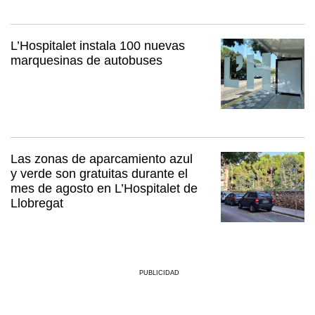
L’Hospitalet instala 100 nuevas
marquesinas de autobuses
Las zonas de aparcamiento azul
y verde son gratuitas durante el
mes de agosto en L’Hospitalet de
Llobregat
PUBLICIDAD