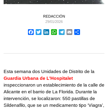
REDACCIÓN
29/01/2026
Facebook
Twitter
LinkedIn
WhatsApp
Telegram
Email
Compartir
Esta semana dos Unidades de Distrito de la
Guardia Urbana de L’Hospitalet
inspeccionaron un establecimiento de la calle de
Alicante en el barrio de La Florida. Durante la
intervención, se localizaron: 550 pastillas de
Sildenafilo, que se un medicamento tipo ‘Viagra’,