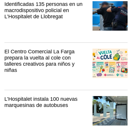
Identificadas 135 personas en un
macrodispositivo policial en
L’Hospitalet de Llobregat
El Centro Comercial La Farga
prepara la vuelta al cole con
talleres creativos para niños y
niñas
L’Hospitalet instala 100 nuevas
marquesinas de autobuses