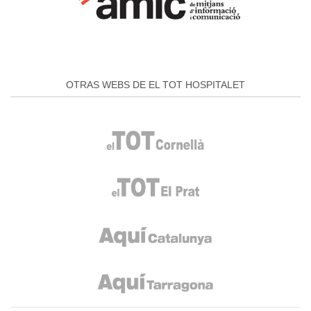
OTRAS WEBS DE EL TOT HOSPITALET