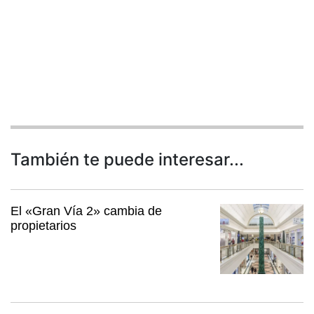
También te puede interesar...
El «Gran Vía 2» cambia de
propietarios