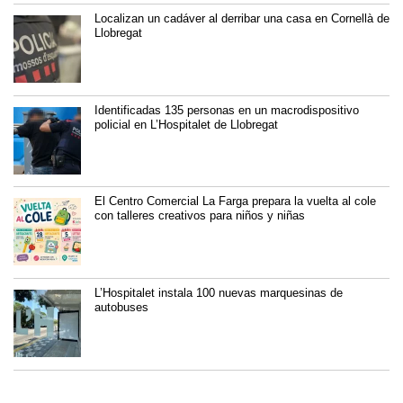
Localizan un cadáver al derribar una casa en Cornellà de
Llobregat
Identificadas 135 personas en un macrodispositivo
policial en L’Hospitalet de Llobregat
El Centro Comercial La Farga prepara la vuelta al cole
con talleres creativos para niños y niñas
L’Hospitalet instala 100 nuevas marquesinas de
autobuses