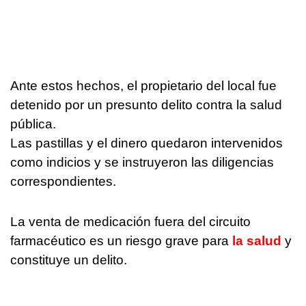
Ante estos hechos, el propietario del local fue
detenido por un presunto delito contra la salud
pública.
Las pastillas y el dinero quedaron intervenidos
como indicios y se instruyeron las diligencias
correspondientes.
La venta de medicación fuera del circuito
farmacéutico es un riesgo grave para
la salud
y
constituye un delito.