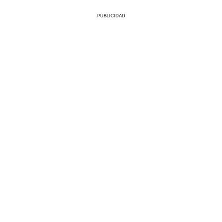
PUBLICIDAD