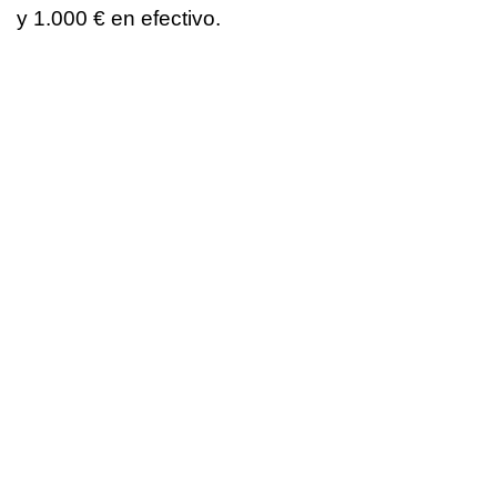
y 1.000 € en efectivo.