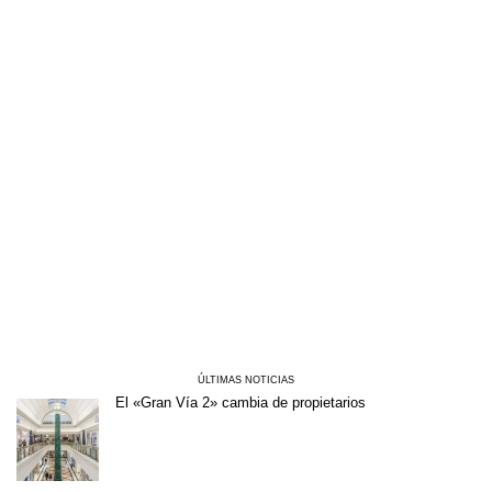
ÚLTIMAS NOTICIAS
El «Gran Vía 2» cambia de propietarios