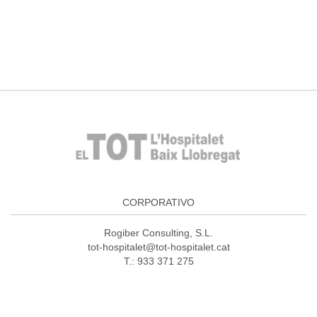
CORPORATIVO
Rogiber Consulting, S.L.
tot-hospitalet@tot-hospitalet.cat
T.: 933 371 275