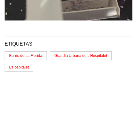
ETIQUETAS
Barrio de La Florida
Guardia Urbana de L'Hospitalet
L'Hospitalet