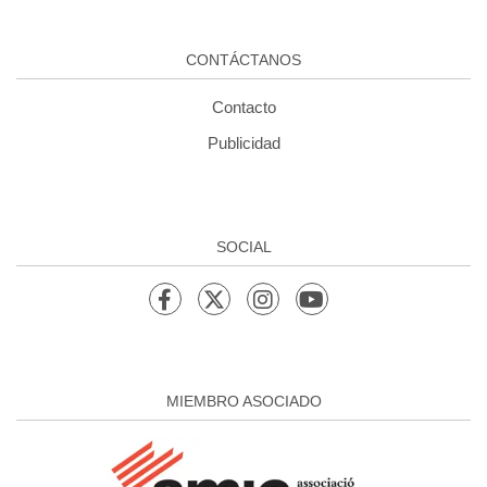
CONTÁCTANOS
Contacto
Publicidad
SOCIAL
MIEMBRO ASOCIADO