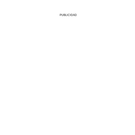
PUBLICIDAD