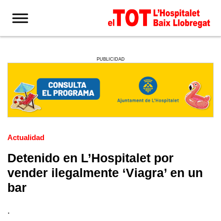
PUBLICIDAD
Actualidad
Detenido en L’Hospitalet por
vender ilegalmente ‘Viagra’ en un
bar
.