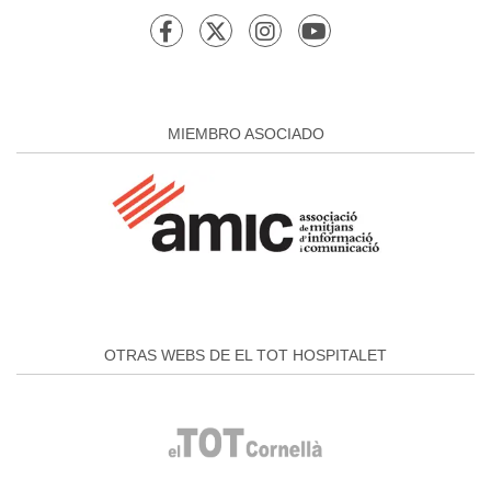
MIEMBRO ASOCIADO
OTRAS WEBS DE EL TOT HOSPITALET