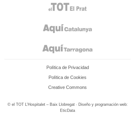
Política de Privacidad
Política de Cookies
Creative Commons
© el TOT L’Hospitalet – Baix Llobregat · Diseño y programación web:
EticData