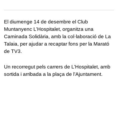
El diumenge 14 de desembre el Club
Muntanyenc L’Hospitalet, organitza una
Caminada Solidària, amb la col·laboració de La
Talaia, per ajudar a recaptar fons per la Marató
de TV3.
Un recorregut pels carrers de L’Hospitalet, amb
sortida i arribada a la plaça de l’Ajuntament.