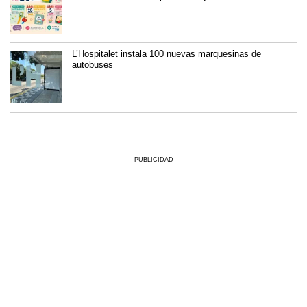
L’Hospitalet instala 100 nuevas marquesinas de
autobuses
PUBLICIDAD