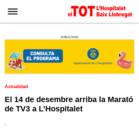
PUBLICIDAD
Actualidad
El 14 de desembre arriba la Marató
de TV3 a L’Hospitalet
.