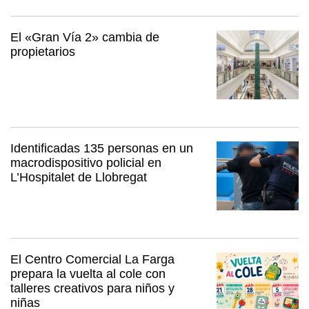
El «Gran Vía 2» cambia de
propietarios
Identificadas 135 personas en un
macrodispositivo policial en
L’Hospitalet de Llobregat
El Centro Comercial La Farga
prepara la vuelta al cole con
talleres creativos para niños y
niñas