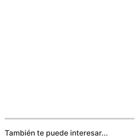
También te puede interesar...