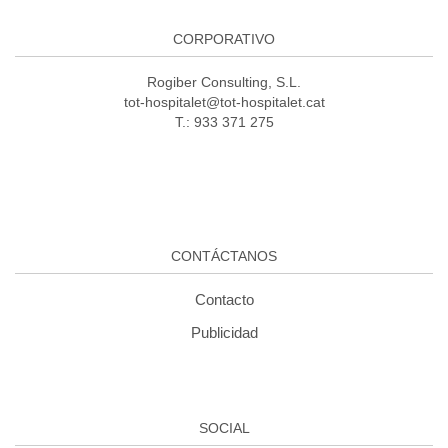
CORPORATIVO
Rogiber Consulting, S.L.
tot-hospitalet@tot-hospitalet.cat
T.: 933 371 275
CONTÁCTANOS
Contacto
Publicidad
SOCIAL