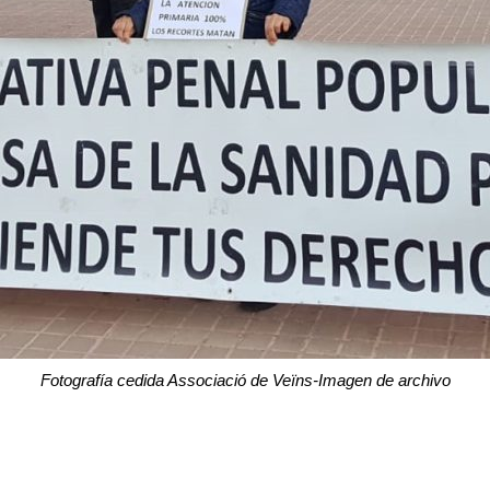
Fotografía cedida Associació de Veïns-Imagen de archivo