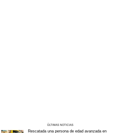
ÚLTIMAS NOTICIAS
Rescatada una persona de edad avanzada en