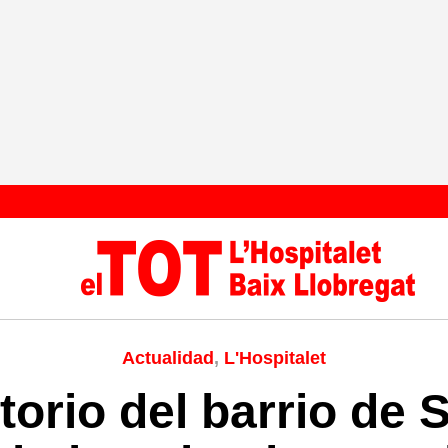
Actualidad
,
L'Hospitalet
orio del barrio de 