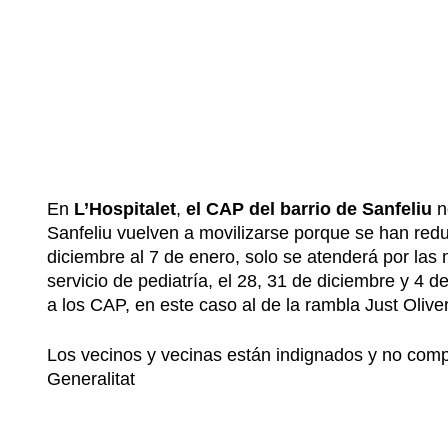
En
L’Hospitalet
,
el CAP del barrio de Sanfeliu
n
Sanfeliu vuelven a movilizarse porque se han redu
diciembre al 7 de enero, solo se atenderá por las 
servicio de pediatría, el 28, 31 de diciembre y 4 
a los CAP, en este caso al de la rambla Just Olive
Los vecinos y vecinas están indignados y no comp
Generalitat