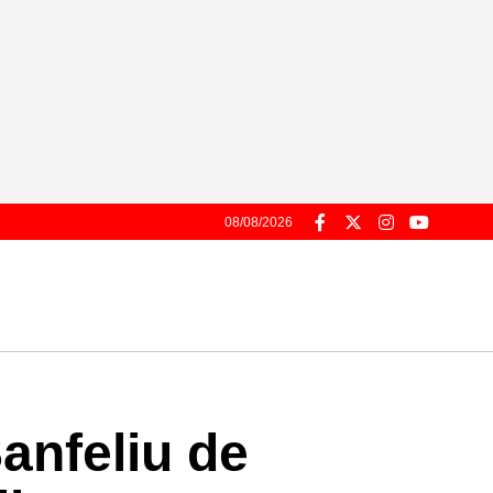
08/08/2026
Sanfeliu de