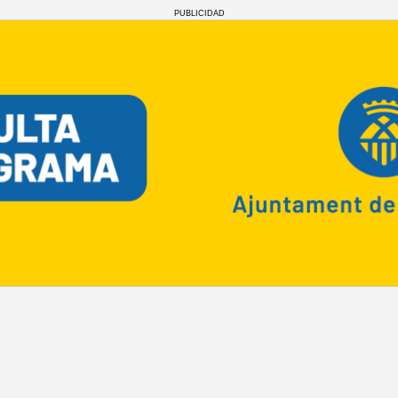
PUBLICIDAD