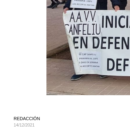
REDACCIÓN
14/12/2021