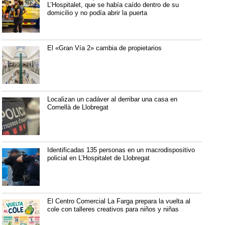
L’Hospitalet, que se había caído dentro de su
domicilio y no podía abrir la puerta
El «Gran Vía 2» cambia de propietarios
Localizan un cadáver al derribar una casa en
Cornellà de Llobregat
Identificadas 135 personas en un macrodispositivo
policial en L’Hospitalet de Llobregat
El Centro Comercial La Farga prepara la vuelta al
cole con talleres creativos para niños y niñas