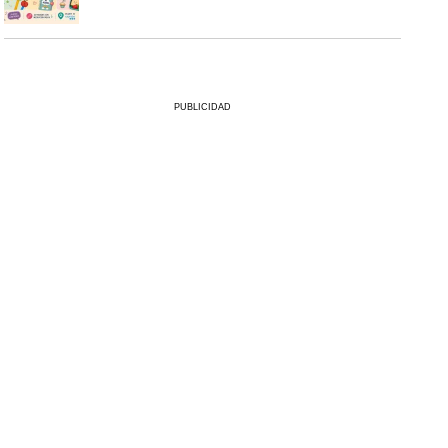
PUBLICIDAD