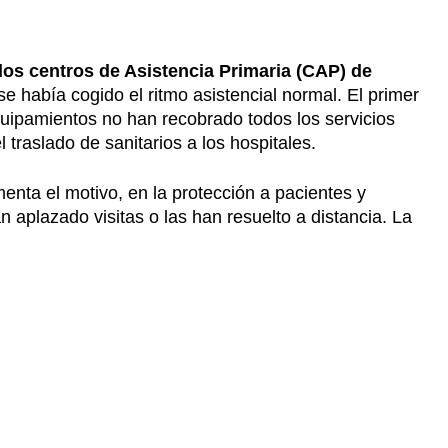
 los centros de Asistencia Primaria (CAP) de
e había cogido el ritmo asistencial normal. El primer
uipamientos no han recobrado todos los servicios
 traslado de sanitarios a los hospitales.
nta el motivo, en la protección a pacientes y
n aplazado visitas o las han resuelto a distancia. La