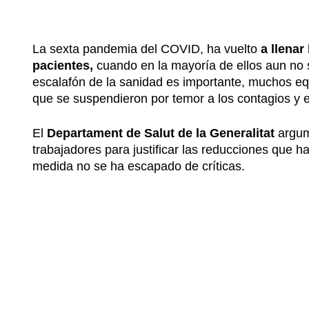
La sexta pandemia del COVID, ha vuelto
a llenar
pacientes,
cuando en la mayoría de ellos aun no s
escalafón de la sanidad es importante, muchos eq
que se suspendieron por temor a los contagios y el
El
Departament de Salut de la Generalitat
argume
trabajadores para justificar las reducciones que ha
medida no se ha escapado de críticas.