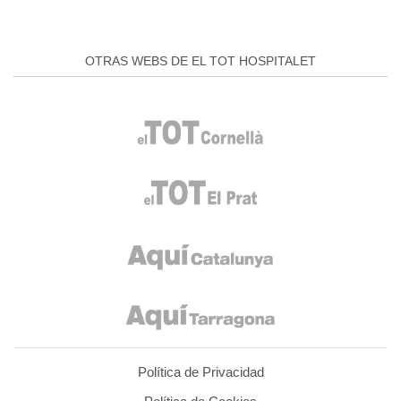
OTRAS WEBS DE EL TOT HOSPITALET
Política de Privacidad