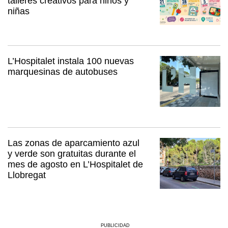
talleres creativos para niños y
niñas
L’Hospitalet instala 100 nuevas
marquesinas de autobuses
Las zonas de aparcamiento azul
y verde son gratuitas durante el
mes de agosto en L’Hospitalet de
Llobregat
PUBLICIDAD