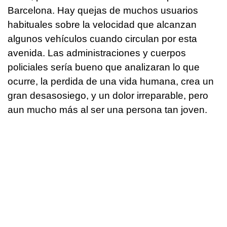
Barcelona. Hay quejas de muchos usuarios
habituales sobre la velocidad que alcanzan
algunos vehículos cuando circulan por esta
avenida. Las administraciones y cuerpos
policiales sería bueno que analizaran lo que
ocurre, la perdida de una vida humana, crea un
gran desasosiego, y un dolor irreparable, pero
aun mucho más al ser una persona tan joven.