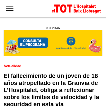
PUBLICIDAD
Actualidad
El fallecimiento de un joven de 18
años atropellado en la Granvia de
L’Hospitalet, obliga a reflexionar
sobre los limites de velocidad y la
seguridad en esta vía