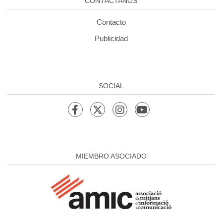
CONTÁCTANOS
Contacto
Publicidad
SOCIAL
MIEMBRO ASOCIADO