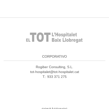
CORPORATIVO
Rogiber Consulting, S.L.
tot-hospitalet@tot-hospitalet.cat
T.: 933 371 275