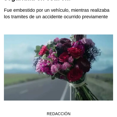
Fue embestido por un vehículo, mientras realizaba
los tramites de un accidente ocurrido previamente
REDACCIÓN