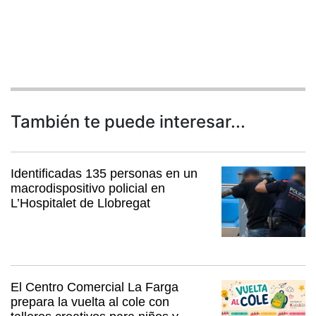
También te puede interesar...
Identificadas 135 personas en un
macrodispositivo policial en
L’Hospitalet de Llobregat
El Centro Comercial La Farga
prepara la vuelta al cole con