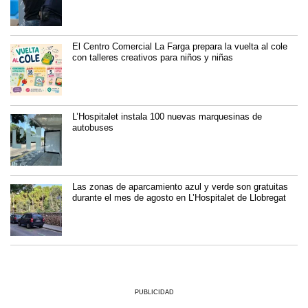
El Centro Comercial La Farga prepara la vuelta al cole
con talleres creativos para niños y niñas
L’Hospitalet instala 100 nuevas marquesinas de
autobuses
Las zonas de aparcamiento azul y verde son gratuitas
durante el mes de agosto en L’Hospitalet de Llobregat
PUBLICIDAD