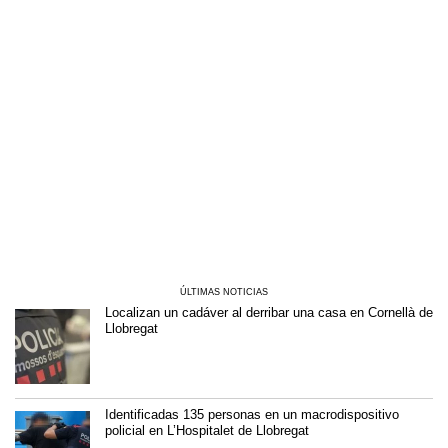
ÚLTIMAS NOTICIAS
Localizan un cadáver al derribar una casa en Cornellà de
Llobregat
Identificadas 135 personas en un macrodispositivo
policial en L’Hospitalet de Llobregat