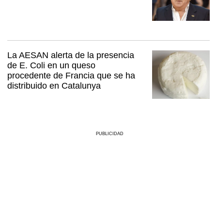
La AESAN alerta de la presencia
de E. Coli en un queso
procedente de Francia que se ha
distribuido en Catalunya
PUBLICIDAD