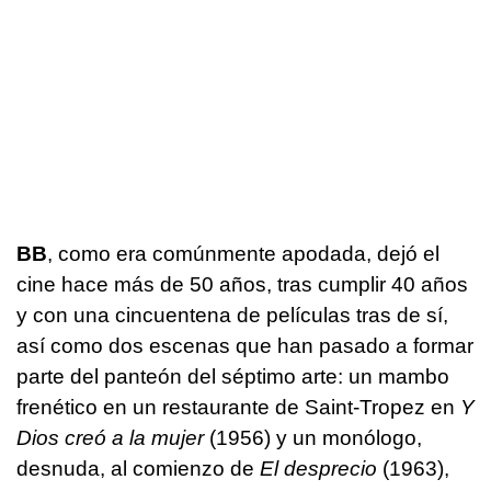
BB
, como era comúnmente apodada, dejó el
cine hace más de 50 años, tras cumplir 40 años
y con una cincuentena de películas tras de sí,
así como dos escenas que han pasado a formar
parte del panteón del séptimo arte: un mambo
frenético en un restaurante de Saint-Tropez en
Y
Dios creó a la mujer
(1956) y un monólogo,
desnuda, al comienzo de
El desprecio
(1963),