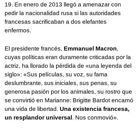
19. En enero de 2013 llegó a amenazar con
pedir la nacionalidad rusa si las autoridades
francesas sacrificaban a dos elefantes
enfermos.
El presidente francés,
Emmanuel Macron
,
cuyas políticas eran duramente criticadas por la
actriz, ha llorado la pérdida de «una leyenda del
siglo»: «Sus películas, su voz, su fama
deslumbrante, sus iniciales, sus penas, su
generosa pasión por los animales, su rostro que
se convirtió en Marianne: Brigitte Bardot encarnó
una vida de libertad.
Una existencia francesa,
un resplandor universal
. Nos conmovió».