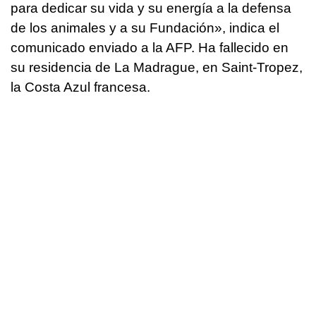
para dedicar su vida y su energía a la defensa
de los animales y a su Fundación», indica el
comunicado enviado a la AFP. Ha fallecido en
su residencia de La Madrague, en Saint-Tropez,
la Costa Azul francesa.