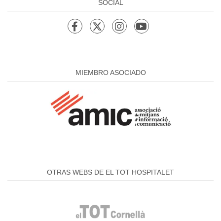
SOCIAL
MIEMBRO ASOCIADO
OTRAS WEBS DE EL TOT HOSPITALET