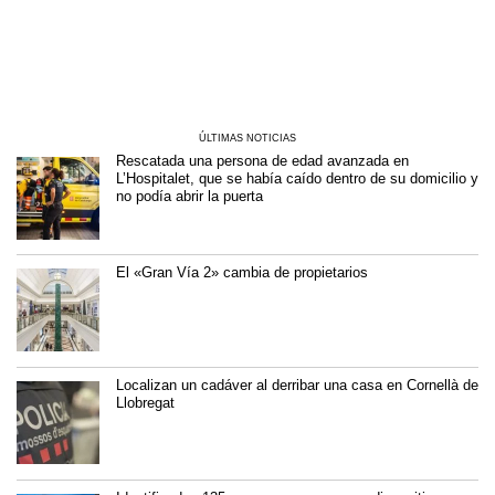
ÚLTIMAS NOTICIAS
Rescatada una persona de edad avanzada en
L’Hospitalet, que se había caído dentro de su domicilio y
no podía abrir la puerta
El «Gran Vía 2» cambia de propietarios
Localizan un cadáver al derribar una casa en Cornellà de
Llobregat