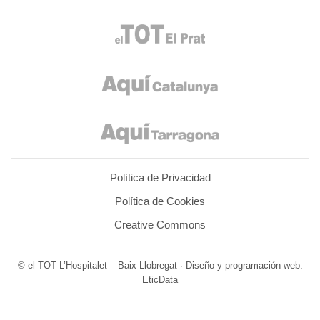
Política de Privacidad
Política de Cookies
Creative Commons
© el TOT L’Hospitalet – Baix Llobregat · Diseño y programación web:
EticData