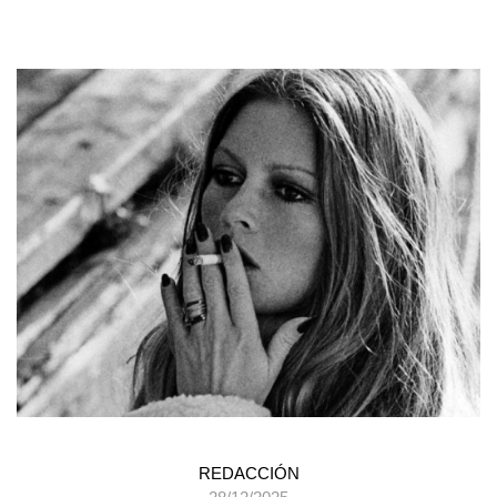
REDACCIÓN