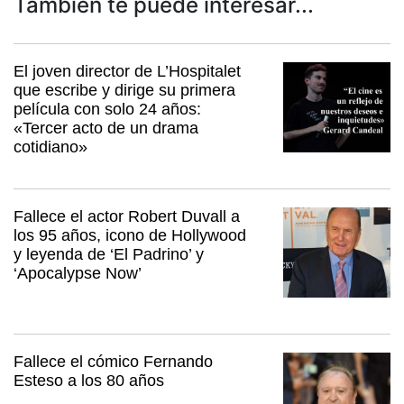
También te puede interesar...
El joven director de L’Hospitalet
que escribe y dirige su primera
película con solo 24 años:
«Tercer acto de un drama
cotidiano»
Fallece el actor Robert Duvall a
los 95 años, icono de Hollywood
y leyenda de ‘El Padrino’ y
‘Apocalypse Now’
Fallece el cómico Fernando
Esteso a los 80 años