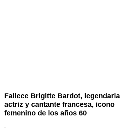
Fallece Brigitte Bardot, legendaria
actriz y cantante francesa, icono
femenino de los años 60
.