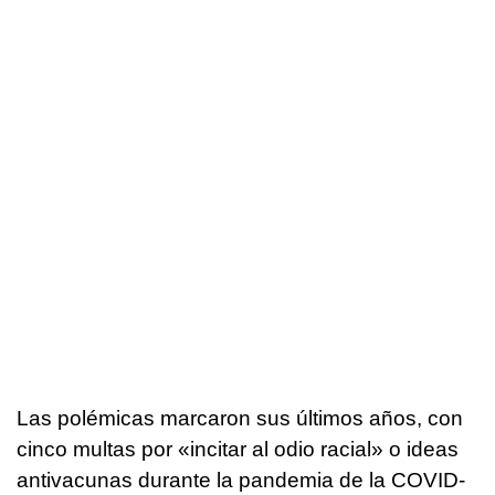
Las polémicas marcaron sus últimos años, con
cinco multas por «incitar al odio racial» o ideas
antivacunas durante la pandemia de la COVID-