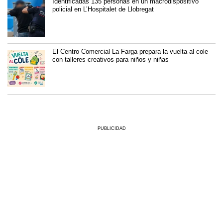
Identificadas 135 personas en un macrodispositivo
policial en L’Hospitalet de Llobregat
El Centro Comercial La Farga prepara la vuelta al cole
con talleres creativos para niños y niñas
PUBLICIDAD