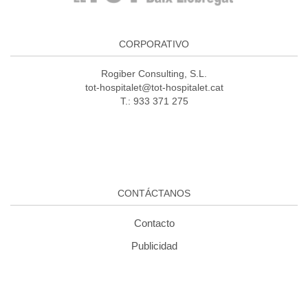
CORPORATIVO
Rogiber Consulting, S.L.
tot-hospitalet@tot-hospitalet.cat
T.: 933 371 275
CONTÁCTANOS
Contacto
Publicidad