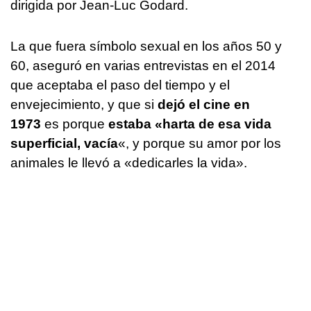
dirigida por Jean-Luc Godard.
La que fuera símbolo sexual en los años 50 y
60, aseguró en varias entrevistas en el 2014
que aceptaba el paso del tiempo y el
envejecimiento, y que si
dejó el cine en
1973
es porque
estaba «harta de esa vida
superficial, vacía
«, y porque su amor por los
animales le llevó a «dedicarles la vida».