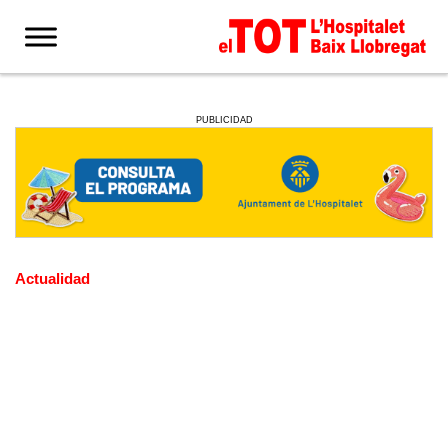
PUBLICIDAD
Actualidad