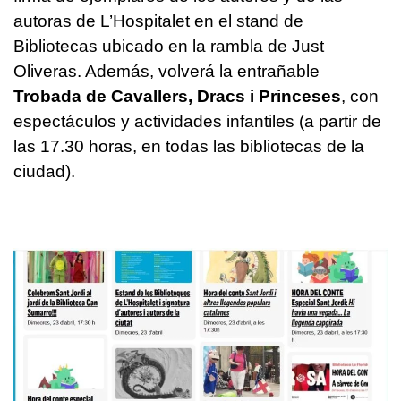
autoras de L’Hospitalet en el stand de
Bibliotecas ubicado en la rambla de Just
Oliveras. Además, volverá la entrañable
Trobada de Cavallers, Dracs i Princeses
, con
espectáculos y actividades infantiles (a partir de
las 17.30 horas, en todas las bibliotecas de la
ciudad).