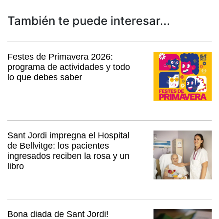
También te puede interesar...
Festes de Primavera 2026:
programa de actividades y todo
lo que debes saber
Sant Jordi impregna el Hospital
de Bellvitge: los pacientes
ingresados reciben la rosa y un
libro
Bona diada de Sant Jordi!