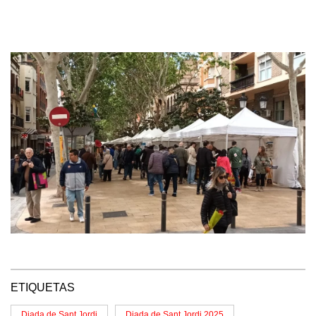
ETIQUETAS
Diada de Sant Jordi
Diada de Sant Jordi 2025