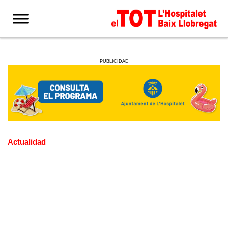
PUBLICIDAD
Actualidad