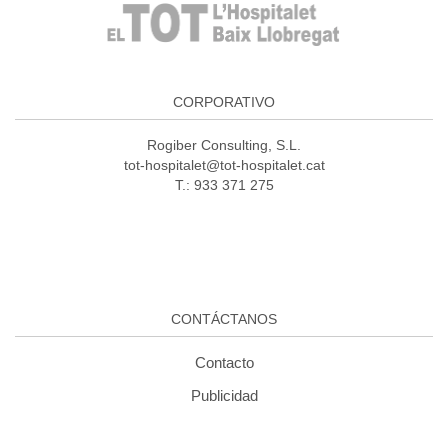
CORPORATIVO
Rogiber Consulting, S.L.
tot-hospitalet@tot-hospitalet.cat
T.: 933 371 275
CONTÁCTANOS
Contacto
Publicidad