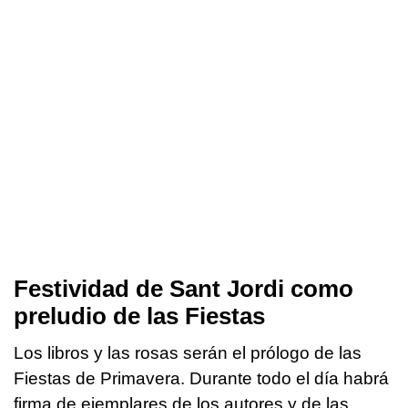
Festividad de Sant Jordi como
preludio de las Fiestas
Los libros y las rosas serán el prólogo de las
Fiestas de Primavera. Durante todo el día habrá
firma de ejemplares de los autores y de las