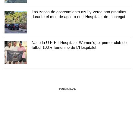
Las zonas de aparcamiento azul y verde son gratuitas
durante el mes de agosto en L’Hospitalet de Llobregat
Nace la U.E.F L’Hospitalet Women’s, el primer club de
futbol 100% femenino de L’Hospitalet
PUBLICIDAD