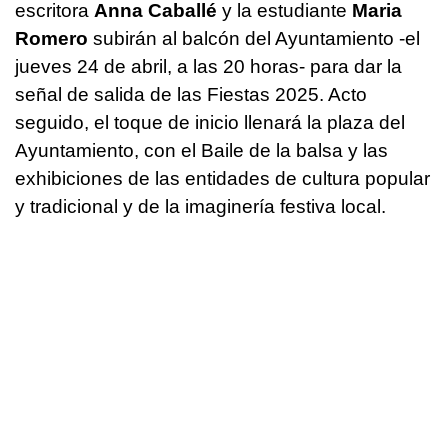
escritora
Anna Caballé
y la estudiante
Maria
Romero
subirán al balcón del Ayuntamiento -el
jueves 24 de abril, a las 20 horas- para dar la
señal de salida de las Fiestas 2025. Acto
seguido, el toque de inicio llenará la plaza del
Ayuntamiento, con el Baile de la balsa y las
exhibiciones de las entidades de cultura popular
y tradicional y de la imaginería festiva local.