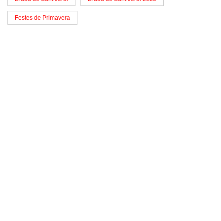
Festes de Primavera