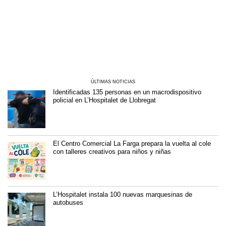
ÚLTIMAS NOTICIAS
Identificadas 135 personas en un macrodispositivo
policial en L’Hospitalet de Llobregat
El Centro Comercial La Farga prepara la vuelta al cole
con talleres creativos para niños y niñas
L’Hospitalet instala 100 nuevas marquesinas de
autobuses