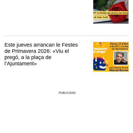
Este jueves arrancan le Festes
de Primavera 2026: «Viu el
pregó, a la plaça de
l’Ajuntament»
PUBLICIDAD