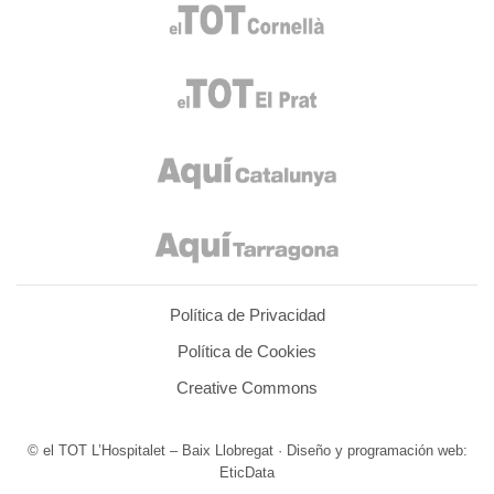
Política de Privacidad
Política de Cookies
Creative Commons
© el TOT L’Hospitalet – Baix Llobregat · Diseño y programación web:
EticData