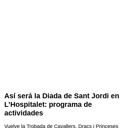
Así será la Diada de Sant Jordi en
L’Hospitalet: programa de
actividades
Vuelve la Trobada de Cavallers, Dracs i Princeses