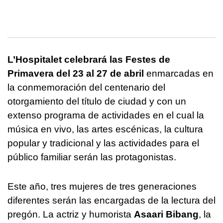
L’Hospitalet celebrará las Festes de
Primavera del 23 al 27 de abril
enmarcadas en
la conmemoración del centenario del
otorgamiento del título de ciudad y con un
extenso programa de actividades en el cual la
música en vivo, las artes escénicas, la cultura
popular y tradicional y las actividades para el
público familiar serán las protagonistas.
Este año, tres mujeres de tres generaciones
diferentes serán las encargadas de la lectura del
pregón. La actriz y humorista
Asaari Bibang
, la