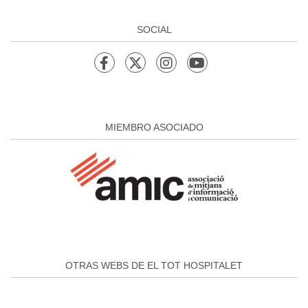
SOCIAL
MIEMBRO ASOCIADO
OTRAS WEBS DE EL TOT HOSPITALET