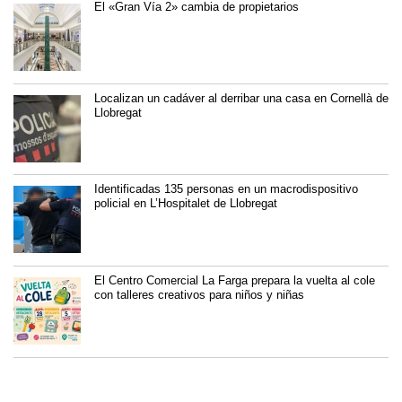
El «Gran Vía 2» cambia de propietarios
Localizan un cadáver al derribar una casa en Cornellà de
Llobregat
Identificadas 135 personas en un macrodispositivo
policial en L’Hospitalet de Llobregat
El Centro Comercial La Farga prepara la vuelta al cole
con talleres creativos para niños y niñas