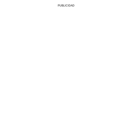
PUBLICIDAD