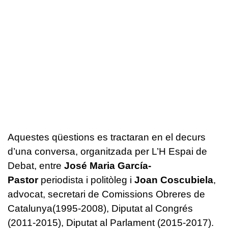
Aquestes qüestions es tractaran en el decurs
d’una conversa, organitzada per L’H Espai de
Debat, entre
José Maria García-
Pastor
periodista i politòleg i
Joan Coscubiela
,
advocat, secretari de Comissions Obreres de
Catalunya(1995-2008), Diputat al Congrés
(2011-2015), Diputat al Parlament (2015-2017).