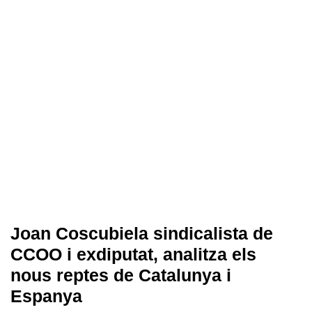
Joan Coscubiela sindicalista de
CCOO i exdiputat, analitza els
nous reptes de Catalunya i
Espanya