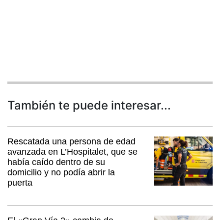
También te puede interesar...
Rescatada una persona de edad
avanzada en L’Hospitalet, que se
había caído dentro de su
domicilio y no podía abrir la
puerta