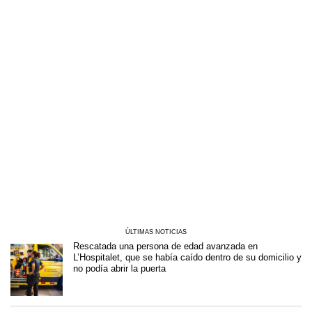
ÚLTIMAS NOTICIAS
Rescatada una persona de edad avanzada en
L’Hospitalet, que se había caído dentro de su domicilio y
no podía abrir la puerta