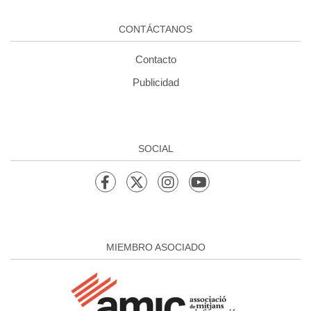
CONTÁCTANOS
Contacto
Publicidad
SOCIAL
MIEMBRO ASOCIADO