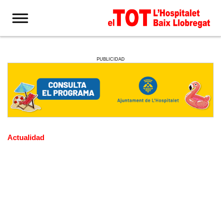
PUBLICIDAD
Actualidad