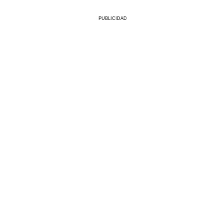
PUBLICIDAD