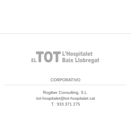
CORPORATIVO
Rogiber Consulting, S.L.
tot-hospitalet@tot-hospitalet.cat
T.: 933 371 275