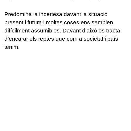
Predomina la incertesa davant la situació
present i futura i moltes coses ens semblen
difícilment assumibles. Davant d’això es tracta
d’encarar els reptes que com a societat i país
tenim.