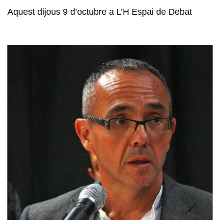
Aquest dijous 9 d’octubre a L’H Espai de Debat