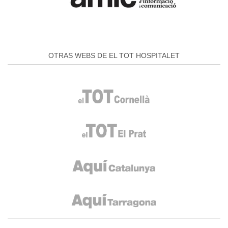
OTRAS WEBS DE EL TOT HOSPITALET