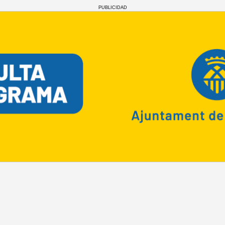
PUBLICIDAD