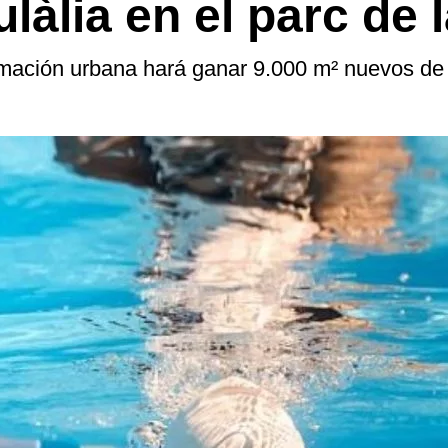
làlia en el parc de
rmación urbana hará ganar 9.000 m² nuevos de