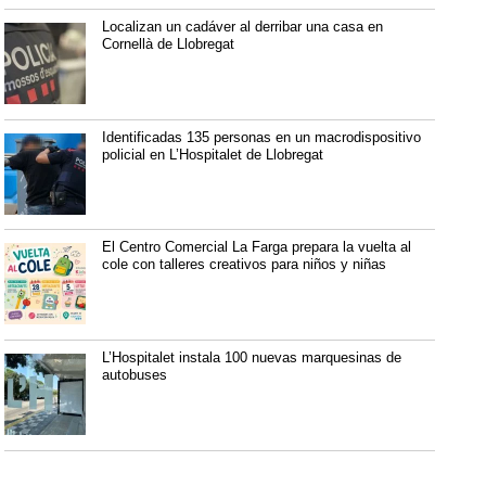
Localizan un cadáver al derribar una casa en
Cornellà de Llobregat
Identificadas 135 personas en un macrodispositivo
policial en L’Hospitalet de Llobregat
El Centro Comercial La Farga prepara la vuelta al
cole con talleres creativos para niños y niñas
L’Hospitalet instala 100 nuevas marquesinas de
autobuses