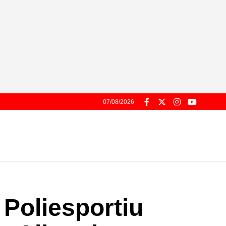
07/08/2026
 Poliesportiu