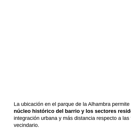
La ubicación en el parque de la Alhambra permite
núcleo histórico del barrio y los sectores resi
integración urbana y más distancia respecto a las
vecindario.