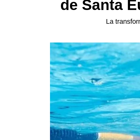
de Santa Eu
La transfo