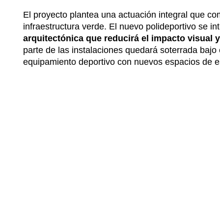
El proyecto plantea una actuación integral que c
infraestructura verde. El nuevo polideportivo se i
arquitectónica que reducirá el impacto visual y
parte de las instalaciones quedará soterrada bajo e
equipamiento deportivo con nuevos espacios de es