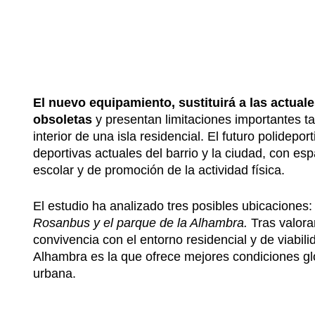
El nuevo equipamiento, sustituirá a las actual
obsoletas
y presentan limitaciones importantes t
interior de una isla residencial. El futuro polidep
deportivas actuales del barrio y la ciudad, con es
escolar y de promoción de la actividad física.
El estudio ha analizado tres posibles ubicaciones:
Rosanbus y el parque de la Alhambra.
Tras valora
convivencia con el entorno residencial y de viabil
Alhambra es la que ofrece mejores condiciones g
urbana.