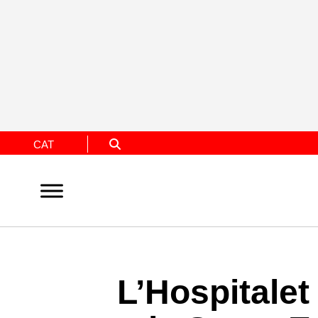
CAT
L’Hospitalet