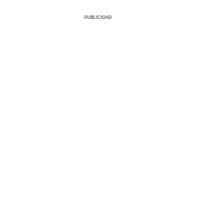
PUBLICIDAD