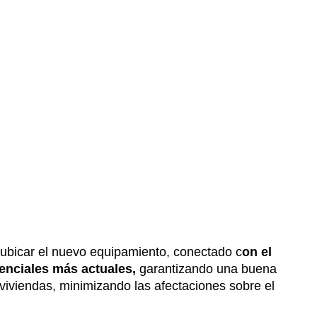
 ubicar el nuevo equipamiento, conectado c
on el
denciales más actuales,
garantizando una buena
 viviendas, minimizando las afectaciones sobre el