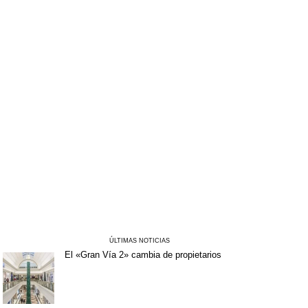
ÚLTIMAS NOTICIAS
El «Gran Vía 2» cambia de propietarios