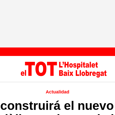
Actualidad
 construirá el nuevo