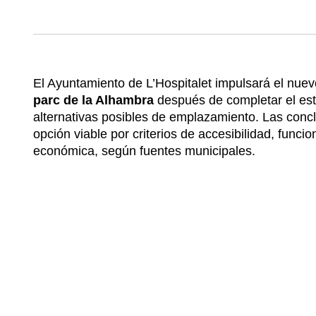
El Ayuntamiento de L’Hospitalet impulsará el nue
parc de la Alhambra
después de completar el estu
alternativas posibles de emplazamiento. Las concl
opción viable por criterios de accesibilidad, funci
económica, según fuentes municipales.