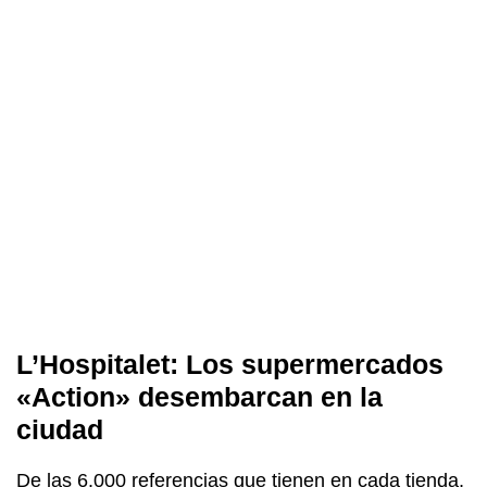
L’Hospitalet: Los supermercados
«Action» desembarcan en la
ciudad
De las 6.000 referencias que tienen en cada tienda,