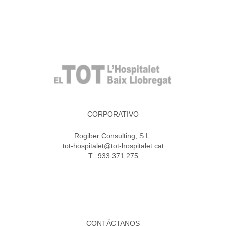
CORPORATIVO
Rogiber Consulting, S.L.
tot-hospitalet@tot-hospitalet.cat
T.: 933 371 275
CONTÁCTANOS