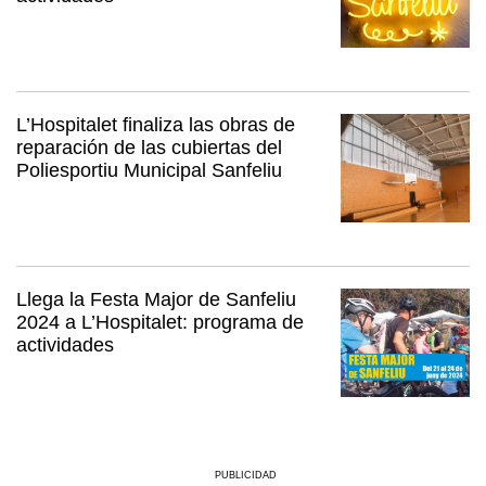
L’Hospitalet finaliza las obras de
reparación de las cubiertas del
Poliesportiu Municipal Sanfeliu
Llega la Festa Major de Sanfeliu
2024 a L’Hospitalet: programa de
actividades
PUBLICIDAD