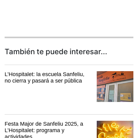
También te puede interesar...
L’Hospitalet: la escuela Sanfeliu,
no cierra y pasará a ser pública
Festa Major de Sanfeliu 2025, a
L’Hospitalet: programa y
actividades