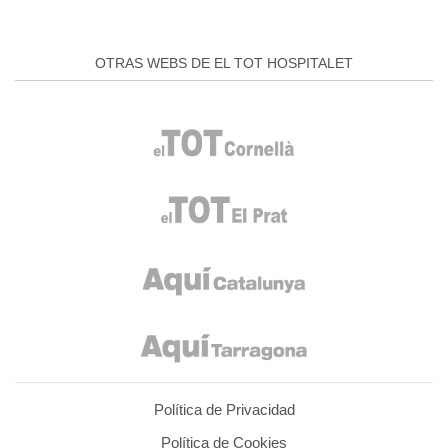
OTRAS WEBS DE EL TOT HOSPITALET
Política de Privacidad
Política de Cookies