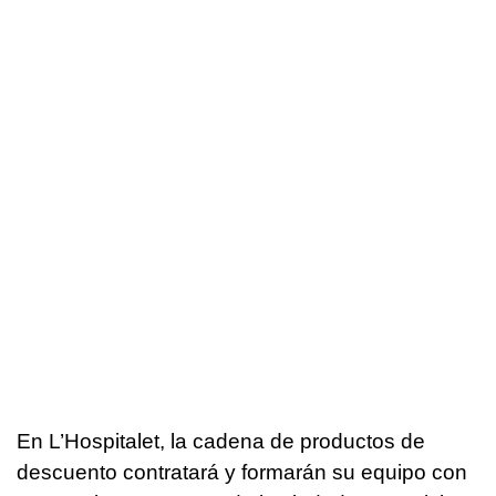
En L’Hospitalet, la cadena de productos de
descuento contratará y formarán su equipo con