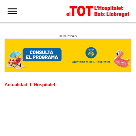
PUBLICIDAD
Actualidad
,
L'Hospitalet