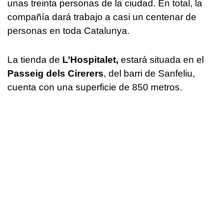
unas treinta personas de la ciudad. En total, la
compañía dará trabajo a casi un centenar de
personas en toda Catalunya.
La tienda de
L’Hospitalet,
estará situada en el
Passeig dels Cirerers
, del barri de Sanfeliu,
cuenta con una superficie de 850 metros.