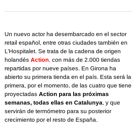
Un nuevo actor ha desembarcado en el sector
retail español, entre otras ciudades también en
L’Hospitalet. Se trata de la cadena de origen
holandés
Action
,
con más de 2.000 tiendas
repartidas por nueve países. En Girona ha
abierto su primera tienda en el país. Esta será la
primera, por el momento, de las cuatro que tiene
proyectadas
Action para las próximas
semanas, todas ellas en Catalunya
, y que
servirán de termómetro para su posterior
crecimiento por el resto de España.