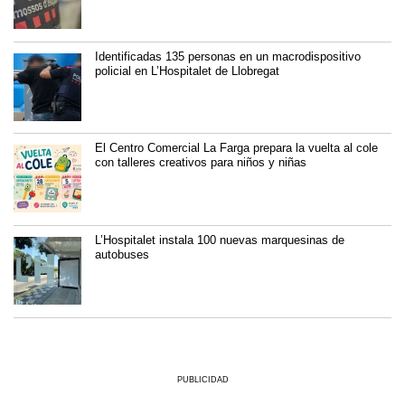
Identificadas 135 personas en un macrodispositivo
policial en L’Hospitalet de Llobregat
El Centro Comercial La Farga prepara la vuelta al cole
con talleres creativos para niños y niñas
L’Hospitalet instala 100 nuevas marquesinas de
autobuses
PUBLICIDAD