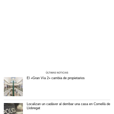
ÚLTIMAS NOTICIAS
El «Gran Vía 2» cambia de propietarios
Localizan un cadáver al derribar una casa en Cornellà de
Llobregat