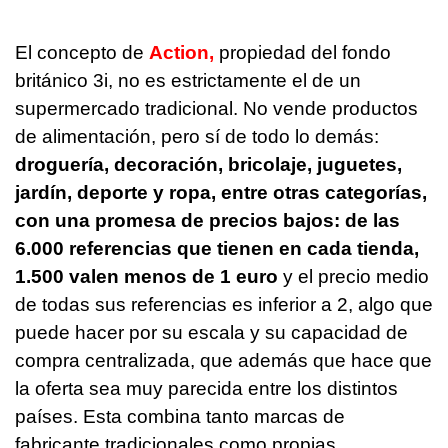
El concepto de
Action,
propiedad del fondo
británico 3i, no es estrictamente el de un
supermercado tradicional. No vende productos
de alimentación, pero sí de todo lo demás:
droguería, decoración, bricolaje, juguetes,
jardín, deporte y ropa, entre otras categorías,
con una promesa de precios bajos: de las
6.000 referencias que tienen en cada tienda,
1.500 valen menos de 1 euro
y el precio medio
de todas sus referencias es inferior a 2, algo que
puede hacer por su escala y su capacidad de
compra centralizada, que además que hace que
la oferta sea muy parecida entre los distintos
países. Esta combina tanto marcas de
fabricante tradicionales como propias.