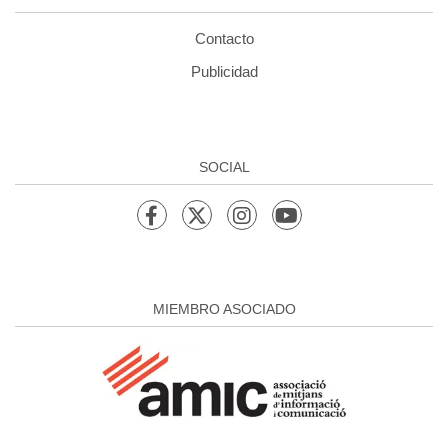
Contacto
Publicidad
SOCIAL
MIEMBRO ASOCIADO