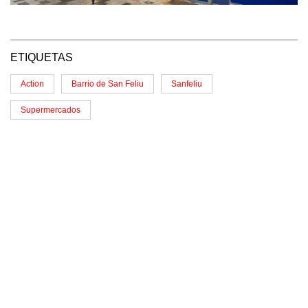
ETIQUETAS
Action
Barrio de San Feliu
Sanfeliu
Supermercados