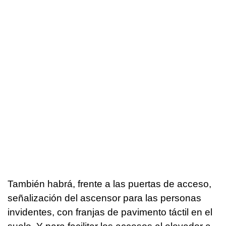
También habrá, frente a las puertas de acceso,
señalización del ascensor para las personas
invidentes, con franjas de pavimento táctil en el