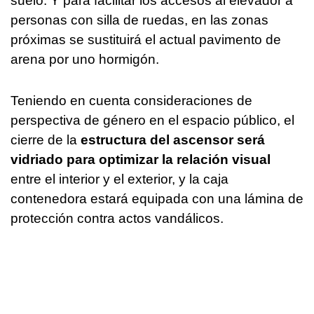
suelo. Y para facilitar los accesos al elevador a
personas con silla de ruedas, en las zonas
próximas se sustituirá el actual pavimento de
arena por uno hormigón.
Teniendo en cuenta consideraciones de
perspectiva de género en el espacio público, el
cierre de la
estructura del ascensor será
vidriado para optimizar la relación visual
entre el interior y el exterior, y la caja
contenedora estará equipada con una lámina de
protección contra actos vandálicos.