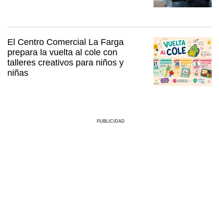
El Centro Comercial La Farga
prepara la vuelta al cole con
talleres creativos para niños y
niñas
PUBLICIDAD