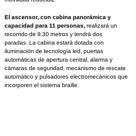
El ascensor, con cabina panorámica y
capacidad para 11 personas,
realizará un
recorrido de 9,30 metros y tendrá dos
paradas. La cabina estará dotada con
iluminación de tecnología led, puertas
automáticas de apertura central, alarma y
cámaras de seguridad, mecanismo de rescate
automático y pulsadores electromecánicos que
incorporen el sistema braille.