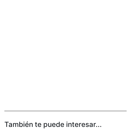
También te puede interesar...