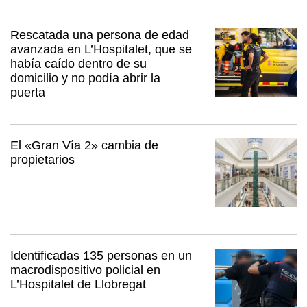
Rescatada una persona de edad
avanzada en L’Hospitalet, que se
había caído dentro de su
domicilio y no podía abrir la
puerta
El «Gran Vía 2» cambia de
propietarios
Identificadas 135 personas en un
macrodispositivo policial en
L’Hospitalet de Llobregat