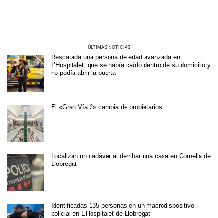
ÚLTIMAS NOTICIAS
Rescatada una persona de edad avanzada en
L’Hospitalet, que se había caído dentro de su domicilio y
no podía abrir la puerta
El «Gran Vía 2» cambia de propietarios
Localizan un cadáver al derribar una casa en Cornellà de
Llobregat
Identificadas 135 personas en un macrodispositivo
policial en L’Hospitalet de Llobregat