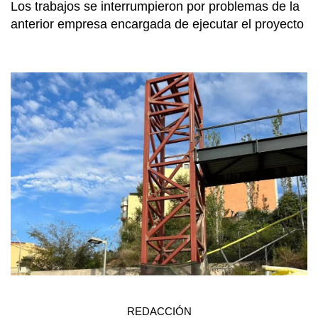
Los trabajos se interrumpieron por problemas de la
anterior empresa encargada de ejecutar el proyecto
REDACCIÓN