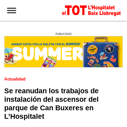
PUBLICIDAD
Actualidad
Se reanudan los trabajos de
instalación del ascensor del
parque de Can Buxeres en
L’Hospitalet