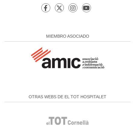
MIEMBRO ASOCIADO
OTRAS WEBS DE EL TOT HOSPITALET