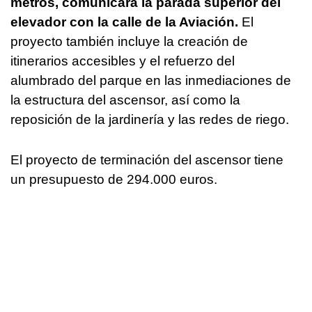
metros, comunicará la parada superior del
elevador con la calle de la Aviación.
El
proyecto también incluye la creación de
itinerarios accesibles y el refuerzo del
alumbrado del parque en las inmediaciones de
la estructura del ascensor, así como la
reposición de la jardinería y las redes de riego.
El proyecto de terminación del ascensor tiene
un presupuesto de 294.000 euros.