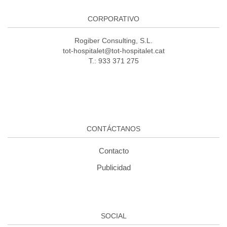
CORPORATIVO
Rogiber Consulting, S.L.
tot-hospitalet@tot-hospitalet.cat
T.: 933 371 275
CONTÁCTANOS
Contacto
Publicidad
SOCIAL