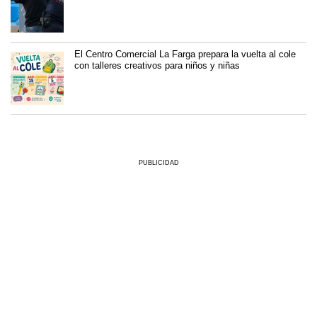
El Centro Comercial La Farga prepara la vuelta al cole
con talleres creativos para niños y niñas
PUBLICIDAD