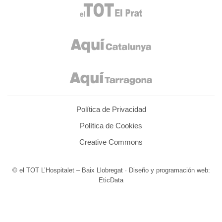
Política de Privacidad
Política de Cookies
Creative Commons
© el TOT L’Hospitalet – Baix Llobregat · Diseño y programación web:
EticData