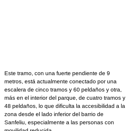
Este tramo, con una fuerte pendiente de 9
metros, está actualmente conectado por una
escalera de cinco tramos y 60 peldaños y otra,
más en el interior del parque, de cuatro tramos y
48 peldaños, lo que dificulta la accesibilidad a la
zona desde el lado inferior del barrio de
Sanfeliu, especialmente a las personas con
movilidad reducida.