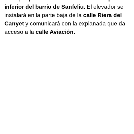
inferior del barrio de Sanfeliu.
El elevador se
instalará en la parte baja de la
calle Riera del
Canyet
y comunicará con la explanada que da
acceso a la
calle Aviación.