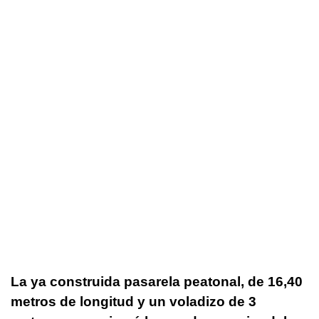
La ya construida pasarela peatonal, de 16,40
metros de longitud y un voladizo de 3