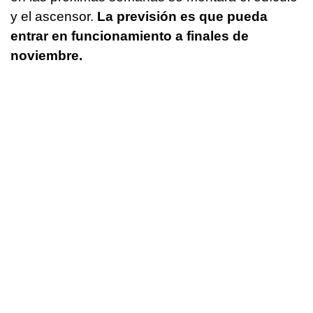
y el ascensor.
La previsión es que pueda
entrar en funcionamiento a finales de
noviembre.