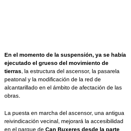
En el momento de la suspensión, ya se había
ejecutado el grueso del movimiento de
tierras
, la estructura del ascensor, la pasarela
peatonal y la modificación de la red de
alcantarillado en el ámbito de afectación de las
obras.
La puesta en marcha del ascensor, una antigua
reivindicación vecinal, mejorará la accesibilidad
en el parque de
Can Buxeres desde la parte