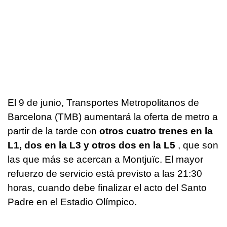
El 9 de junio, Transportes Metropolitanos de
Barcelona (TMB) aumentará la oferta de metro a
partir de la tarde con
otros cuatro trenes en la
L1, dos en la L3 y otros dos en la L5
, que son
las que más se acercan a Montjuïc. El mayor
refuerzo de servicio está previsto a las 21:30
horas, cuando debe finalizar el acto del Santo
Padre en el Estadio Olímpico.