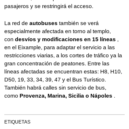
pasajeros y se restringirá el acceso.
La red de
autobuses
también se verá
especialmente afectada en torno al templo,
con
desvíos y modificaciones en 15 líneas
,
en el Eixample, para adaptar el servicio a las
restricciones viarias, a los cortes de tráfico ya la
gran concentración de peatones. Entre las
líneas afectadas se encuentran estas: H8, H10,
D50, 19, 33, 34, 39, 47 y el Bus Turístico.
También habrá calles sin servicio de bus,
como
Provenza, Marina, Sicilia o Nápoles
.
ETIQUETAS