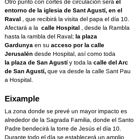
Otro punto con cortes de circulación será
el
entorno de la iglesia de Sant Agustí, en el
Raval
, que recibirá la visita del papa el día 10.
Afectará a la
calle Hospital
, desde la Rambla
hasta la rambla del Raval;
la plaza
Gardunya
en su
acceso por la calle
Jerusalén
desde Hospital, así como toda
la plaza de San Agustí
y toda la
calle del Arc
de San Agustí,
que va desde la calle Sant Pau
a Hospital.
Eixample
La zona donde se prevé un mayor impacto es
alrededor de la Sagrada Familia, donde el Santo
Padre bendecirá la torre de Jesús el día 10.
Durante todo el día se establecerá un amplio