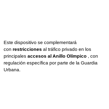
Este dispositivo se complementará
con
restricciones
al tráfico privado en los
principales
accesos al Anillo Olímpico
, con
regulación específica por parte de la Guardia
Urbana.