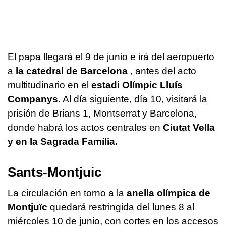
El papa llegará el 9 de junio e irá del aeropuerto
a
la catedral de Barcelona
, ​​antes del acto
multitudinario en el
estadi Olímpic Lluís
Companys
. Al día siguiente, día 10, visitará la
prisión de Brians 1, Montserrat y Barcelona, ​​
donde habrá los actos centrales en
Ciutat Vella
y en la Sagrada Família.
Sants-Montjuic
La circulación en torno a la
anella olímpica de
Montjuïc
quedará restringida del lunes 8 al
miércoles 10 de junio, con cortes en los accesos