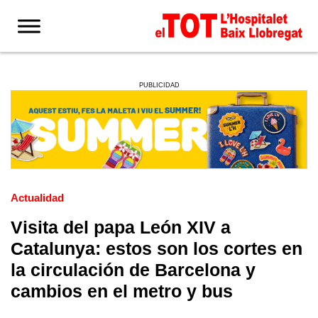
PUBLICIDAD
Actualidad
Visita del papa León XIV a
Catalunya: estos son los cortes en
la circulación de Barcelona y
cambios en el metro y bus