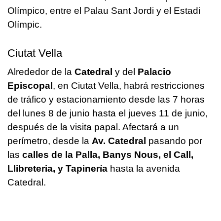
Olímpico, entre el Palau Sant Jordi y el Estadi
Olímpic.
Ciutat Vella
Alrededor de la
Catedral
y del
Palacio
Episcopal
, en Ciutat Vella, habrá restricciones
de tráfico y estacionamiento desde las 7 horas
del lunes 8 de junio hasta el jueves 11 de junio,
después de la visita papal. Afectará a un
perímetro, desde la
Av. Catedral
pasando por
las
calles de la Palla, Banys Nous, el Call,
Llibreteria, y Tapinería
hasta la avenida
Catedral.