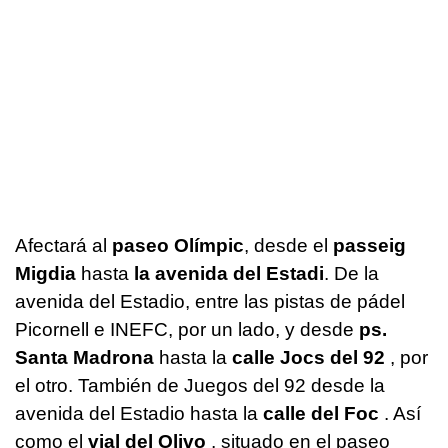
Afectará al
paseo Olímpic
, desde el
passeig
Migdia
hasta
la avenida del Estadi
. De la
avenida del Estadio, entre las pistas de pádel
Picornell e INEFC, por un lado, y desde
ps.
Santa Madrona
hasta la
calle Jocs del 92
, por
el otro. También de Juegos del 92 desde la
avenida del Estadio hasta la
calle del Foc
. Así
como el
vial del Olivo
, situado en el paseo