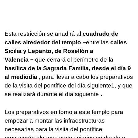
Esta restricción se añadirá al
cuadrado de
calles alrededor del templo
−entre las
calles
Sicilia y Lepanto, de Rosellón a
Valencia
−
que cerrará el perímetro de
la
basílica de la Sagrada Familia, desde el día 9
al mediodía
, para llevar a cabo los preparativos
de la visita del pontífice del día siguiente1, y que
se realizará durante el día siguiente
.
Los preparativos en torno a este templo para
empezar a montar las infraestructuras
necesarias para la visita del pontífice
provocarán algunos cortes viarios ya desde el