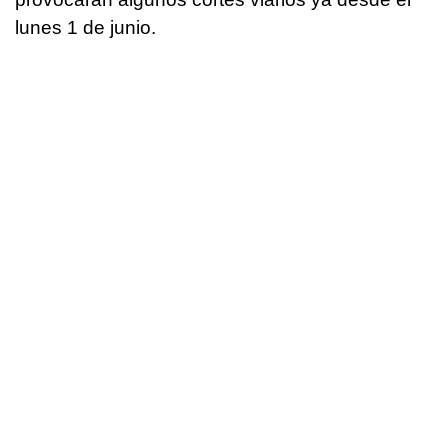
lunes 1 de junio.