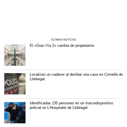
ÚLTIMAS NOTICIAS
El «Gran Vía 2» cambia de propietarios
Localizan un cadáver al derribar una casa en Cornellà de
Llobregat
Identificadas 135 personas en un macrodispositivo
policial en L’Hospitalet de Llobregat