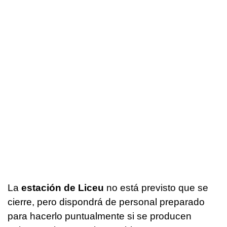
La
estación de Liceu
no está previsto que se
cierre, pero dispondrá de personal preparado
para hacerlo puntualmente si se producen