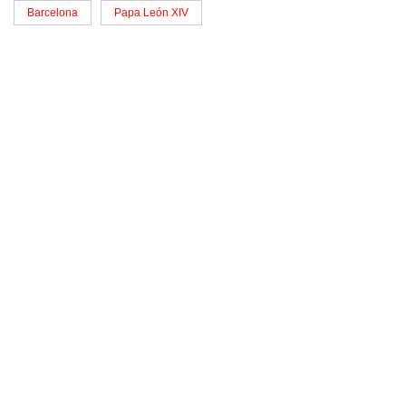
Barcelona
Papa León XIV