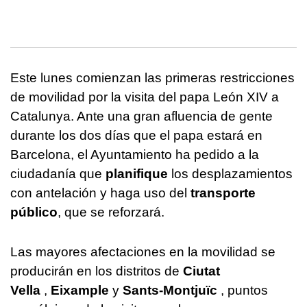
Este lunes comienzan las primeras restricciones
de movilidad por la visita del papa León XIV a
Catalunya. Ante una gran afluencia de gente
durante los dos días que el papa estará en
Barcelona, ​​el Ayuntamiento ha pedido a la
ciudadanía que
planifique
los desplazamientos
con antelación y haga uso del
transporte
público
, que se reforzará.
Las mayores afectaciones en la movilidad se
producirán en los distritos de
Ciutat
Vella
,
Eixample
y
Sants-Montjuïc
, puntos