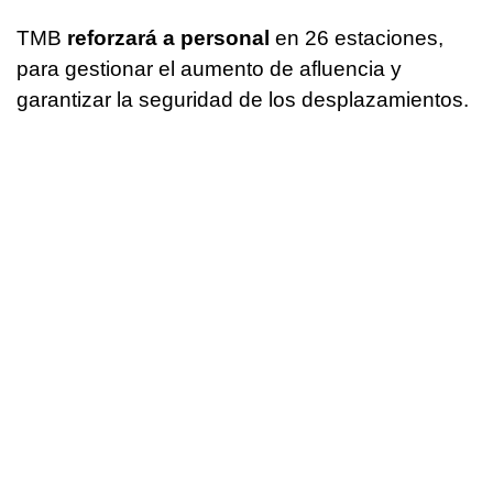
TMB
reforzará a personal
en 26 estaciones,
para gestionar el aumento de afluencia y
garantizar la seguridad de los desplazamientos.