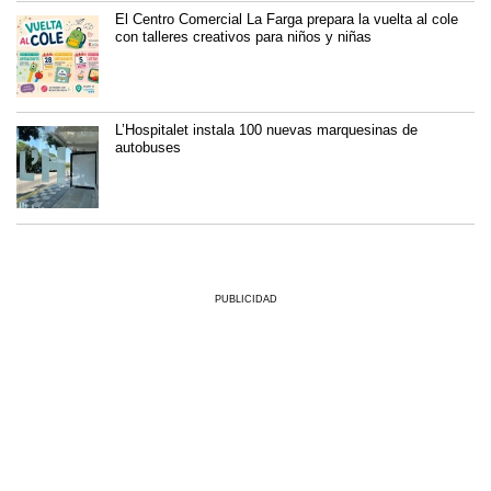
El Centro Comercial La Farga prepara la vuelta al cole
con talleres creativos para niños y niñas
L’Hospitalet instala 100 nuevas marquesinas de
autobuses
PUBLICIDAD