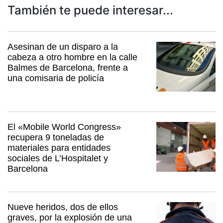
También te puede interesar...
Asesinan de un disparo a la
cabeza a otro hombre en la calle
Balmes de Barcelona, frente a
una comisaria de policía
El «Mobile World Congress»
recupera 9 toneladas de
materiales para entidades
sociales de L’Hospitalet y
Barcelona
Nueve heridos, dos de ellos
graves, por la explosión de una