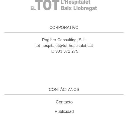
CORPORATIVO
Rogiber Consulting, S.L.
tot-hospitalet@tot-hospitalet.cat
T.: 933 371 275
CONTÁCTANOS
Contacto
Publicidad