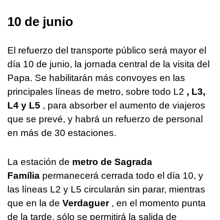
10 de junio
El refuerzo del transporte público será mayor el
día 10 de junio, la jornada central de la visita del
Papa. Se habilitarán más convoyes en las
principales líneas de metro, sobre todo L2
, L3,
L4 y L5
, para absorber el aumento de viajeros
que se prevé, y habrá un refuerzo de personal
en más de 30 estaciones.
La estación de
metro de Sagrada
Família
permanecerá cerrada todo el día 10, y
las líneas L2 y L5 circularán sin parar, mientras
que en la de
Verdaguer
, en el momento punta
de la tarde, sólo se permitirá la salida de