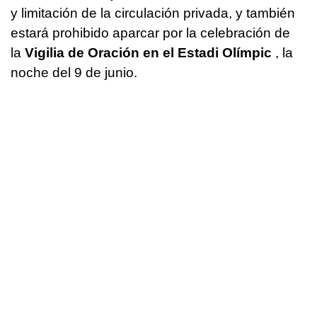
y limitación de la circulación privada, y también
estará prohibido aparcar por la celebración de
la
Vigilia de Oración en el Estadi Olímpic
, la
noche del 9 de junio.