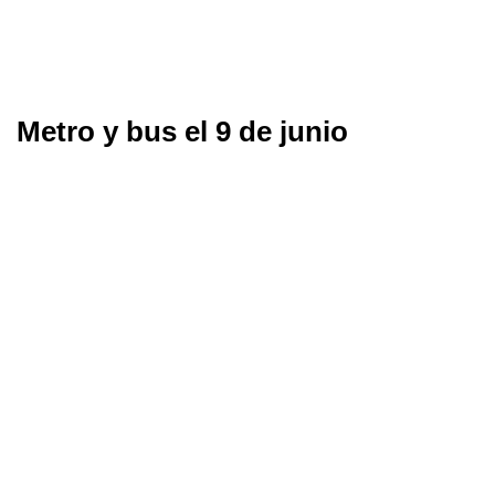
Metro y bus el 9 de junio