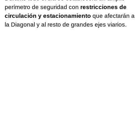
perímetro de seguridad con
restricciones de
circulación y estacionamiento
que afectarán a
la Diagonal y al resto de grandes ejes viarios.