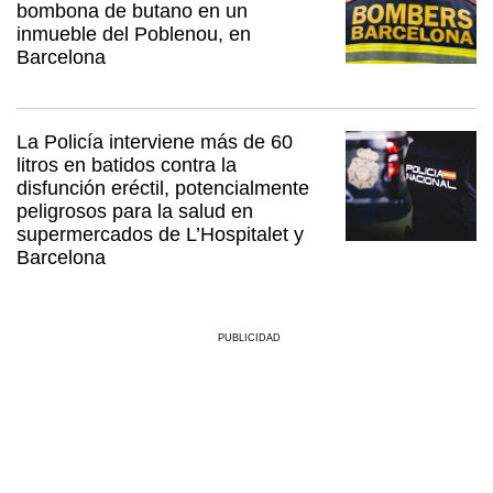
bombona de butano en un
inmueble del Poblenou, en
Barcelona
La Policía interviene más de 60
litros en batidos contra la
disfunción eréctil, potencialmente
peligrosos para la salud en
supermercados de L’Hospitalet y
Barcelona
PUBLICIDAD