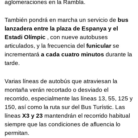
aglomeraciones en la Rambla.
También pondrá en marcha un servicio de
bus
lanzadera
entre la plaza de Espanya y el
Estadi Olímpic
, con nueve autobuses
articulados, y la frecuencia del
funicular
se
incrementará
a cada cuatro minutos
durante la
tarde.
Varias líneas de autobús que atraviesan la
montaña verán recortado o desviado el
recorrido, especialmente las líneas 13, 55, 125 y
150, así como la ruta sur del Bus Turístic. Las
líneas
X3 y 23
mantendrán el recorrido habitual
siempre que las condiciones de afluencia lo
permitan.