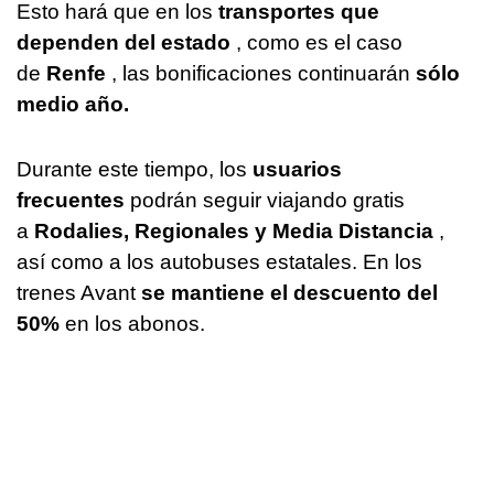
Esto hará que en los
transportes que
dependen del estado
, como es el caso
de
Renfe
, las bonificaciones continuarán
sólo
medio año.
Durante este tiempo, los
usuarios
frecuentes
podrán seguir viajando gratis
a
Rodalies, Regionales y Media Distancia
,
así como a los autobuses estatales. En los
trenes Avant
se mantiene el descuento del
50%
en los abonos.