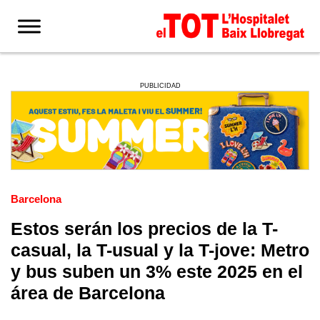
PUBLICIDAD
Barcelona
Estos serán los precios de la T-
casual, la T-usual y la T-jove: Metro
y bus suben un 3% este 2025 en el
área de Barcelona