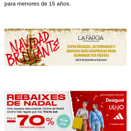
para menores de 15 años.