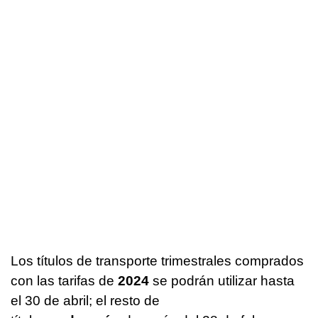
Los títulos de transporte trimestrales comprados
con las tarifas de
2024
se podrán utilizar hasta
el 30 de abril; el resto de