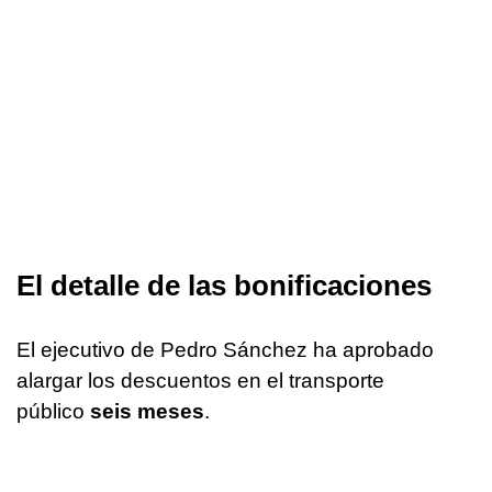
El detalle de las bonificaciones
El ejecutivo de Pedro Sánchez ha aprobado
alargar los descuentos en el transporte
público
seis meses
.