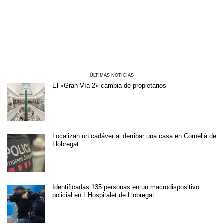
ÚLTIMAS NOTICIAS
El «Gran Vía 2» cambia de propietarios
Localizan un cadáver al derribar una casa en Cornellà de
Llobregat
Identificadas 135 personas en un macrodispositivo
policial en L’Hospitalet de Llobregat