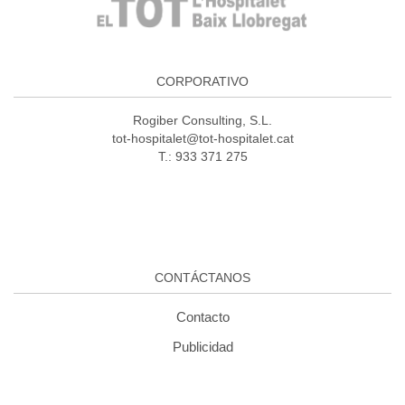
CORPORATIVO
Rogiber Consulting, S.L.
tot-hospitalet@tot-hospitalet.cat
T.: 933 371 275
CONTÁCTANOS
Contacto
Publicidad