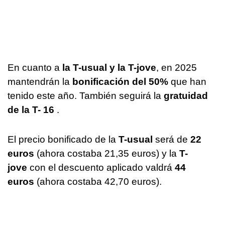
En cuanto a
la T-usual y la T-jove
, en 2025
mantendrán la
bonificación del 50%
que han
tenido este año. También seguirá la
gratuidad
de la T- 16
.
El precio bonificado de la
T-usual
será de
22
euros
(ahora costaba 21,35 euros) y la
T-
jove
con el descuento aplicado valdrá
44
euros
(ahora costaba 42,70 euros).