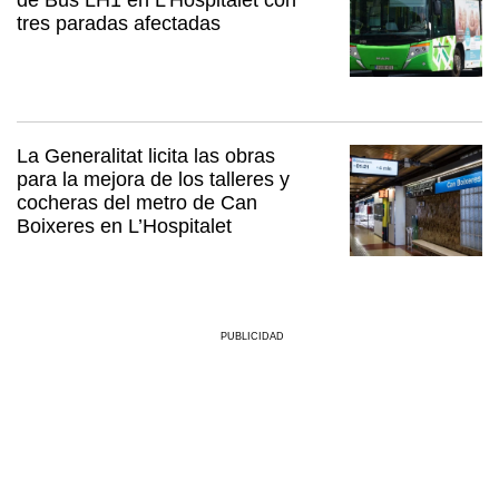
tres paradas afectadas
La Generalitat licita las obras
para la mejora de los talleres y
cocheras del metro de Can
Boixeres en L’Hospitalet
PUBLICIDAD