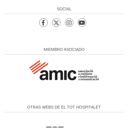
SOCIAL
MIEMBRO ASOCIADO
OTRAS WEBS DE EL TOT HOSPITALET