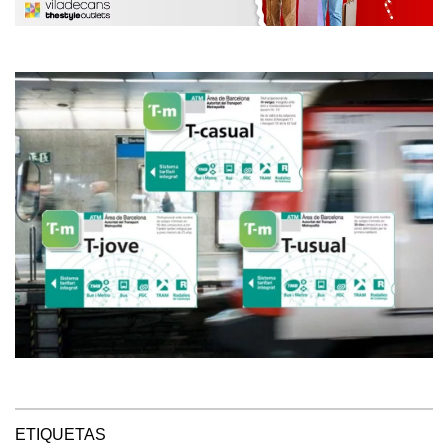
ETIQUETAS