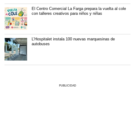
El Centro Comercial La Farga prepara la vuelta al cole
con talleres creativos para niños y niñas
L’Hospitalet instala 100 nuevas marquesinas de
autobuses
PUBLICIDAD