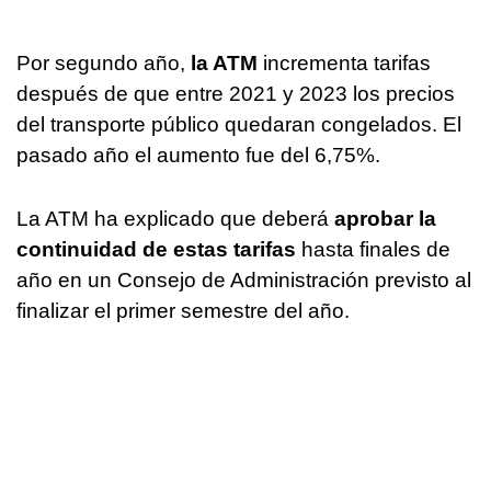
Por segundo año,
la ATM
incrementa tarifas
después de que entre 2021 y 2023 los precios
del transporte público quedaran congelados. El
pasado año el aumento fue del 6,75%.
La ATM ha explicado que deberá
aprobar la
continuidad de estas tarifas
hasta finales de
año en un Consejo de Administración previsto al
finalizar el primer semestre del año.