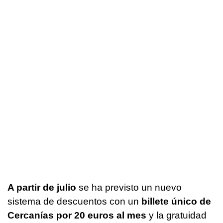
A partir de julio
se ha previsto un nuevo
sistema de descuentos con un
billete único de
Cercanías por 20 euros al mes
y la gratuidad