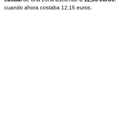
cuando ahora costaba 12,15 euros.