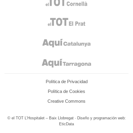
Política de Privacidad
Política de Cookies
Creative Commons
© el TOT L’Hospitalet – Baix Llobregat · Diseño y programación web:
EticData