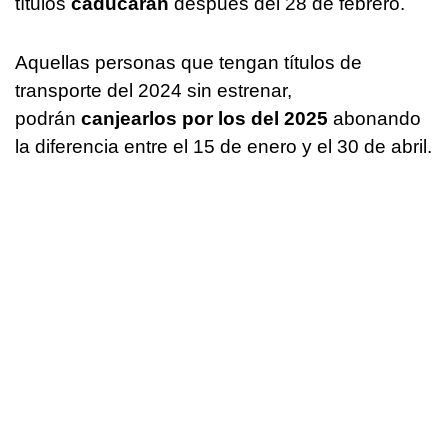
títulos
caducarán
después del 28 de febrero.
Aquellas personas que tengan títulos de
transporte del 2024 sin estrenar,
podrán
canjearlos por los del 2025
abonando
la diferencia entre el 15 de enero y el 30 de abril.