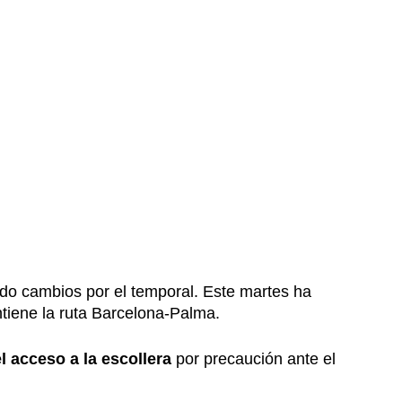
do cambios por el temporal. Este martes ha
tiene la ruta Barcelona-Palma.
l acceso a la escollera
por precaución ante el