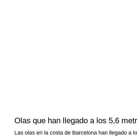
Olas que han llegado a los 5,6 met
Las olas en la costa de Barcelona han llegado a l