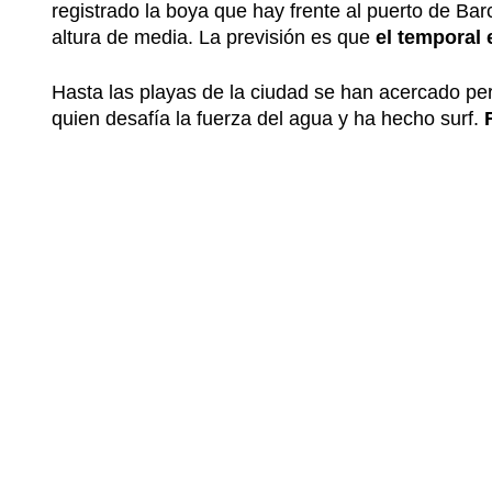
registrado la boya que hay frente al puerto de Bar
altura de media. La previsión es que
el temporal 
Hasta las playas de la ciudad se han acercado pe
quien desafía la fuerza del agua y ha hecho surf.