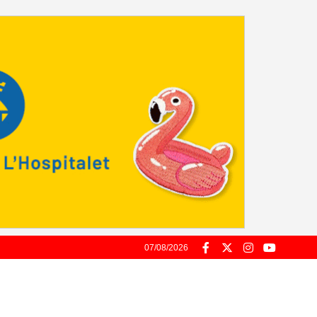
07/08/2026