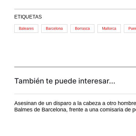
ETIQUETAS
Baleares
Barcelona
Borrasca
Mallorca
Puer
También te puede interesar...
Asesinan de un disparo a la cabeza a otro hombre 
Balmes de Barcelona, frente a una comisaria de po