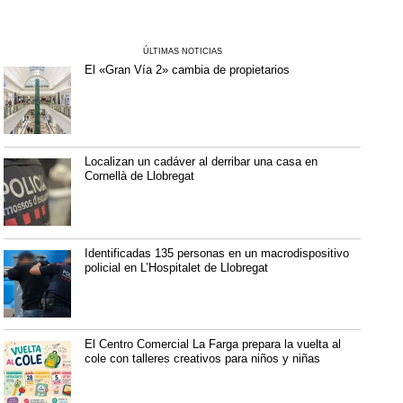
ÚLTIMAS NOTICIAS
El «Gran Vía 2» cambia de propietarios
Localizan un cadáver al derribar una casa en
Cornellà de Llobregat
Identificadas 135 personas en un macrodispositivo
policial en L’Hospitalet de Llobregat
El Centro Comercial La Farga prepara la vuelta al
cole con talleres creativos para niños y niñas