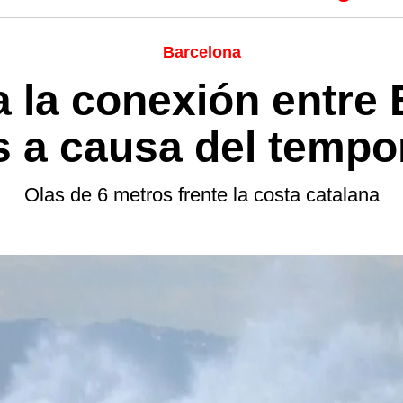
Barcelona
 la conexión entre 
s a causa del tempo
Olas de 6 metros frente la costa catalana