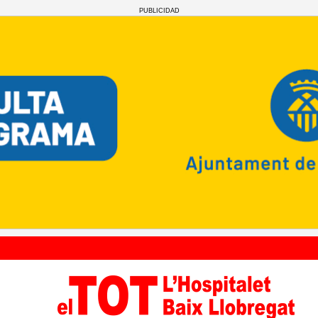
PUBLICIDAD