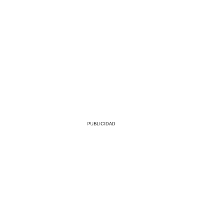
PUBLICIDAD