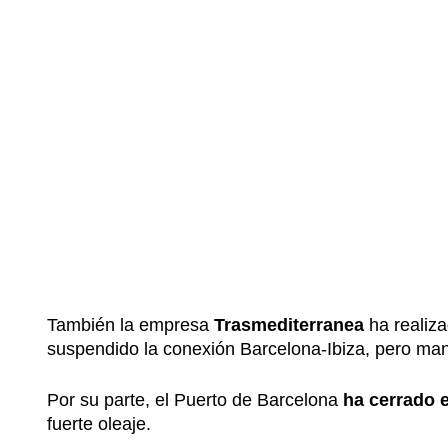
También la empresa
Trasmediterranea
ha realiza
suspendido la conexión Barcelona-Ibiza, pero man
Por su parte, el Puerto de Barcelona
ha cerrado e
fuerte oleaje.