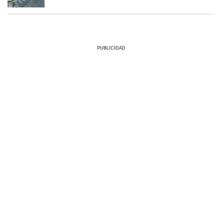
PUBLICIDAD