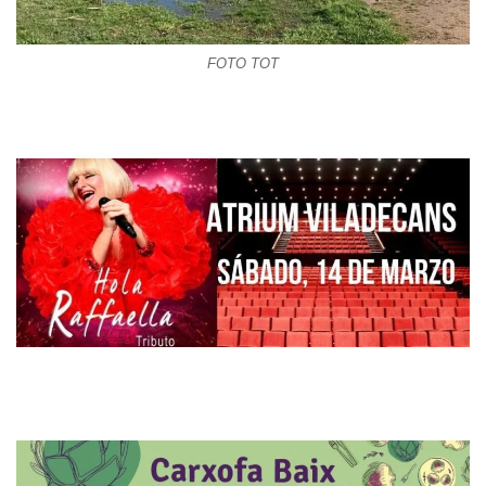
FOTO TOT