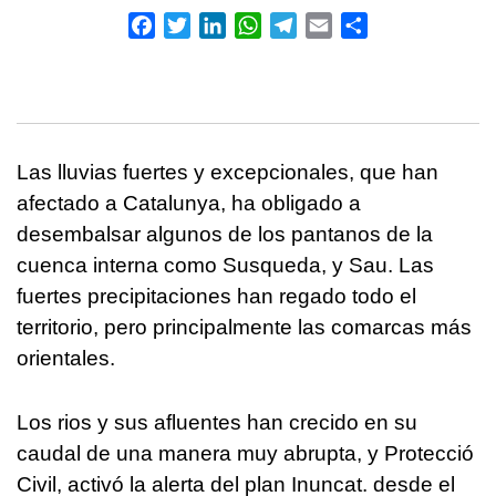
Facebook
Twitter
LinkedIn
WhatsApp
Telegram
Email
Compartir
Las lluvias fuertes y excepcionales, que han
afectado a Catalunya, ha obligado a
desembalsar algunos de los pantanos de la
cuenca interna como Susqueda, y Sau. Las
fuertes precipitaciones han regado todo el
territorio, pero principalmente las comarcas más
orientales.
Los rios y sus afluentes han crecido en su
caudal de una manera muy abrupta, y Protecció
Civil, activó la alerta del plan Inuncat. desde el