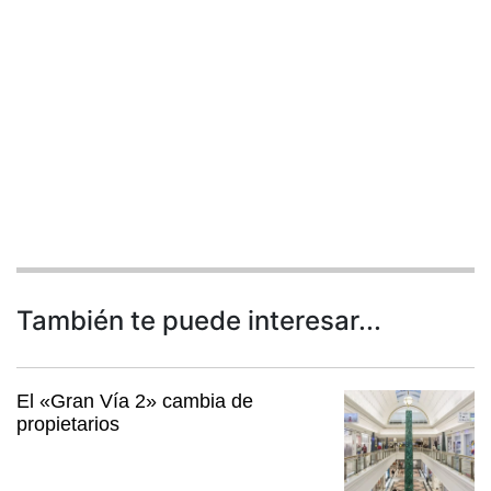
También te puede interesar...
El «Gran Vía 2» cambia de
propietarios