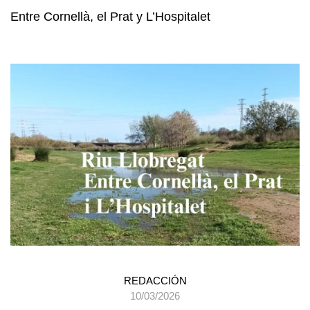
Entre Cornellà, el Prat y L’Hospitalet
REDACCIÓN
10/03/2026