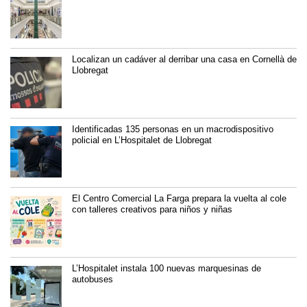
Localizan un cadáver al derribar una casa en Cornellà de
Llobregat
Identificadas 135 personas en un macrodispositivo
policial en L’Hospitalet de Llobregat
El Centro Comercial La Farga prepara la vuelta al cole
con talleres creativos para niños y niñas
L’Hospitalet instala 100 nuevas marquesinas de
autobuses