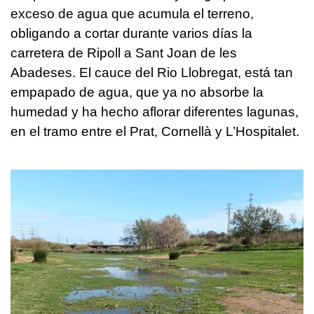
exceso de agua que acumula el terreno,
obligando a cortar durante varios días la
carretera de Ripoll a Sant Joan de les
Abadeses. El cauce del Rio Llobregat, está tan
empapado de agua, que ya no absorbe la
humedad y ha hecho aflorar diferentes lagunas,
en el tramo entre el Prat, Cornellà y L’Hospitalet.