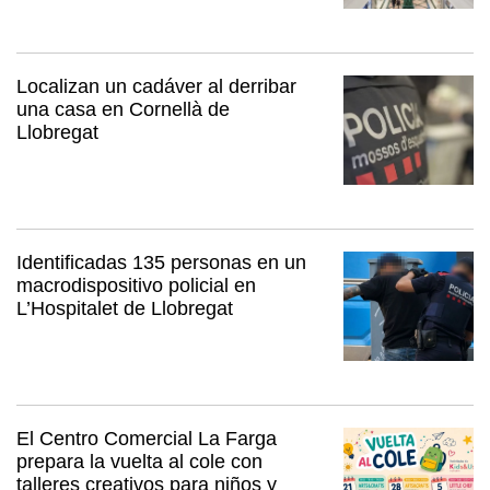
Localizan un cadáver al derribar
una casa en Cornellà de
Llobregat
Identificadas 135 personas en un
macrodispositivo policial en
L’Hospitalet de Llobregat
El Centro Comercial La Farga
prepara la vuelta al cole con
talleres creativos para niños y