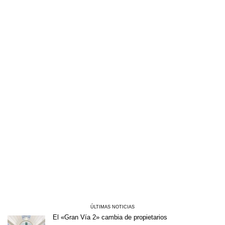
ÚLTIMAS NOTICIAS
El «Gran Vía 2» cambia de propietarios