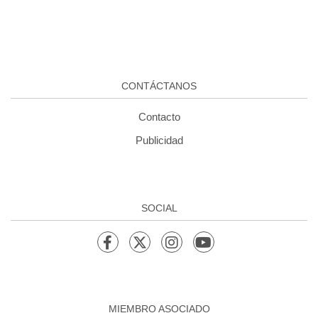
CONTÁCTANOS
Contacto
Publicidad
SOCIAL
MIEMBRO ASOCIADO