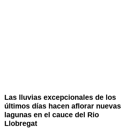
Las lluvias excepcionales de los
últimos días hacen aflorar nuevas
lagunas en el cauce del Rio
Llobregat