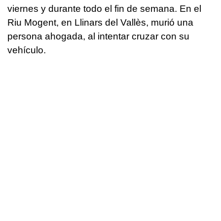
viernes y durante todo el fin de semana. En el
Riu Mogent, en Llinars del Vallès, murió una
persona ahogada, al intentar cruzar con su
vehículo.