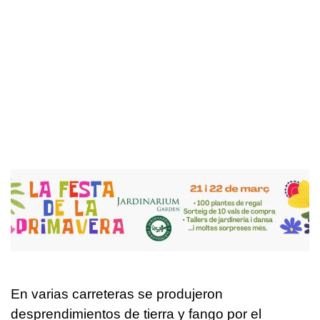
En varias carreteras se produjeron
desprendimientos de tierra y fango por el