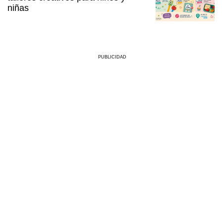
niñas
PUBLICIDAD