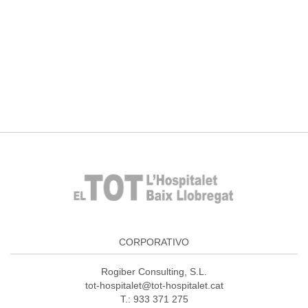
CORPORATIVO
Rogiber Consulting, S.L.
tot-hospitalet@tot-hospitalet.cat
T.: 933 371 275