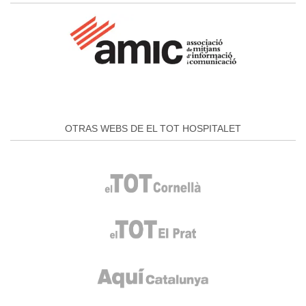
OTRAS WEBS DE EL TOT HOSPITALET