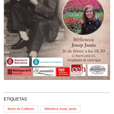
ETIQUETAS
Barrio de Collblanc
Biblioteca Josep Janés