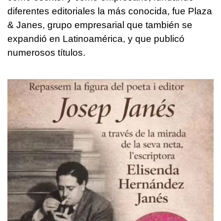
diferentes editoriales la más conocida, fue Plaza
& Janes, grupo empresarial que también se
expandió en Latinoamérica, y que publicó
numerosos títulos.