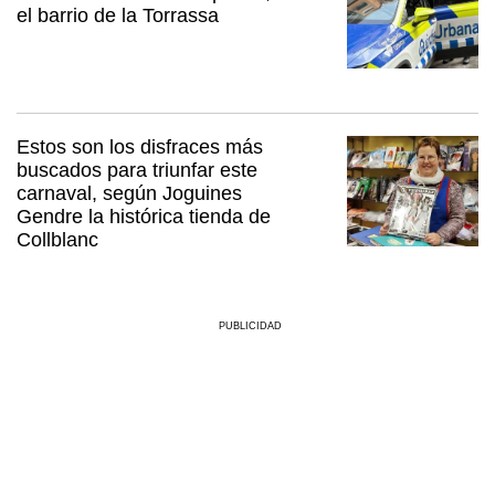
el barrio de la Torrassa
Estos son los disfraces más
buscados para triunfar este
carnaval, según Joguines
Gendre la histórica tienda de
Collblanc
PUBLICIDAD