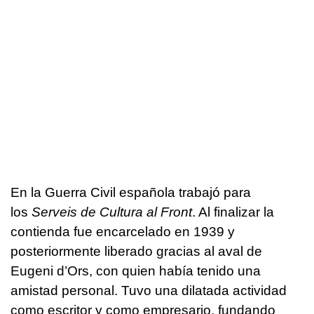
En la Guerra Civil española trabajó para
los
Serveis de Cultura al Front
. Al finalizar la
contienda fue encarcelado en 1939 y
posteriormente liberado gracias al aval de
Eugeni d’Ors, con quien había tenido una
amistad personal. Tuvo una dilatada actividad
como escritor y como empresario, fundando