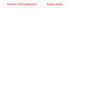
Guerra Civil Espanyola
Josep Janés