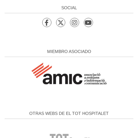
SOCIAL
MIEMBRO ASOCIADO
OTRAS WEBS DE EL TOT HOSPITALET