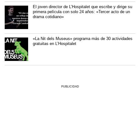
El joven director de L’Hospitalet que escribe y dirige su
primera película con solo 24 años: «Tercer acto de un
drama cotidiano»
«La Nit dels Museus» programa más de 30 actividades
gratuitas en L’Hospitalet
PUBLICIDAD