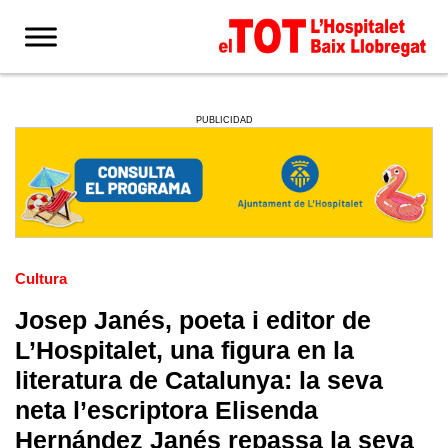
PUBLICIDAD
Cultura
Josep Janés, poeta i editor de
L’Hospitalet, una figura en la
literatura de Catalunya: la seva
neta l’escriptora Elisenda
Hernández Janés repassa la seva