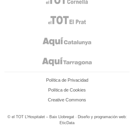
Política de Privacidad
Política de Cookies
Creative Commons
© el TOT L’Hospitalet – Baix Llobregat · Diseño y programación web:
EticData