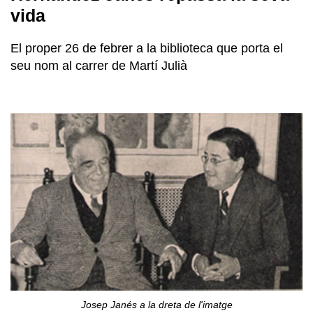
vida
El proper 26 de febrer a la biblioteca que porta el
seu nom al carrer de Martí Julià
Josep Janés a la dreta de l'imatge