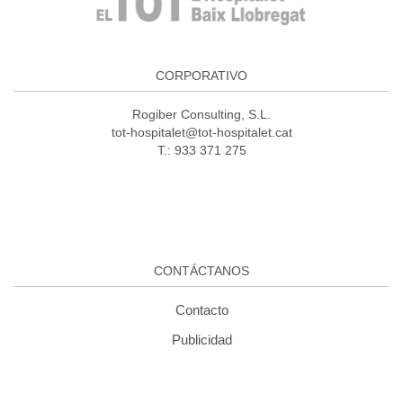
CORPORATIVO
Rogiber Consulting, S.L.
tot-hospitalet@tot-hospitalet.cat
T.: 933 371 275
CONTÁCTANOS
Contacto
Publicidad