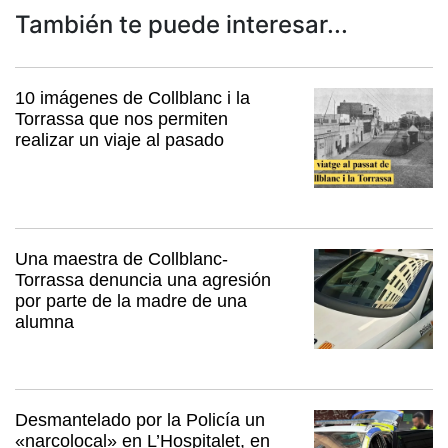
También te puede interesar...
10 imágenes de Collblanc i la
Torrassa que nos permiten
realizar un viaje al pasado
Una maestra de Collblanc-
Torrassa denuncia una agresión
por parte de la madre de una
alumna
Desmantelado por la Policía un
«narcolocal» en L’Hospitalet, en