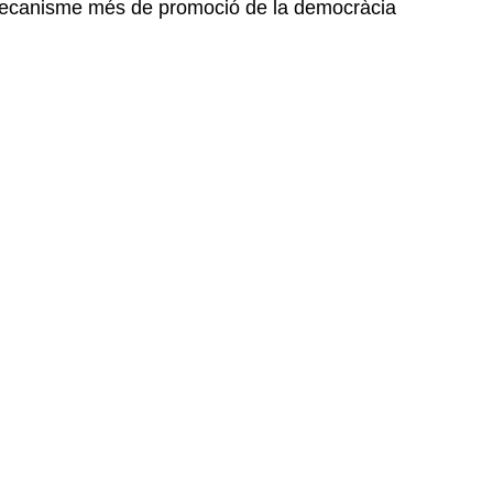
n mecanisme més de promoció de la democràcia