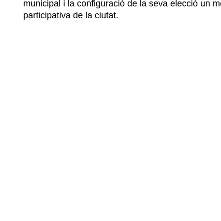
municipal i la configuració de la seva elecció u
participativa de la ciutat.