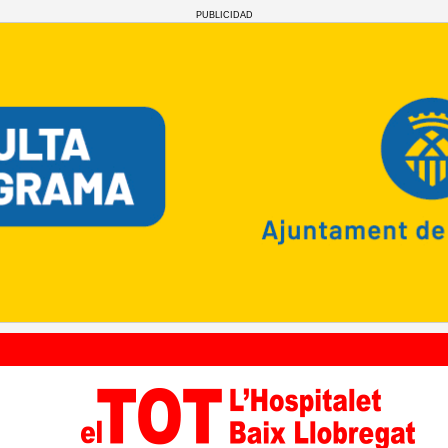
PUBLICIDAD