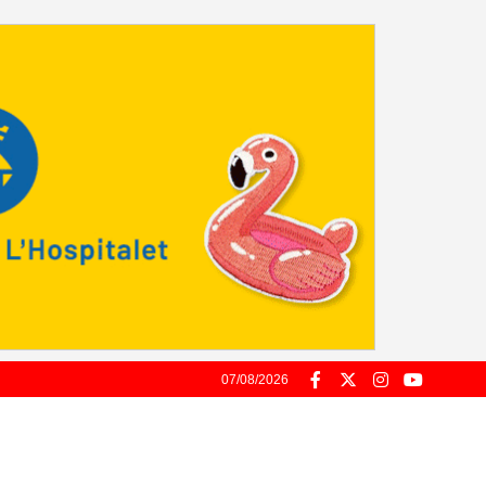
07/08/2026