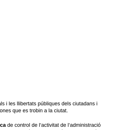
 i les llibertats públiques dels ciutadans i
ones que es trobin a la ciutat.
ica
de control de l’activitat de l’administració