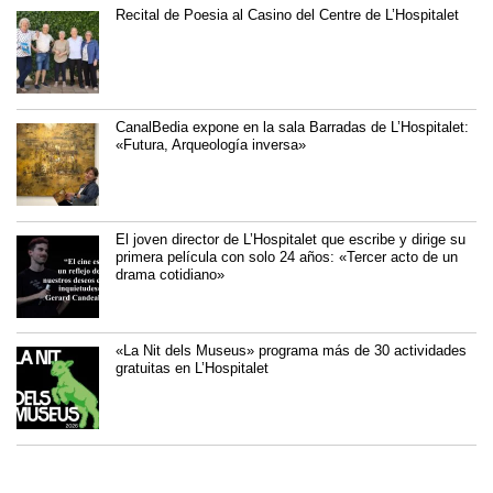
Recital de Poesia al Casino del Centre de L’Hospitalet
CanalBedia expone en la sala Barradas de L’Hospitalet:
«Futura, Arqueología inversa»
El joven director de L’Hospitalet que escribe y dirige su
primera película con solo 24 años: «Tercer acto de un
drama cotidiano»
«La Nit dels Museus» programa más de 30 actividades
gratuitas en L’Hospitalet