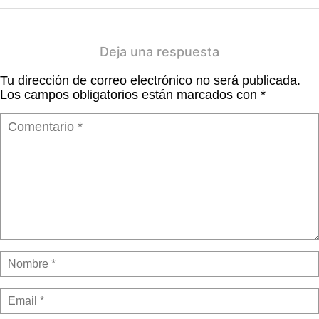
Deja una respuesta
Tu dirección de correo electrónico no será publicada.
Los campos obligatorios están marcados con
*