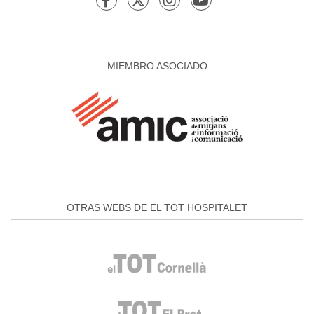
MIEMBRO ASOCIADO
OTRAS WEBS DE EL TOT HOSPITALET