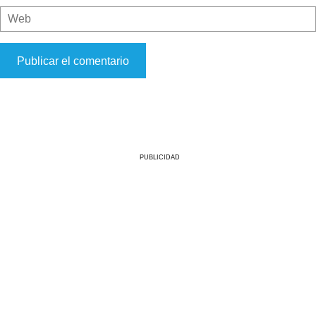
PUBLICIDAD