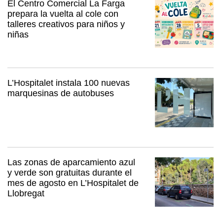
El Centro Comercial La Farga
prepara la vuelta al cole con
talleres creativos para niños y
niñas
L’Hospitalet instala 100 nuevas
marquesinas de autobuses
Las zonas de aparcamiento azul
y verde son gratuitas durante el
mes de agosto en L’Hospitalet de
Llobregat