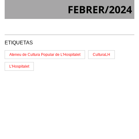
ETIQUETAS
Ateneu de Cultura Popular de L'Hospitalet
CulturaLH
L'Hospitalet