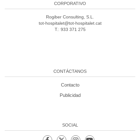
CORPORATIVO
Rogiber Consulting, S.L.
tot-hospitalet@tot-hospitalet.cat
T.: 933 371 275
CONTÁCTANOS
Contacto
Publicidad
SOCIAL