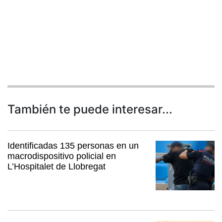
También te puede interesar...
Identificadas 135 personas en un
macrodispositivo policial en
L’Hospitalet de Llobregat