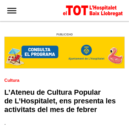
PUBLICIDAD
Cultura
L’Ateneu de Cultura Popular
de L’Hospitalet, ens presenta les
activitats del mes de febrer
.