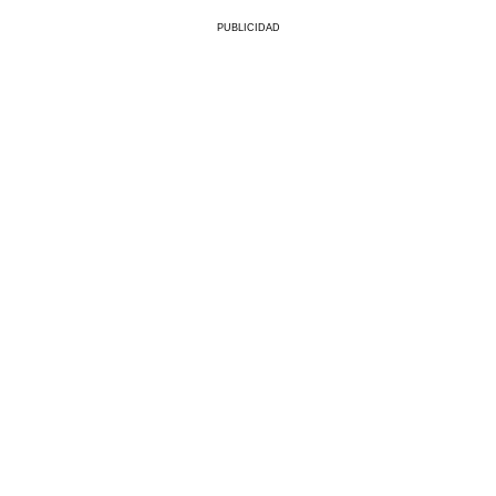
PUBLICIDAD