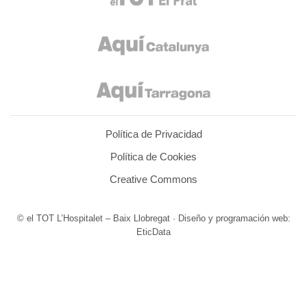
Política de Privacidad
Política de Cookies
Creative Commons
© el TOT L’Hospitalet – Baix Llobregat · Diseño y programación web:
EticData