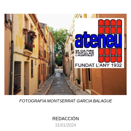
FOTOGRAFIA MONTSERRAT GARCIA BALAGUE
REDACCIÓN
31/01/2024