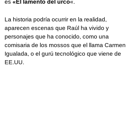
es
«El lamento del urco
«.
La historia podría ocurrir en la realidad,
aparecen escenas que Raúl ha vivido y
personajes que ha conocido, como una
comisaria de los mossos que el llama Carmen
Igualada, o el gurú tecnológico que viene de
EE.UU.