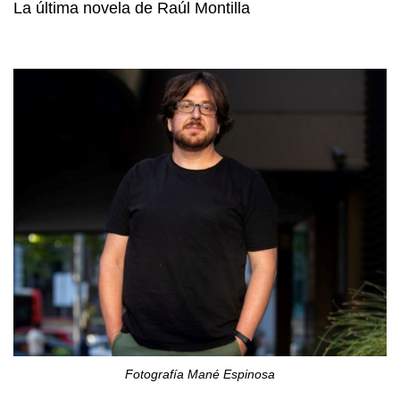
La última novela de Raúl Montilla
Fotografía Mané Espinosa