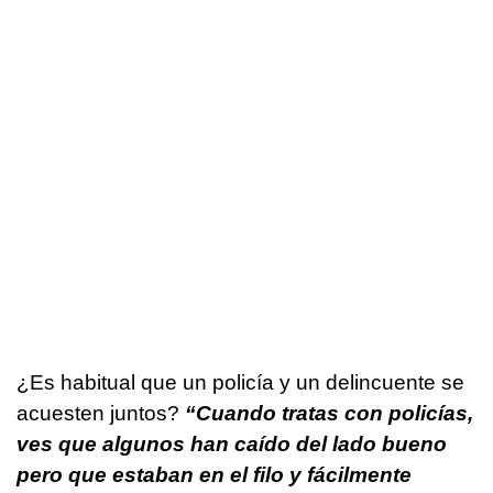
¿Es habitual que un policía y un delincuente se
acuesten juntos?
“Cuando tratas con policías,
ves que algunos han caído del lado bueno
pero que estaban en el filo y fácilmente