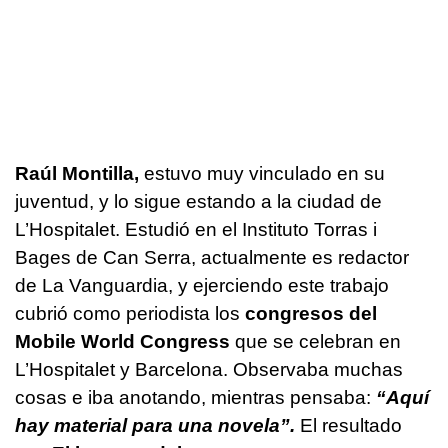
Raúl Montilla,
estuvo muy vinculado en su
juventud, y lo sigue estando a la ciudad de
L’Hospitalet. Estudió en el Instituto Torras i
Bages de Can Serra, actualmente es redactor
de La Vanguardia, y ejerciendo este trabajo
cubrió como periodista los
congresos del
Mobile World Congress
que se celebran en
L’Hospitalet y Barcelona. Observaba muchas
cosas e iba anotando, mientras pensaba:
“Aquí
hay material para una novela”.
El resultado