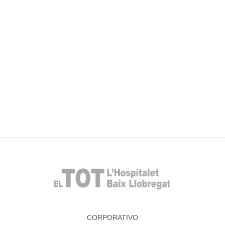
CORPORATIVO