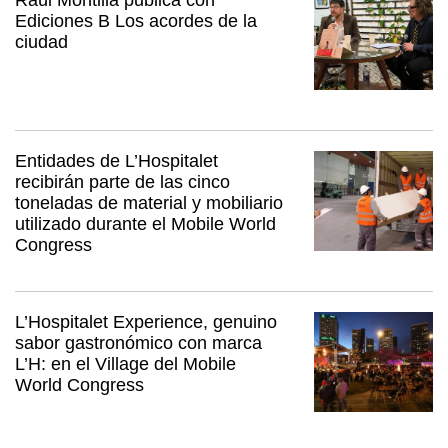
Ediciones B Los acordes de la
ciudad
Entidades de L’Hospitalet
recibirán parte de las cinco
toneladas de material y mobiliario
utilizado durante el Mobile World
Congress
L’Hospitalet Experience, genuino
sabor gastronómico con marca
L’H: en el Village del Mobile
World Congress