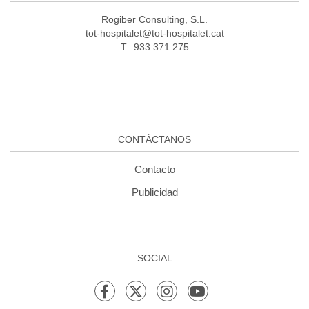
Rogiber Consulting, S.L.
tot-hospitalet@tot-hospitalet.cat
T.: 933 371 275
CONTÁCTANOS
Contacto
Publicidad
SOCIAL