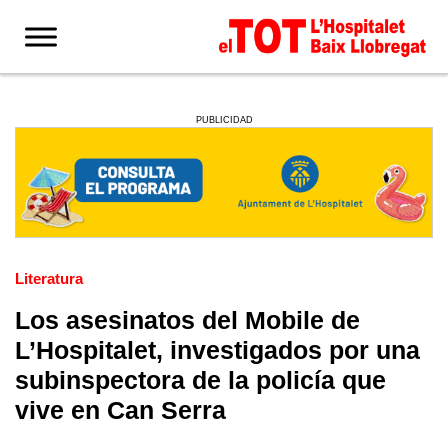
PUBLICIDAD
Literatura
Los asesinatos del Mobile de
L’Hospitalet, investigados por una
subinspectora de la policía que
vive en Can Serra