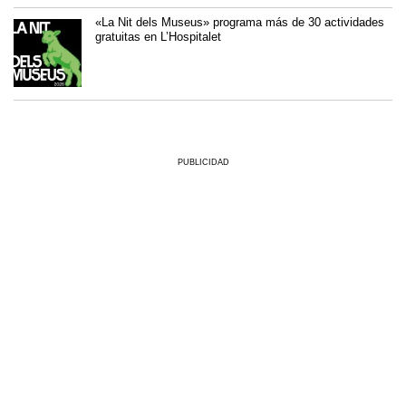
«La Nit dels Museus» programa más de 30 actividades
gratuitas en L’Hospitalet
PUBLICIDAD