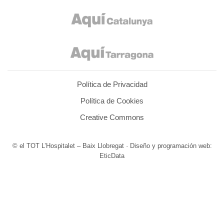
Política de Privacidad
Política de Cookies
Creative Commons
© el TOT L’Hospitalet – Baix Llobregat · Diseño y programación web:
EticData