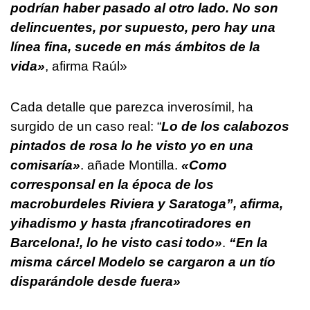
podrían haber pasado al otro lado. No son
delincuentes, por supuesto, pero hay una
línea fina, sucede en más ámbitos de la
vida»
, afirma Raúl»
Cada detalle que parezca inverosímil, ha
surgido de un caso real: “
Lo de los calabozos
pintados de rosa lo he visto yo en una
comisaría»
. añade Montilla.
«Como
corresponsal en la época de los
macroburdeles Riviera y Saratoga”, afirma,
yihadismo y hasta ¡francotiradores en
Barcelona!, lo he visto casi todo»
.
“En la
misma cárcel Modelo se cargaron a un tío
disparándole desde fuera»