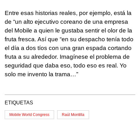
Entre esas historias reales, por ejemplo, está la
de “un alto ejecutivo coreano de una empresa
del Mobile a quien le gustaba sentir el olor de la
fruta fresca. Así que “en su despacho tenía todo
el día a dos tíos con una gran espada cortando
fruta a su alrededor. Imagínese el problema de
seguridad que daba eso, todo eso es real. Yo
solo me invento la trama…”
ETIQUETAS
Mobile World Congress
Raúl Montilla