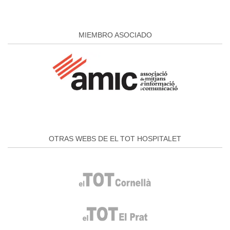
MIEMBRO ASOCIADO
OTRAS WEBS DE EL TOT HOSPITALET