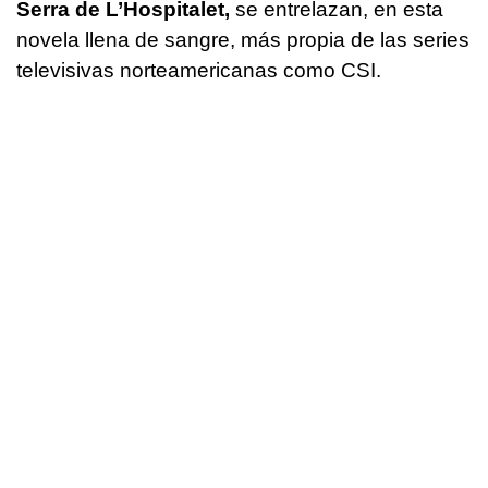
Serra de L’Hospitalet,
se entrelazan, en esta
novela llena de sangre, más propia de las series
televisivas norteamericanas como CSI.