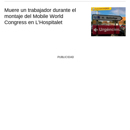
Muere un trabajador durante el
montaje del Mobile World
Congress en L’Hospitalet
PUBLICIDAD