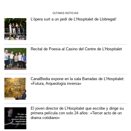
ÚLTIMAS NOTICIAS
L’òpera surt a un jardí de L’Hospitalet de Llobregat!
Recital de Poesia al Casino del Centre de L’Hospitalet
CanalBedia expone en la sala Barradas de L’Hospitalet:
«Futura, Arqueología inversa»
El joven director de L’Hospitalet que escribe y dirige su
primera película con solo 24 años: «Tercer acto de un
drama cotidiano»