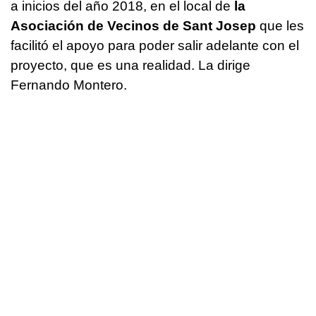
a inicios del año 2018, en el local de
la
Asociación de Vecinos de Sant Josep
que les
facilitó el apoyo para poder salir adelante con el
proyecto, que es una realidad. La dirige
Fernando Montero.