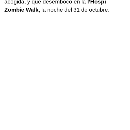
acogida, y que desembocó en la
l’Hospi
Zombie Walk,
la noche del 31 de octubre.