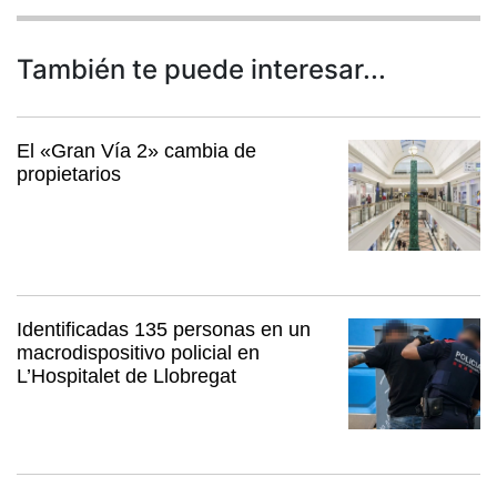
También te puede interesar...
El «Gran Vía 2» cambia de
propietarios
Identificadas 135 personas en un
macrodispositivo policial en
L’Hospitalet de Llobregat