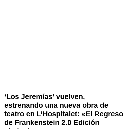
‘Los Jeremías’ vuelven,
estrenando una nueva obra de
teatro en L’Hospitalet: «El Regreso
de Frankenstein 2.0 Edición