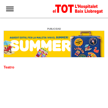
PUBLICIDAD
Teatro