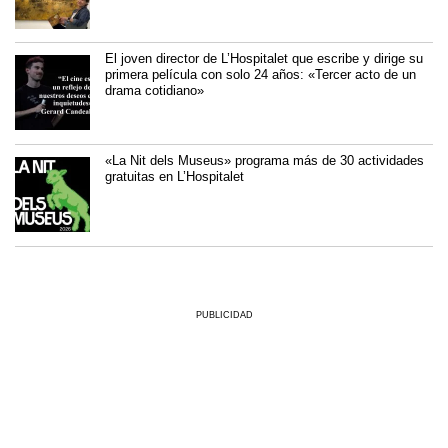
El joven director de L’Hospitalet que escribe y dirige su
primera película con solo 24 años: «Tercer acto de un
drama cotidiano»
«La Nit dels Museus» programa más de 30 actividades
gratuitas en L’Hospitalet
PUBLICIDAD