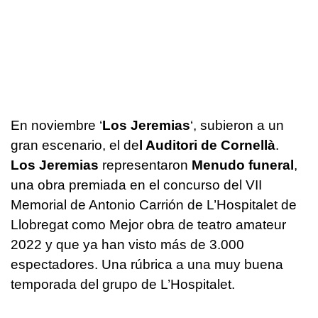
En noviembre ‘
Los Jeremias
‘, subieron a un
gran escenario, el de
l Auditori de Cornellà
.
Los Jeremias
representaron
Menudo funeral
,
una obra premiada en el concurso del VII
Memorial de Antonio Carrión de L’Hospitalet de
Llobregat como Mejor obra de teatro amateur
2022 y que ya han visto más de 3.000
espectadores. Una rúbrica a una muy buena
temporada del grupo de L’Hospitalet.