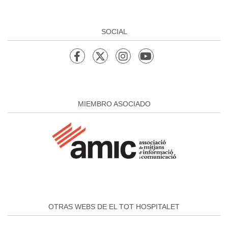
SOCIAL
MIEMBRO ASOCIADO
OTRAS WEBS DE EL TOT HOSPITALET