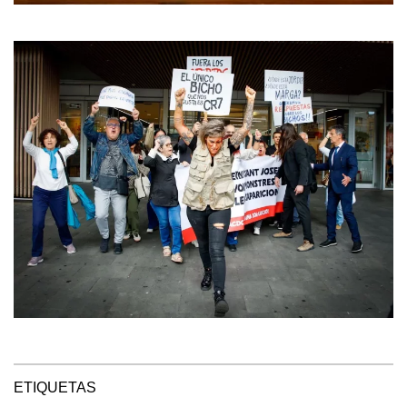
ETIQUETAS