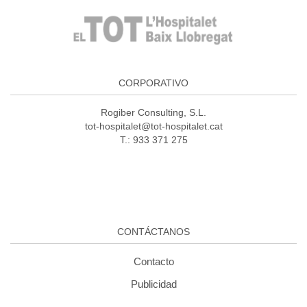
CORPORATIVO
Rogiber Consulting, S.L.
tot-hospitalet@tot-hospitalet.cat
T.: 933 371 275
CONTÁCTANOS
Contacto
Publicidad