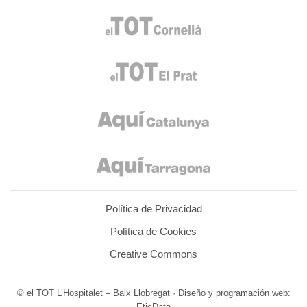
Política de Privacidad
Política de Cookies
Creative Commons
© el TOT L’Hospitalet – Baix Llobregat · Diseño y programación web:
EticData