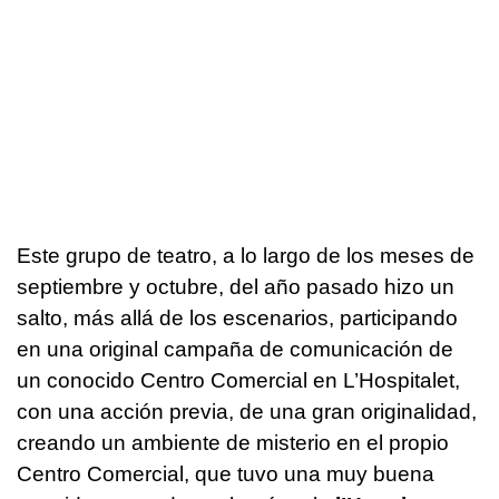
Este grupo de teatro, a lo largo de los meses de
septiembre y octubre, del año pasado hizo un
salto, más allá de los escenarios, participando
en una original campaña de comunicación de
un conocido Centro Comercial en L’Hospitalet,
con una acción previa, de una gran originalidad,
creando un ambiente de misterio en el propio
Centro Comercial, que tuvo una muy buena