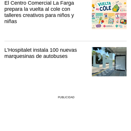
El Centro Comercial La Farga
prepara la vuelta al cole con
talleres creativos para niños y
niñas
L’Hospitalet instala 100 nuevas
marquesinas de autobuses
PUBLICIDAD