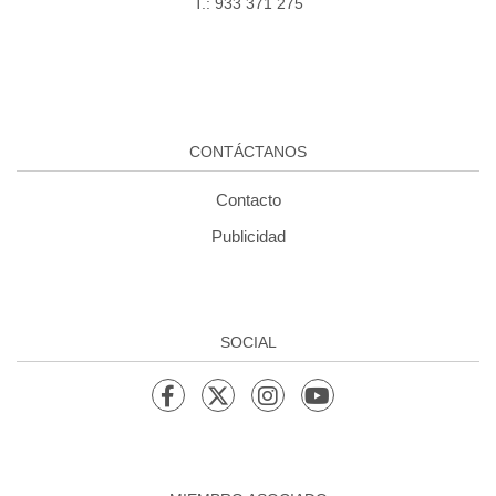
T.: 933 371 275
CONTÁCTANOS
Contacto
Publicidad
SOCIAL