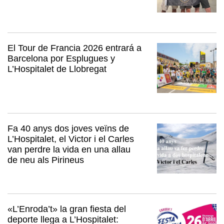
El Tour de Francia 2026 entrará a
Barcelona por Esplugues y
L’Hospitalet de Llobregat
Fa 40 anys dos joves veïns de
L’Hospitalet, el Victor i el Carles
van perdre la vida en una allau
de neu als Pirineus
«L’Enroda’t» la gran fiesta del
deporte llega a L’Hospitalet: