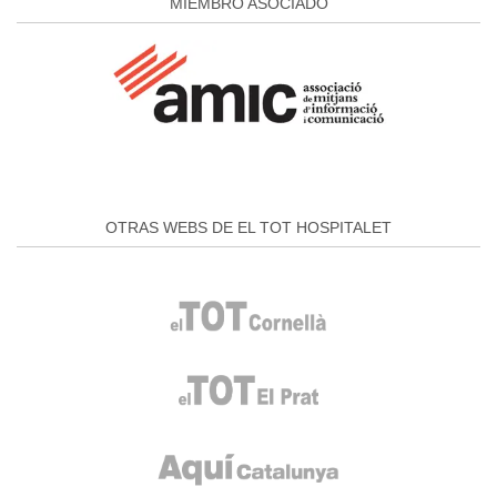
MIEMBRO ASOCIADO
OTRAS WEBS DE EL TOT HOSPITALET