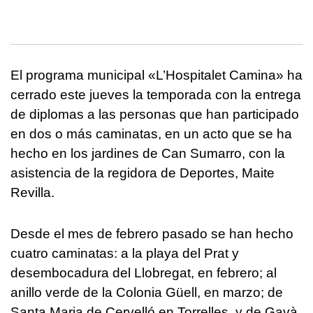
El programa municipal «L’Hospitalet Camina» ha
cerrado este jueves la temporada con la entrega
de diplomas a las personas que han participado
en dos o más caminatas, en un acto que se ha
hecho en los jardines de Can Sumarro, con la
asistencia de la regidora de Deportes, Maite
Revilla.
Desde el mes de febrero pasado se han hecho
cuatro caminatas: a la playa del Prat y
desembocadura del Llobregat, en febrero; al
anillo verde de la Colonia Güell, en marzo; de
Santa Maria de Cervelló en Torrelles, y de Gavà