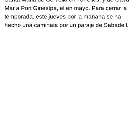
Mar a Port Ginestpa, el en mayo. Para cerrar la
temporada, este jueves por la mañana se ha
hecho una caminata por un paraje de Sabadell.