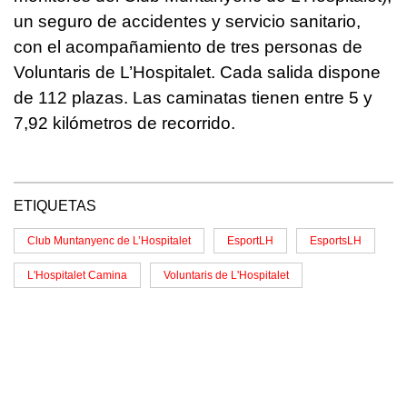
un seguro de accidentes y servicio sanitario,
con el acompañamiento de tres personas de
Voluntaris de L’Hospitalet. Cada salida dispone
de 112 plazas. Las caminatas tienen entre 5 y
7,92 kilómetros de recorrido.
ETIQUETAS
Club Muntanyenc de L’Hospitalet
EsportLH
EsportsLH
L'Hospitalet Camina
Voluntaris de L'Hospitalet