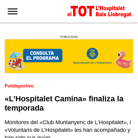
PUBLICIDAD
Polideportivo
«L’Hospitalet Camina» finaliza la
temporada
Monitores del «Club Muntanyenc de L’Hospitalet», i
«Voluntaris de L’Hospitalet» les han acompañado y
han sido sus guías