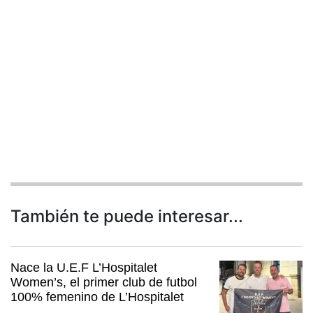
También te puede interesar...
Nace la U.E.F L’Hospitalet
Women’s, el primer club de futbol
100% femenino de L’Hospitalet