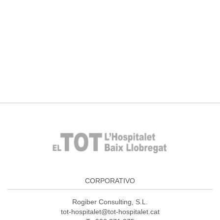
CORPORATIVO
Rogiber Consulting, S.L.
tot-hospitalet@tot-hospitalet.cat