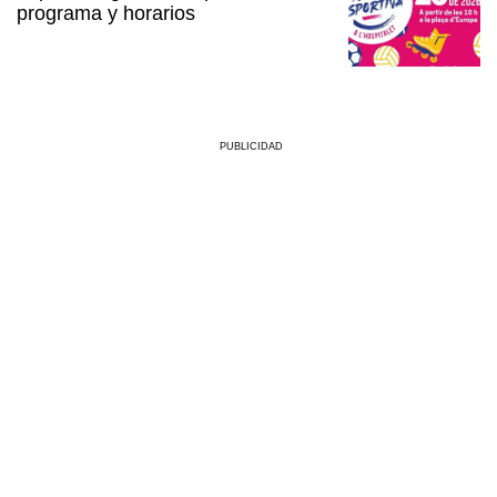
programa y horarios
PUBLICIDAD