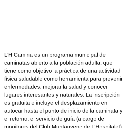
L’H Camina es un programa municipal de
caminatas abierto a la población adulta, que
tiene como objetivo la práctica de una actividad
física saludable como herramienta para prevenir
enfermedades, mejorar la salud y conocer
lugares interesantes y naturales. La inscripción
es gratuita e incluye el desplazamiento en
autocar hasta el punto de inicio de la caminata y
el retorno, el servicio de guía (a cargo de
monitores del Club Muntanyenc de L’Hospitalet),