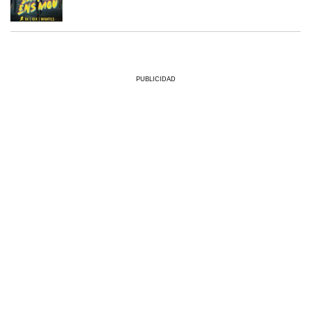
PUBLICIDAD