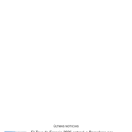
ÚLTMAS NOTICIAS