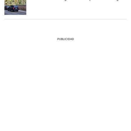
PUBLICIDAD