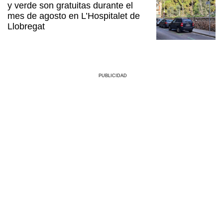
y verde son gratuitas durante el
mes de agosto en L’Hospitalet de
Llobregat
PUBLICIDAD