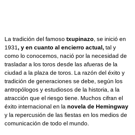
La tradición del famoso
txupinazo
, se inició en
1931
, y en cuanto al encierro actual,
tal y
como lo conocemos, nació por la necesidad de
trasladar a los toros desde las afueras de la
ciudad a la plaza de toros. La razón del éxito y
tradición de generaciones se debe, según los
antropólogos y estudiosos de la historia, a la
atracción que el riesgo tiene. Muchos cifran el
éxito internacional en la
novela de Hemingway
y la repercusión de las fiestas en los medios de
comunicación de todo el mundo.