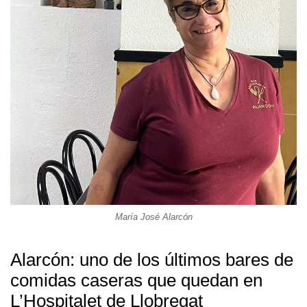
María José Alarcón
Alarcón: uno de los últimos bares de
comidas caseras que quedan en
L’Hospitalet de Llobregat