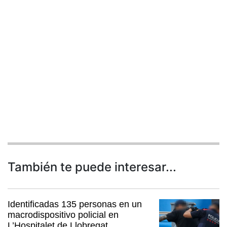
También te puede interesar...
Identificadas 135 personas en un
macrodispositivo policial en
L’Hospitalet de Llobregat