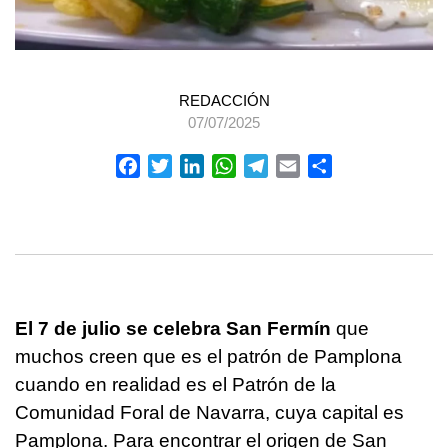
REDACCIÓN
07/07/2025
Facebook
Twitter
LinkedIn
WhatsApp
Telegram
Email
Compartir
El 7 de julio se celebra San Fermín
que
muchos creen que es el patrón de Pamplona
cuando en realidad es el Patrón de la
Comunidad Foral de Navarra, cuya capital es
Pamplona. Para encontrar el origen de San