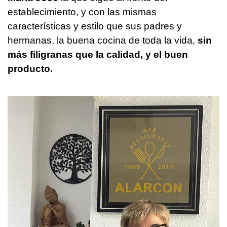
establecimiento, y con las mismas
características y estilo que sus padres y
hermanas, la buena cocina de toda la vida,
sin
más filigranas que la calidad, y el buen
producto.