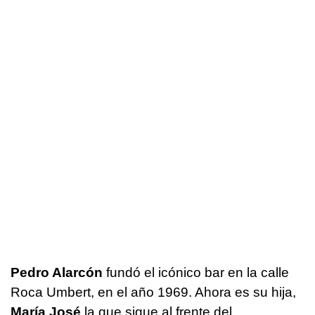
Pedro Alarcón
fundó el icónico bar en la calle
Roca Umbert, en el año 1969. Ahora es su hija,
María José
la que sigue al frente del