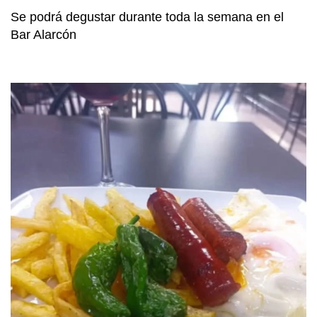
Se podrá degustar durante toda la semana en el
Bar Alarcón