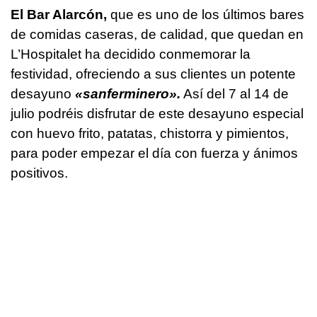
El Bar Alarcón,
que es uno de los últimos bares
de comidas caseras, de calidad, que quedan en
L’Hospitalet ha decidido conmemorar la
festividad, ofreciendo a sus clientes un potente
desayuno
«sanferminero».
Así del 7 al 14 de
julio podréis disfrutar de este desayuno especial
con huevo frito, patatas, chistorra y pimientos,
para poder empezar el día con fuerza y ánimos
positivos.