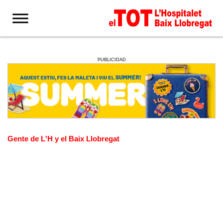
PUBLICIDAD
Gente de L'H y el Baix Llobregat