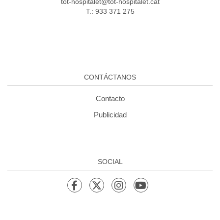
tot-hospitalet@tot-hospitalet.cat
T.: 933 371 275
CONTÁCTANOS
Contacto
Publicidad
SOCIAL