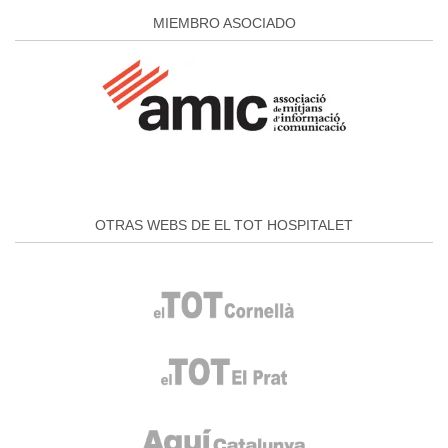
MIEMBRO ASOCIADO
OTRAS WEBS DE EL TOT HOSPITALET