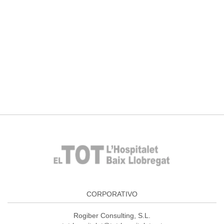
CORPORATIVO
Rogiber Consulting, S.L.