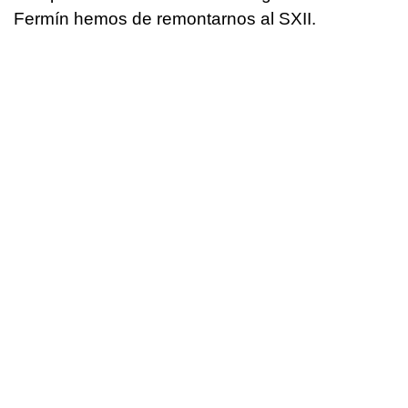
Fermín hemos de remontarnos al SXII.