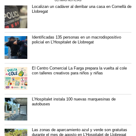
ÚLTIMAS NOTICIAS
Localizan un cadáver al derribar una casa en Cornellà de
Llobregat
Identificadas 135 personas en un macrodispositivo
policial en L’Hospitalet de Llobregat
El Centro Comercial La Farga prepara la vuelta al cole
con talleres creativos para niños y niñas
L’Hospitalet instala 100 nuevas marquesinas de
autobuses
Las zonas de aparcamiento azul y verde son gratuitas
durante el mes de agosto en L’Hospitalet de Llobregat