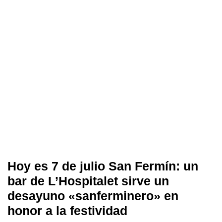
Hoy es 7 de julio San Fermín: un
bar de L’Hospitalet sirve un
desayuno «sanferminero» en
honor a la festividad