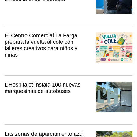
El Centro Comercial La Farga
prepara la vuelta al cole con
talleres creativos para niños y
niñas
L’Hospitalet instala 100 nuevas
marquesinas de autobuses
Las zonas de aparcamiento azul