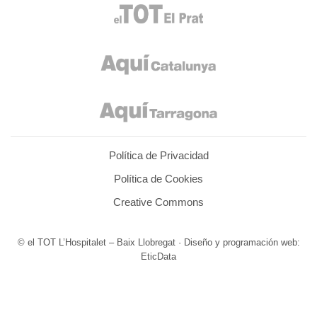
Política de Privacidad
Política de Cookies
Creative Commons
© el TOT L’Hospitalet – Baix Llobregat · Diseño y programación web:
EticData