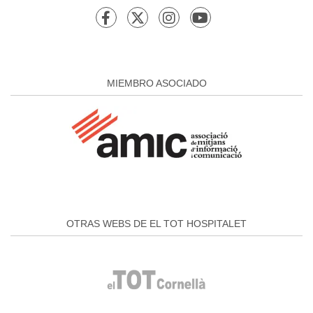
MIEMBRO ASOCIADO
OTRAS WEBS DE EL TOT HOSPITALET