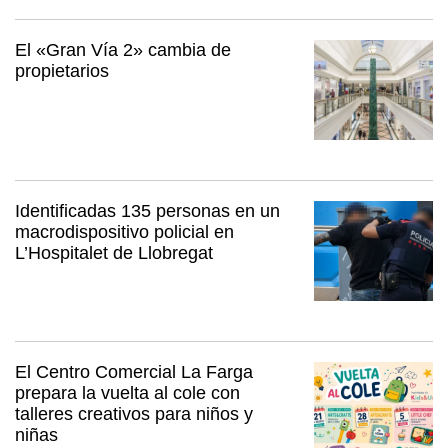
El «Gran Vía 2» cambia de
propietarios
Identificadas 135 personas en un
macrodispositivo policial en
L’Hospitalet de Llobregat
El Centro Comercial La Farga
prepara la vuelta al cole con
talleres creativos para niños y
niñas