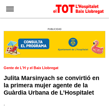
PUBLICIDAD
Gente de L'H y el Baix Llobregat
Julita Marsinyach se convirtió en
la primera mujer agente de la
Guàrdia Urbana de L’Hospitalet
.