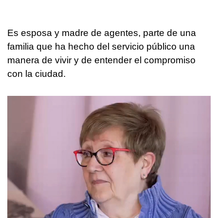
Es esposa y madre de agentes, parte de una
familia que ha hecho del servicio público una
manera de vivir y de entender el compromiso
con la ciudad.