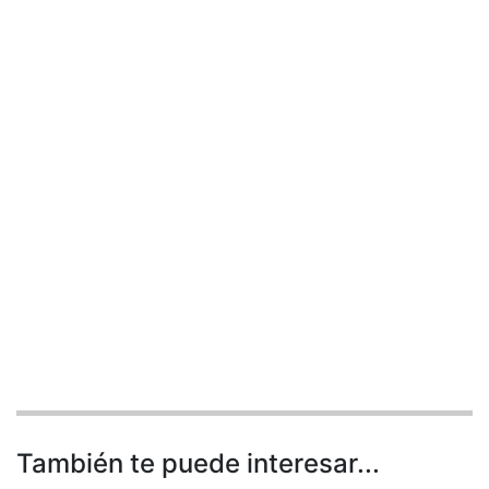
También te puede interesar...