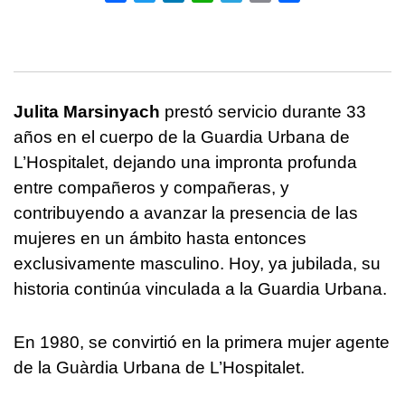
Julita Marsinyach
prestó servicio durante 33
años en el cuerpo de la Guardia Urbana de
L’Hospitalet, dejando una impronta profunda
entre compañeros y compañeras, y
contribuyendo a avanzar la presencia de las
mujeres en un ámbito hasta entonces
exclusivamente masculino. Hoy, ya jubilada, su
historia continúa vinculada a la Guardia Urbana.
En 1980, se convirtió en la primera mujer agente
de la Guàrdia Urbana de L’Hospitalet.