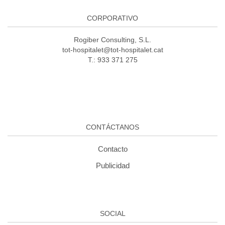
CORPORATIVO
Rogiber Consulting, S.L.
tot-hospitalet@tot-hospitalet.cat
T.: 933 371 275
CONTÁCTANOS
Contacto
Publicidad
SOCIAL