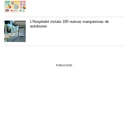
L’Hospitalet instala 100 nuevas marquesinas de
autobuses
PUBLICIDAD