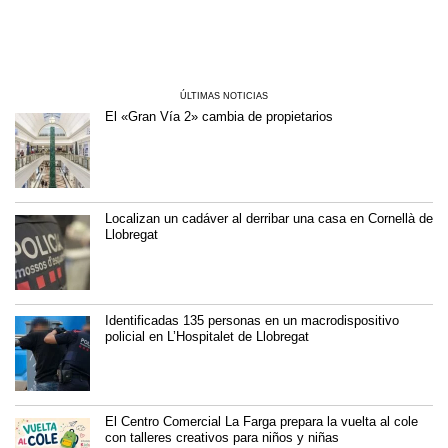
ÚLTIMAS NOTICIAS
El «Gran Vía 2» cambia de propietarios
Localizan un cadáver al derribar una casa en Cornellà de
Llobregat
Identificadas 135 personas en un macrodispositivo
policial en L’Hospitalet de Llobregat
El Centro Comercial La Farga prepara la vuelta al cole
con talleres creativos para niños y niñas