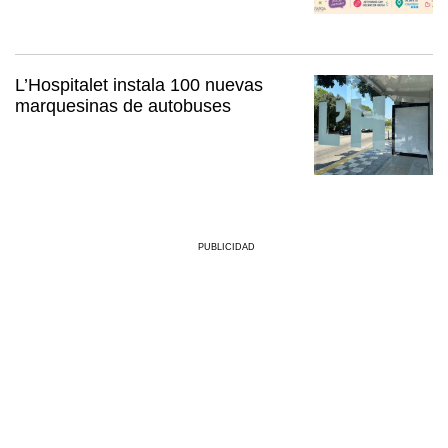
L’Hospitalet instala 100 nuevas
marquesinas de autobuses
PUBLICIDAD