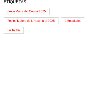
ETIQUETAS
Festa Major del Centre 2025
Festes Majors de L'Hospitalet 2025
L'Hospitalet
La Talaia