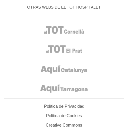
OTRAS WEBS DE EL TOT HOSPITALET
Política de Privacidad
Política de Cookies
Creative Commons