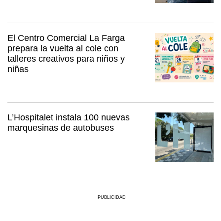
El Centro Comercial La Farga
prepara la vuelta al cole con
talleres creativos para niños y
niñas
L’Hospitalet instala 100 nuevas
marquesinas de autobuses
PUBLICIDAD