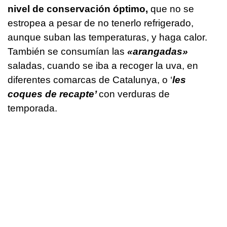
nivel de conservación óptimo,
que no se
estropea a pesar de no tenerlo refrigerado,
aunque suban las temperaturas, y haga calor.
También se consumían las
«arangadas»
saladas, cuando se iba a recoger la uva, en
diferentes comarcas de Catalunya, o ‘
les
coques de recapte’
con verduras de
temporada.