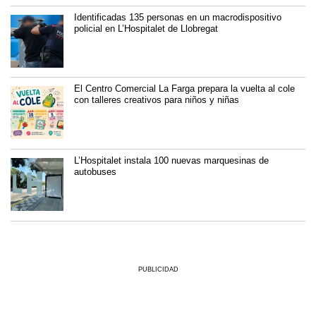
Identificadas 135 personas en un macrodispositivo
policial en L’Hospitalet de Llobregat
El Centro Comercial La Farga prepara la vuelta al cole
con talleres creativos para niños y niñas
L’Hospitalet instala 100 nuevas marquesinas de
autobuses
PUBLICIDAD