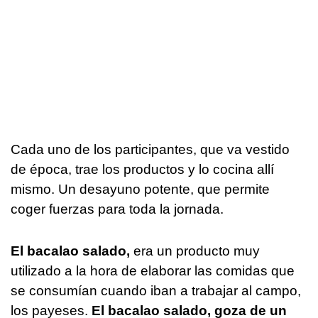
Cada uno de los participantes, que va vestido
de época, trae los productos y lo cocina allí
mismo. Un desayuno potente, que permite
coger fuerzas para toda la jornada.
El bacalao salado,
era un producto muy
utilizado a la hora de elaborar las comidas que
se consumían cuando iban a trabajar al campo,
los payeses.
El bacalao salado, goza de un