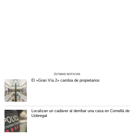
ÚLTIMAS NOTICIAS
El «Gran Vía 2» cambia de propietarios
Localizan un cadáver al derribar una casa en Cornellà de
Llobregat