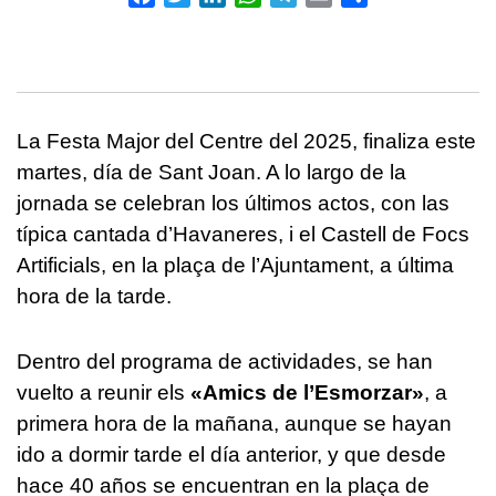
La Festa Major del Centre del 2025, finaliza este
martes, día de Sant Joan. A lo largo de la
jornada se celebran los últimos actos, con las
típica cantada d’Havaneres, i el Castell de Focs
Artificials, en la plaça de l’Ajuntament, a última
hora de la tarde.
Dentro del programa de actividades, se han
vuelto a reunir els
«Amics de l’Esmorzar»
, a
primera hora de la mañana, aunque se hayan
ido a dormir tarde el día anterior, y que desde
hace 40 años se encuentran en la plaça de