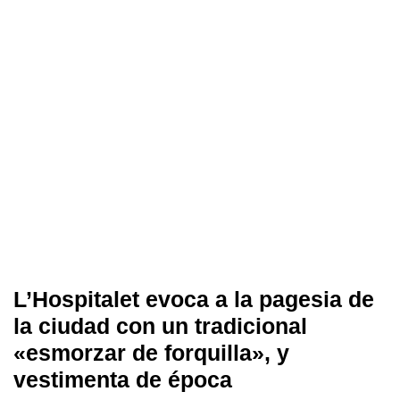
L’Hospitalet evoca a la pagesia de
la ciudad con un tradicional
«esmorzar de forquilla», y
vestimenta de época