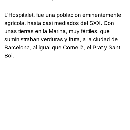
L’Hospitalet, fue una población eminentemente
agrícola, hasta casi mediados del SXX. Con
unas tierras en la Marina, muy fértiles, que
suministraban verduras y fruta, a la ciudad de
Barcelona, al igual que Cornellà, el Prat y Sant
Boi.