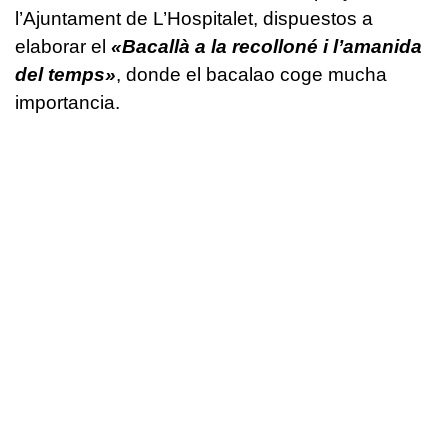
l’Ajuntament de L’Hospitalet, dispuestos a
elaborar el
«Bacallà a la recolloné i l’amanida
del temps»
, donde el bacalao coge mucha
importancia.