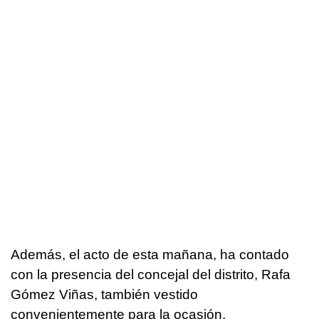
Además, el acto de esta mañana, ha contado
con la presencia del concejal del distrito, Rafa
Gómez Viñas, también vestido
convenientemente para la ocasión.