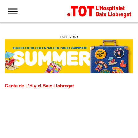
PUBLICIDAD
Gente de L'H y el Baix Llobregat