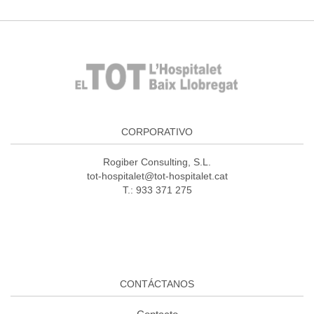
CORPORATIVO
Rogiber Consulting, S.L.
tot-hospitalet@tot-hospitalet.cat
T.: 933 371 275
CONTÁCTANOS