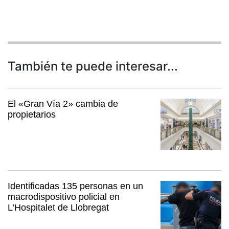
También te puede interesar...
El «Gran Vía 2» cambia de
propietarios
Identificadas 135 personas en un
macrodispositivo policial en
L’Hospitalet de Llobregat