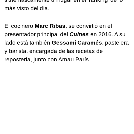
más visto del día.
El cocinero
Marc Ribas
, se convirtió en el
presentador principal del
Cuines
en 2016. A su
lado está también
Gessamí Caramés
, pastelera
y barista, encargada de las recetas de
repostería, junto con Arnau París.