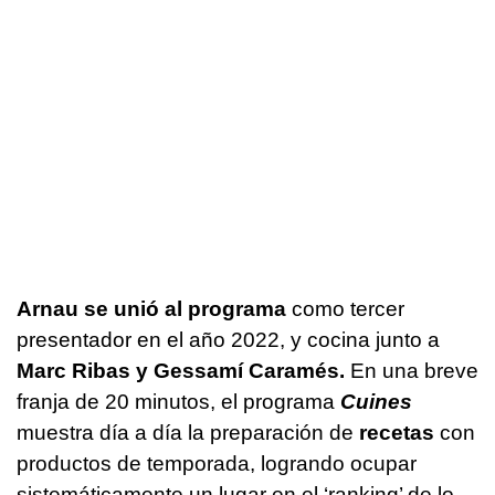
Arnau se unió al programa
como tercer
presentador en el año 2022, y cocina junto a
Marc Ribas y Gessamí Caramés.
En una breve
franja de 20 minutos, el programa
Cuines
muestra día a día la preparación de
recetas
con
productos de temporada, logrando ocupar
sistemáticamente un lugar en el ‘ranking’ de lo