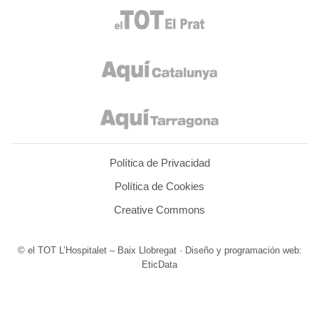
Política de Privacidad
Política de Cookies
Creative Commons
© el TOT L’Hospitalet – Baix Llobregat · Diseño y programación web:
EticData