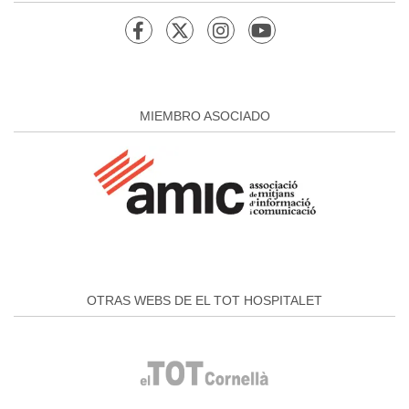
MIEMBRO ASOCIADO
OTRAS WEBS DE EL TOT HOSPITALET