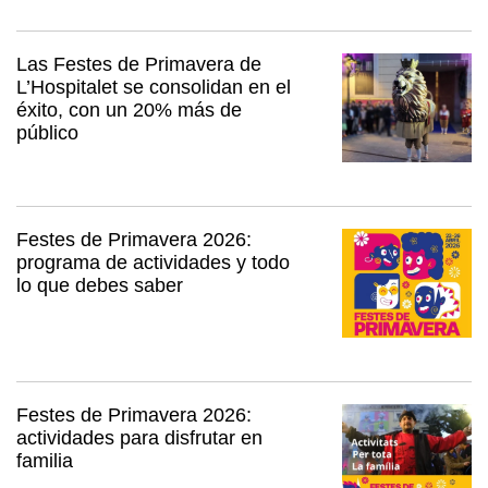
Las Festes de Primavera de
L’Hospitalet se consolidan en el
éxito, con un 20% más de
público
Festes de Primavera 2026:
programa de actividades y todo
lo que debes saber
Festes de Primavera 2026:
actividades para disfrutar en
familia