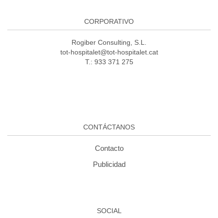
CORPORATIVO
Rogiber Consulting, S.L.
tot-hospitalet@tot-hospitalet.cat
T.: 933 371 275
CONTÁCTANOS
Contacto
Publicidad
SOCIAL