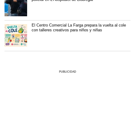
El Centro Comercial La Farga prepara la vuelta al cole
con talleres creativos para niños y niñas
PUBLICIDAD