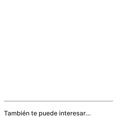
También te puede interesar...