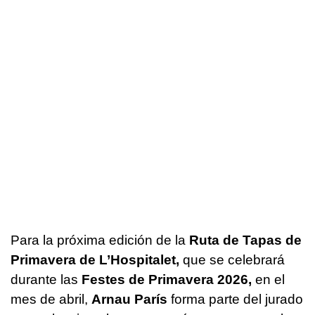
Para la próxima edición de la
Ruta de Tapas de
Primavera de L’Hospitalet,
que se celebrará
durante las
Festes de Primavera 2026,
en el
mes de abril,
Arnau París
forma parte del jurado