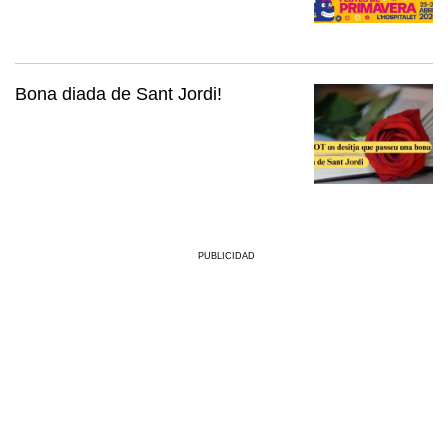
Bona diada de Sant Jordi!
PUBLICIDAD