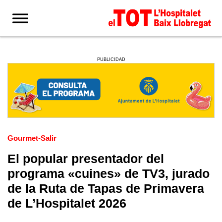
PUBLICIDAD
Gourmet-Salir
El popular presentador del
programa «cuines» de TV3, jurado
de la Ruta de Tapas de Primavera
de L’Hospitalet 2026