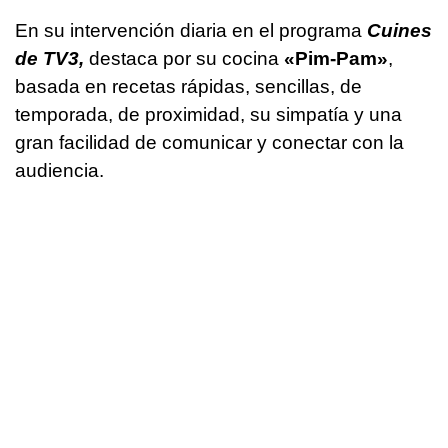
En su intervención diaria en el programa
Cuines
de TV3,
destaca por su cocina
«Pim-Pam»
,
basada en recetas rápidas, sencillas, de
temporada, de proximidad, su simpatía y una
gran facilidad de comunicar y conectar con la
audiencia.