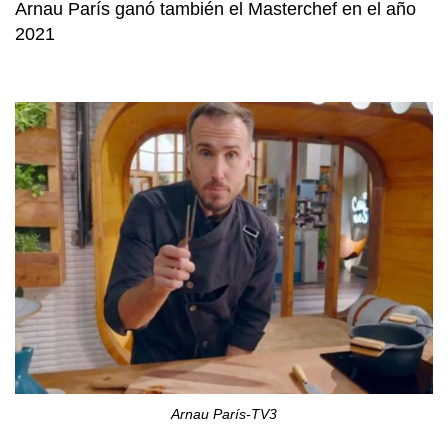
Arnau París ganó también el Masterchef en el año
2021
Arnau París-TV3