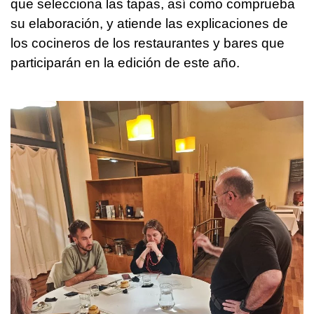
que selecciona las tapas, así como comprueba
su elaboración, y atiende las explicaciones de
los cocineros de los restaurantes y bares que
participarán en la edición de este año.