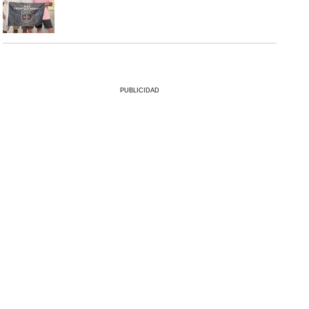
PUBLICIDAD