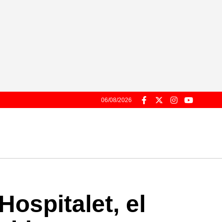
06/08/2026
Hospitalet, el