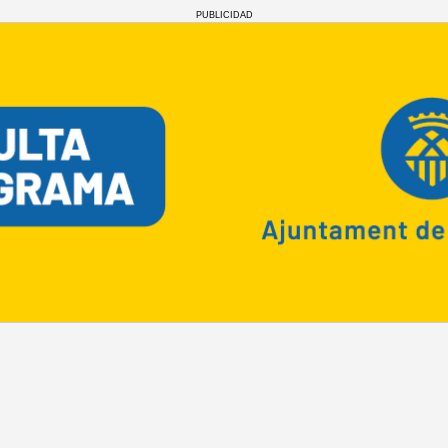
PUBLICIDAD