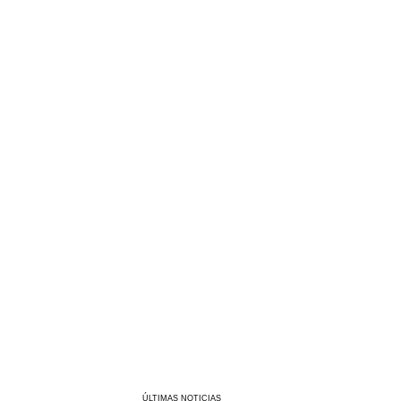
ÚLTIMAS NOTICIAS