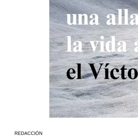
REDACCIÓN