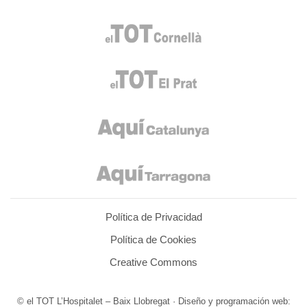
Política de Privacidad
Política de Cookies
Creative Commons
© el TOT L’Hospitalet – Baix Llobregat · Diseño y programación web: