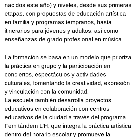
nacidos este año) y niveles, desde sus primeras
etapas, con propuestas de educación artística
en familia y programas tempranos, hasta
itinerarios para jóvenes y adultos, así como
enseñanzas de grado profesional en música.
La formación se basa en un modelo que prioriza
la práctica en grupo y la participación en
conciertos, espectáculos y actividades
culturales, fomentando la creatividad, expresión
y vinculación con la comunidad.
La escuela también desarrolla proyectos
educativos en colaboración con centros
educativos de la ciudad a través del programa
Fem tándem L’H, que integra la práctica artística
dentro del horario escolar y promueve la