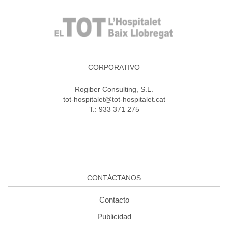
CORPORATIVO
Rogiber Consulting, S.L.
tot-hospitalet@tot-hospitalet.cat
T.: 933 371 275
CONTÁCTANOS
Contacto
Publicidad