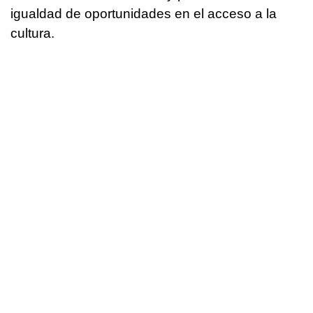
igualdad de oportunidades en el acceso a la
cultura.