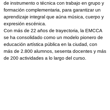
de instrumento o técnica con trabajo en grupo y
formación complementaria, para garantizar un
aprendizaje integral que aúna música, cuerpo y
expresión escénica.
Con más de 22 años de trayectoria, la EMCCA
se ha consolidado como un modelo pionero de
educación artística pública en la ciudad, con
más de 2.800 alumnos, sesenta docentes y más
de 200 actividades a lo largo del curso.