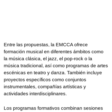
Entre las propuestas, la EMCCA ofrece
formación musical en diferentes ámbitos como
la música clásica, el jazz, el pop-rock o la
música tradicional, así como programas de artes
escénicas en teatro y danza. También incluye
proyectos específicos como conjuntos
instrumentales, compañías artísticas y
actividades interdisciplinares.
Los programas formativos combinan sesiones