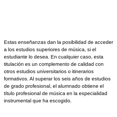
Estas enseñanzas dan la posibilidad de acceder
a los estudios superiores de música, si el
estudiante lo desea. En cualquier caso, esta
titulación es un complemento de calidad con
otros estudios universitarios o itinerarios
formativos. Al superar los seis años de estudios
de grado profesional, el alumnado obtiene el
título profesional de música en la especialidad
instrumental que ha escogido.