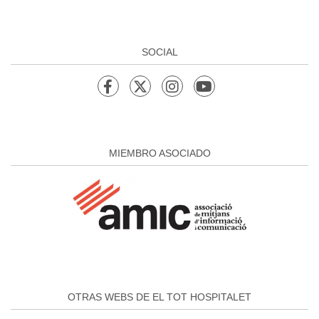
SOCIAL
MIEMBRO ASOCIADO
OTRAS WEBS DE EL TOT HOSPITALET