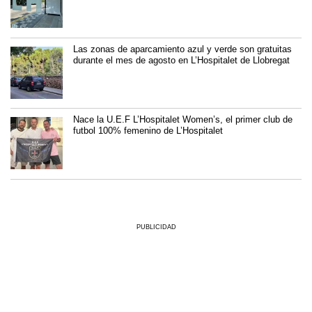
Las zonas de aparcamiento azul y verde son gratuitas
durante el mes de agosto en L’Hospitalet de Llobregat
Nace la U.E.F L’Hospitalet Women’s, el primer club de
futbol 100% femenino de L’Hospitalet
PUBLICIDAD