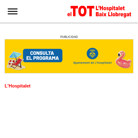
PUBLICIDAD
L'Hospitalet