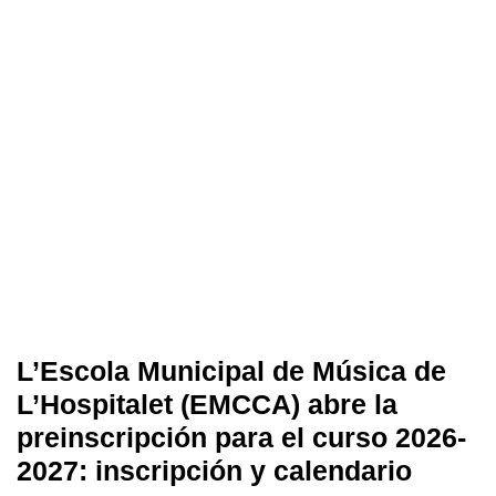
L’Escola Municipal de Música de
L’Hospitalet (EMCCA) abre la
preinscripción para el curso 2026-
2027: inscripción y calendario