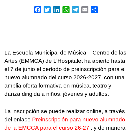
Facebook
Twitter
LinkedIn
WhatsApp
Telegram
Email
Compartir
La Escuela Municipal de Música – Centro de las
Artes (EMMCA) de L’Hospitalet ha abierto hasta
el 7 de junio el período de preinscripción para el
nuevo alumnado del curso 2026-2027, con una
amplia oferta formativa en música, teatro y
danza dirigida a niños, jóvenes y adultos.
La inscripción se puede realizar online, a través
del enlace
Preinscripción para nuevo alumnado
de la EMCCA para el curso 26-27
, y de manera