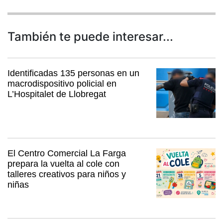
También te puede interesar...
Identificadas 135 personas en un
macrodispositivo policial en
L’Hospitalet de Llobregat
El Centro Comercial La Farga
prepara la vuelta al cole con
talleres creativos para niños y
niñas