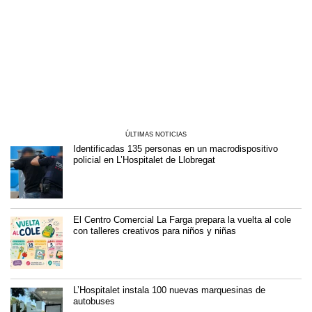
ÚLTIMAS NOTICIAS
Identificadas 135 personas en un macrodispositivo
policial en L’Hospitalet de Llobregat
El Centro Comercial La Farga prepara la vuelta al cole
con talleres creativos para niños y niñas
L’Hospitalet instala 100 nuevas marquesinas de
autobuses