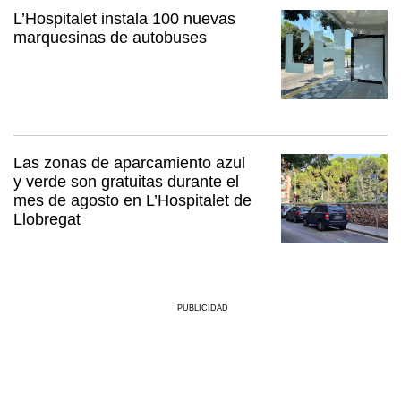
L’Hospitalet instala 100 nuevas
marquesinas de autobuses
Las zonas de aparcamiento azul
y verde son gratuitas durante el
mes de agosto en L’Hospitalet de
Llobregat
PUBLICIDAD