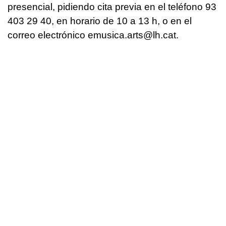
presencial, pidiendo cita previa en el teléfono 93
403 29 40, en horario de 10 a 13 h, o en el
correo electrónico
emusica.arts@lh.cat
.