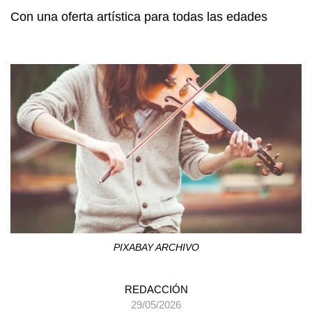
Con una oferta artística para todas las edades
PIXABAY ARCHIVO
REDACCIÓN
29/05/2026