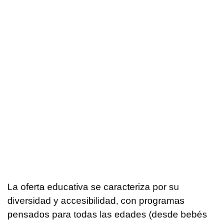
La oferta educativa se caracteriza por su
diversidad y accesibilidad, con programas
pensados ​​para todas las edades (desde bebés