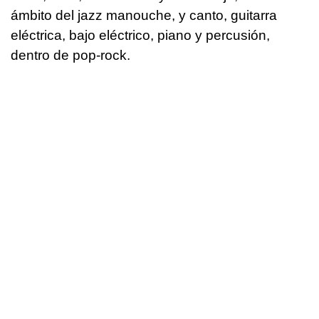
ámbito del jazz manouche, y canto, guitarra
eléctrica, bajo eléctrico, piano y percusión,
dentro de pop-rock.