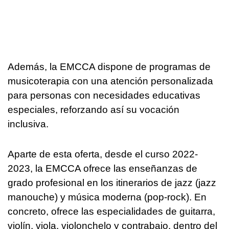
Además, la EMCCA dispone de programas de
musicoterapia con una atención personalizada
para personas con necesidades educativas
especiales, reforzando así su vocación
inclusiva.
Aparte de esta oferta, desde el curso 2022-
2023, la EMCCA ofrece las enseñanzas de
grado profesional en los itinerarios de jazz (jazz
manouche) y música moderna (pop-rock). En
concreto, ofrece las especialidades de guitarra,
violín, viola, violonchelo y contrabajo, dentro del