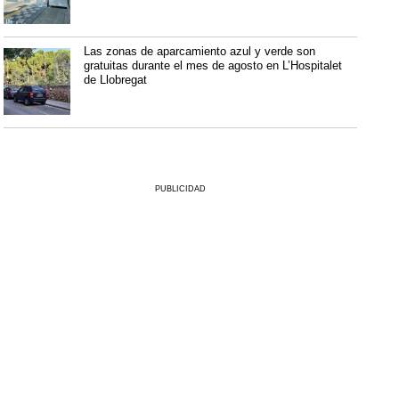
Las zonas de aparcamiento azul y verde son
gratuitas durante el mes de agosto en L’Hospitalet
de Llobregat
PUBLICIDAD