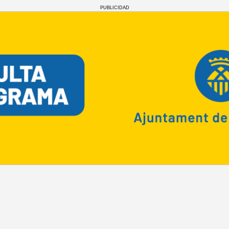
PUBLICIDAD