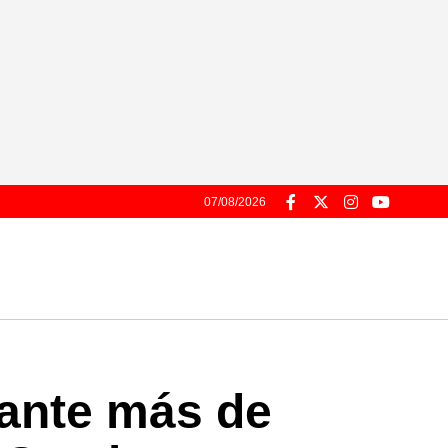
07/08/2026
rante más de