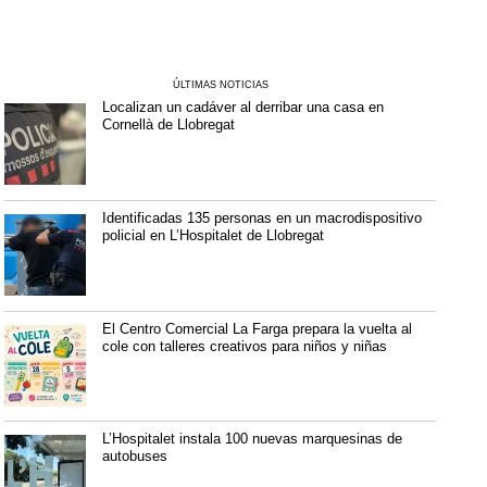
ÚLTIMAS NOTICIAS
Localizan un cadáver al derribar una casa en
Cornellà de Llobregat
Identificadas 135 personas en un macrodispositivo
policial en L’Hospitalet de Llobregat
El Centro Comercial La Farga prepara la vuelta al
cole con talleres creativos para niños y niñas
L’Hospitalet instala 100 nuevas marquesinas de
autobuses