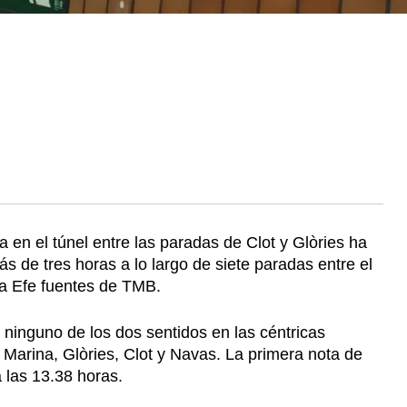
 en el túnel entre las paradas de Clot y Glòries ha
s de tres horas a lo largo de siete paradas entre el
 a Efe fuentes de TMB.
n ninguno de los dos sentidos en las céntricas
Marina, Glòries, Clot y Navas. La primera nota de
 las 13.38 horas.