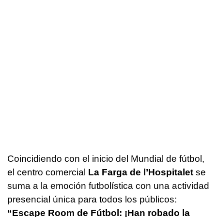
Coincidiendo con el inicio del Mundial de fútbol,
el centro comercial
La Farga de l’Hospitalet
se
suma a la emoción futbolística con una actividad
presencial única para todos los públicos:
“Escape Room de Fútbol: ¡Han robado la