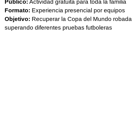
Público:
Actividad gratuita para toda la familia
Formato:
Experiencia presencial por equipos
Objetivo:
Recuperar la Copa del Mundo robada
superando diferentes pruebas futboleras