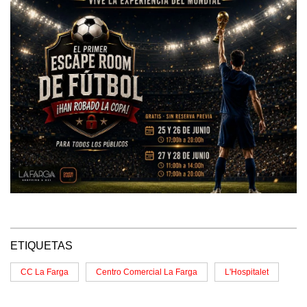
ETIQUETAS
CC La Farga
Centro Comercial La Farga
L'Hospitalet