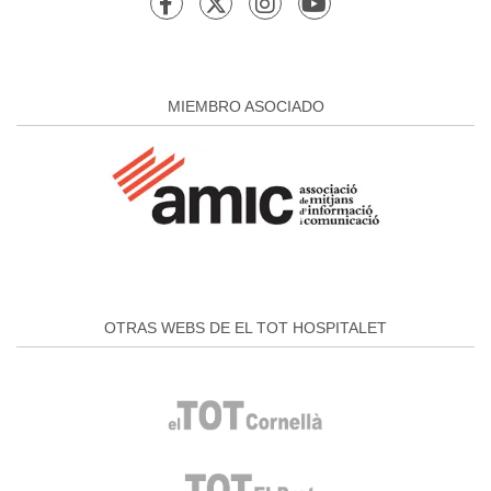
MIEMBRO ASOCIADO
OTRAS WEBS DE EL TOT HOSPITALET