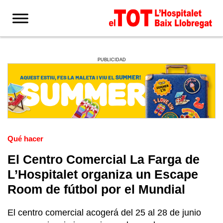
PUBLICIDAD
Qué hacer
El Centro Comercial La Farga de
L’Hospitalet organiza un Escape
Room de fútbol por el Mundial
El centro comercial acogerá del 25 al 28 de junio