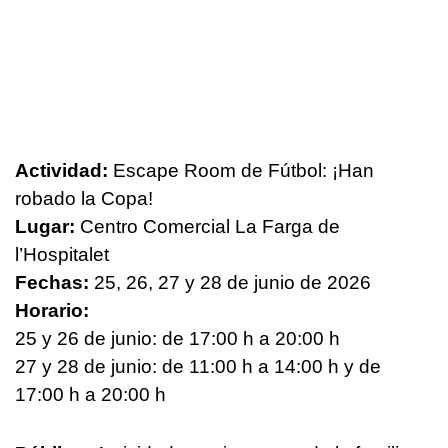
Actividad:
Escape Room de Fútbol: ¡Han
robado la Copa!
Lugar:
Centro Comercial La Farga de
l’Hospitalet
Fechas:
25, 26, 27 y 28 de junio de 2026
Horario:
25 y 26 de junio: de 17:00 h a 20:00 h
27 y 28 de junio: de 11:00 h a 14:00 h y de
17:00 h a 20:00 h