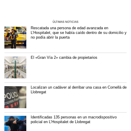
ÚLTIMAS NOTICIAS
Rescatada una persona de edad avanzada en
L’Hospitalet, que se había caído dentro de su domicilio y
no podía abrir la puerta
El «Gran Vía 2» cambia de propietarios
Localizan un cadáver al derribar una casa en Cornellà de
Llobregat
Identificadas 135 personas en un macrodispositivo
policial en L’Hospitalet de Llobregat