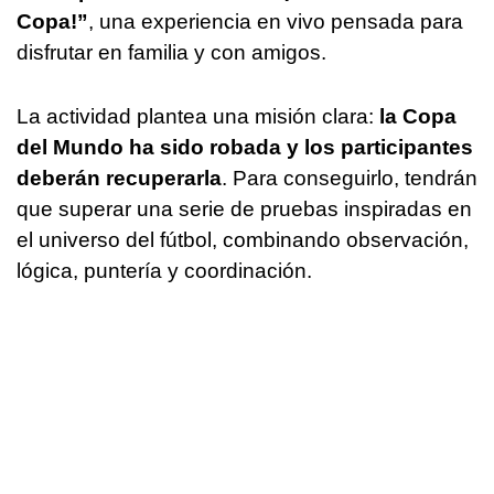
Copa!”
, una experiencia en vivo pensada para
disfrutar en familia y con amigos.
La actividad plantea una misión clara:
la Copa
del Mundo ha sido robada y los participantes
deberán recuperarla
. Para conseguirlo, tendrán
que superar una serie de pruebas inspiradas en
el universo del fútbol, combinando observación,
lógica, puntería y coordinación.