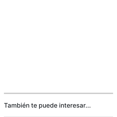
También te puede interesar...