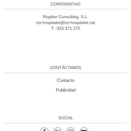
CORPORATIVO
Rogiber Consulting, S.L.
tot-hospitalet@tot-hospitalet.cat
T.: 933 371 275
CONTÁCTANOS
Contacto
Publicidad
SOCIAL