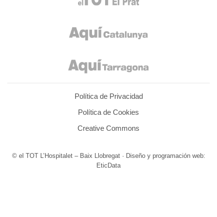
Política de Privacidad
Política de Cookies
Creative Commons
© el TOT L’Hospitalet – Baix Llobregat · Diseño y programación web:
EticData