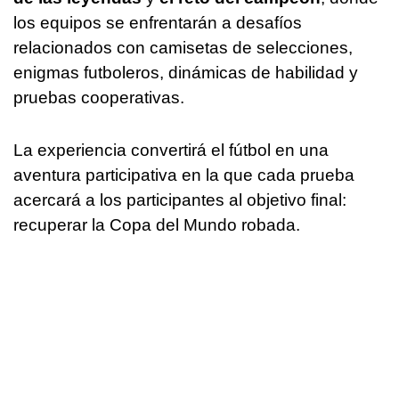
los equipos se enfrentarán a desafíos
relacionados con camisetas de selecciones,
enigmas futboleros, dinámicas de habilidad y
pruebas cooperativas.
La experiencia convertirá el fútbol en una
aventura participativa en la que cada prueba
acercará a los participantes al objetivo final:
recuperar la Copa del Mundo robada.