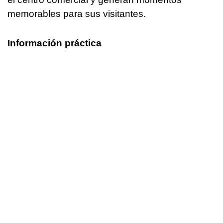
memorables para sus visitantes.
Información práctica