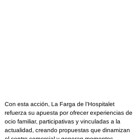
Con esta acción, La Farga de l’Hospitalet
refuerza su apuesta por ofrecer experiencias de
ocio familiar, participativas y vinculadas a la
actualidad, creando propuestas que dinamizan
el centro comercial y generan momentos