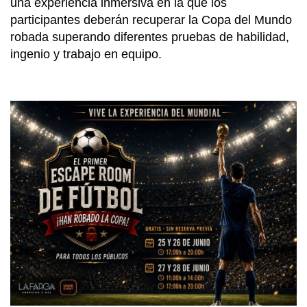
una experiencia inmersiva en la que los
participantes deberán recuperar la Copa del Mundo
robada superando diferentes pruebas de habilidad,
ingenio y trabajo en equipo.