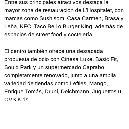
Entre sus principales atractivos destaca la
mayor zona de restauración de L’Hospitalet, con
marcas como Sushisom, Casa Carmen, Brasa y
Leña, KFC, Taco Bell o Burger King, además de
espacios de street food y coctelería.
El centro también ofrece una destacada
propuesta de ocio con Cinesa Luxe, Basic Fit,
Sould Park y un supermercado Caprabo
completamente renovado, junto a una amplia
variedad de tiendas como Lefties, Mango,
Enrique Tomás, Druni, Deichmann, Juguettos u
OVS Kids.