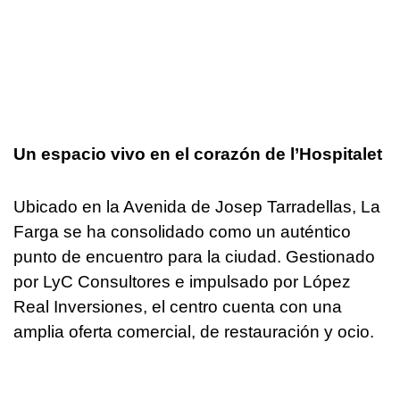
Un espacio vivo en el corazón de l’Hospitalet
Ubicado en la Avenida de Josep Tarradellas, La
Farga se ha consolidado como un auténtico
punto de encuentro para la ciudad. Gestionado
por LyC Consultores e impulsado por López
Real Inversiones, el centro cuenta con una
amplia oferta comercial, de restauración y ocio.