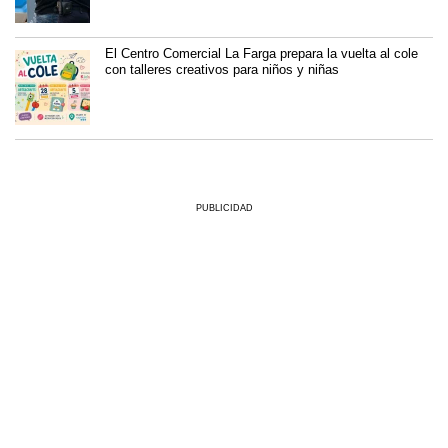
El Centro Comercial La Farga prepara la vuelta al cole
con talleres creativos para niños y niñas
PUBLICIDAD