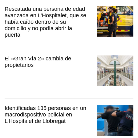
Rescatada una persona de edad
avanzada en L’Hospitalet, que se
había caído dentro de su
domicilio y no podía abrir la
puerta
El «Gran Vía 2» cambia de
propietarios
Identificadas 135 personas en un
macrodispositivo policial en
L’Hospitalet de Llobregat