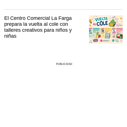
El Centro Comercial La Farga
prepara la vuelta al cole con
talleres creativos para niños y
niñas
PUBLICIDAD