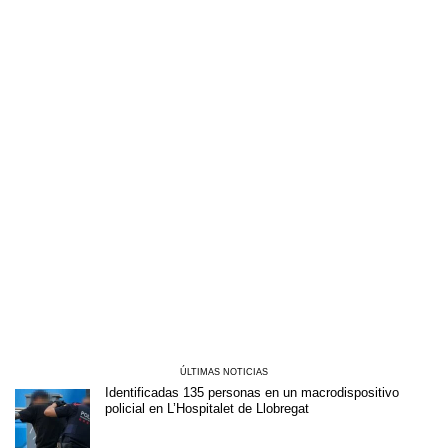
ÚLTIMAS NOTICIAS
Identificadas 135 personas en un macrodispositivo
policial en L’Hospitalet de Llobregat