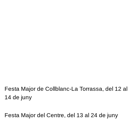
Festa Major de Collblanc-La Torrassa, del 12 al
14 de juny
Festa Major del Centre, del 13 al 24 de juny