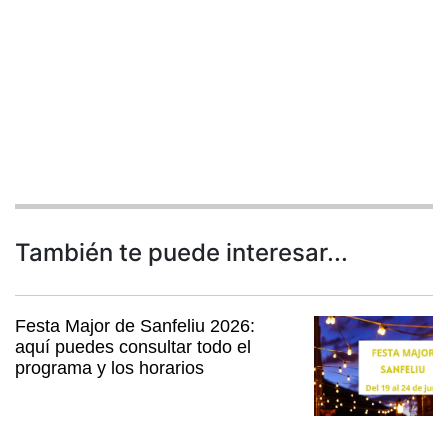
También te puede interesar...
Festa Major de Sanfeliu 2026:
aquí puedes consultar todo el
programa y los horarios