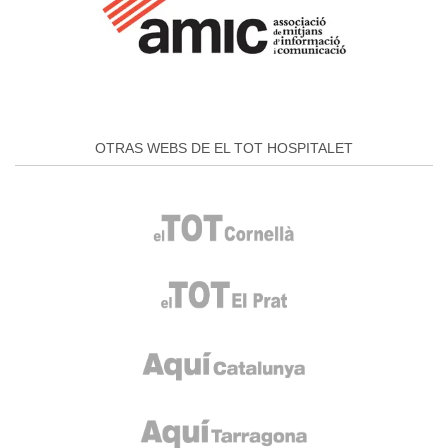
OTRAS WEBS DE EL TOT HOSPITALET