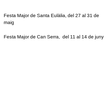
Festa Major de Santa Eulàlia, del 27 al 31 de
maig
Festa Major de Can Serra, del 11 al 14 de juny