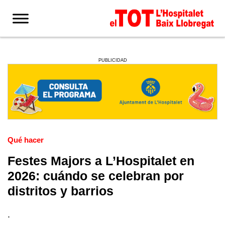
PUBLICIDAD
Qué hacer
Festes Majors a L’Hospitalet en
2026: cuándo se celebran por
distritos y barrios
.