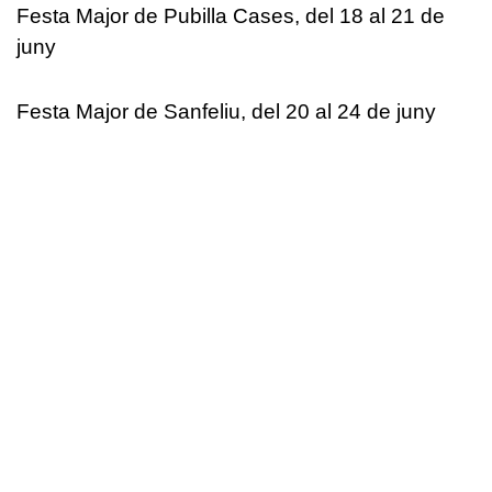
Festa Major de Pubilla Cases, del 18 al 21 de
juny
Festa Major de Sanfeliu, del 20 al 24 de juny