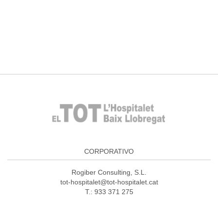
CORPORATIVO
Rogiber Consulting, S.L.
tot-hospitalet@tot-hospitalet.cat
T.: 933 371 275