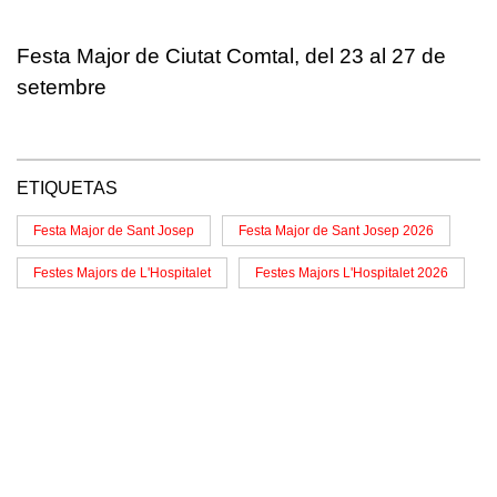
Festa Major de Ciutat Comtal, del 23 al 27 de
setembre
ETIQUETAS
Festa Major de Sant Josep
Festa Major de Sant Josep 2026
Festes Majors de L'Hospitalet
Festes Majors L'Hospitalet 2026