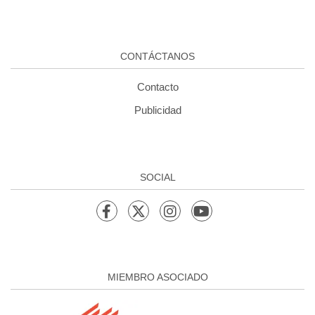
CONTÁCTANOS
Contacto
Publicidad
SOCIAL
MIEMBRO ASOCIADO