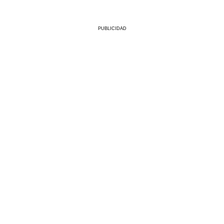
PUBLICIDAD