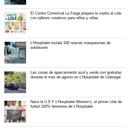
El Centro Comercial La Farga prepara la vuelta al cole
con talleres creativos para niños y niñas
L’Hospitalet instala 100 nuevas marquesinas de
autobuses
Las zonas de aparcamiento azul y verde son gratuitas
durante el mes de agosto en L’Hospitalet de Llobregat
Nace la U.E.F L’Hospitalet Women’s, el primer club de
futbol 100% femenino de L’Hospitalet