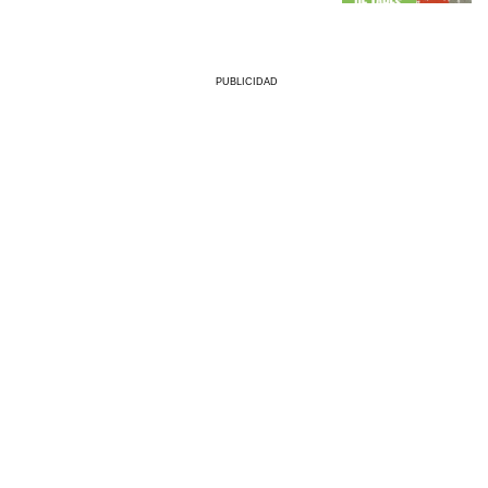
PUBLICIDAD