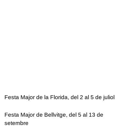
Festa Major de la Florida, del 2 al 5 de juliol
Festa Major de Bellvitge, del 5 al 13 de
setembre