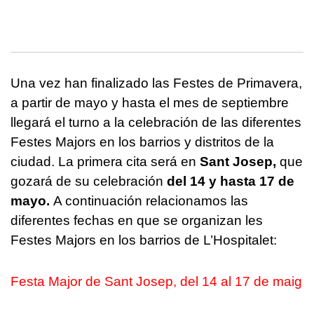
Una vez han finalizado las Festes de Primavera,
a partir de mayo y hasta el mes de septiembre
llegará el turno a la celebración de las diferentes
Festes Majors en los barrios y distritos de la
ciudad. La primera cita será en
Sant Josep,
que
gozará de su celebración
del 14 y hasta 17 de
mayo.
A continuación relacionamos las
diferentes fechas en que se organizan les
Festes Majors en los barrios de L’Hospitalet:
Festa Major de Sant Josep, del 14 al 17 de maig