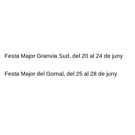
Festa Major Granvia Sud, del 20 al 24 de juny
Festa Major del Gornal, del 25 al 28 de juny