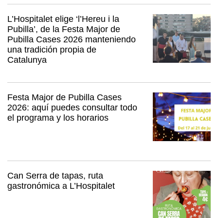
L’Hospitalet elige ‘l’Hereu i la
Pubilla’, de la Festa Major de
Pubilla Cases 2026 manteniendo
una tradición propia de
Catalunya
Festa Major de Pubilla Cases
2026: aquí puedes consultar todo
el programa y los horarios
Can Serra de tapas, ruta
gastronómica a L’Hospitalet