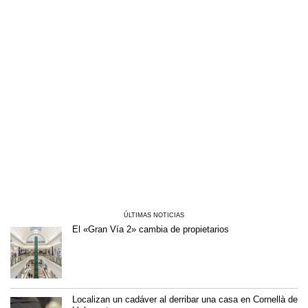
ÚLTIMAS NOTICIAS
El «Gran Vía 2» cambia de propietarios
Localizan un cadáver al derribar una casa en Cornellà de