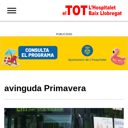
PUBLICIDAD
avinguda Primavera