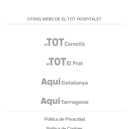
OTRAS WEBS DE EL TOT HOSPITALET
Política de Privacidad
Política de Cookies