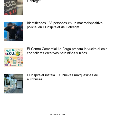
Llobregat
Identificadas 135 personas en un macrodispositivo
policial en L’Hospitalet de Llobregat
El Centro Comercial La Farga prepara la vuelta al cole
con talleres creativos para niños y niñas
L’Hospitalet instala 100 nuevas marquesinas de
autobuses
PUBLICIDAD