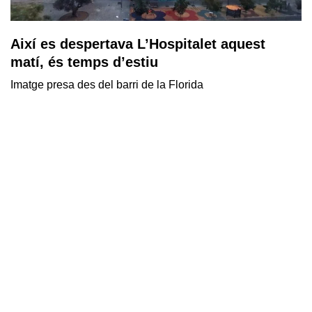
Així es despertava L’Hospitalet aquest
matí, és temps d’estiu
Imatge presa des del barri de la Florida