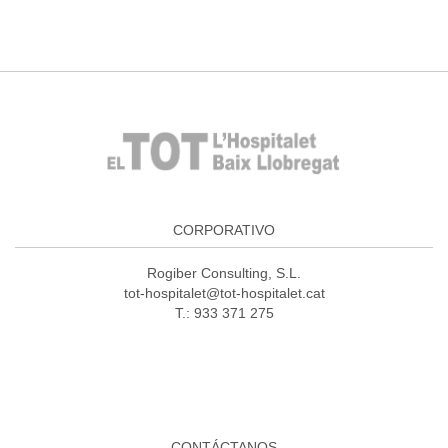
CORPORATIVO
Rogiber Consulting, S.L.
tot-hospitalet@tot-hospitalet.cat
T.: 933 371 275
CONTÁCTANOS