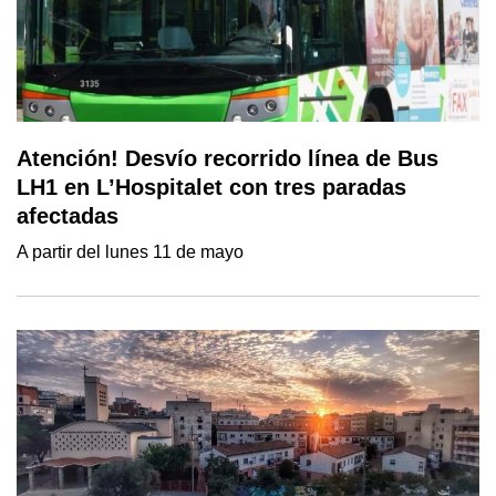
Atención! Desvío recorrido línea de Bus
LH1 en L’Hospitalet con tres paradas
afectadas
A partir del lunes 11 de mayo