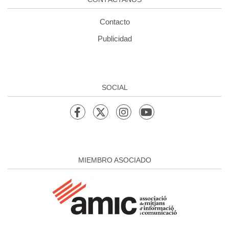
Contacto
Publicidad
SOCIAL
MIEMBRO ASOCIADO