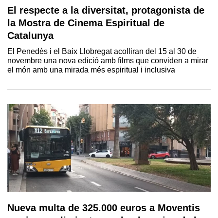
El respecte a la diversitat, protagonista de
la Mostra de Cinema Espiritual de
Catalunya
El Penedès i el Baix Llobregat acolliran del 15 al 30 de
novembre una nova edició amb films que conviden a mirar
el món amb una mirada més espiritual i inclusiva
Nueva multa de 325.000 euros a Moventis