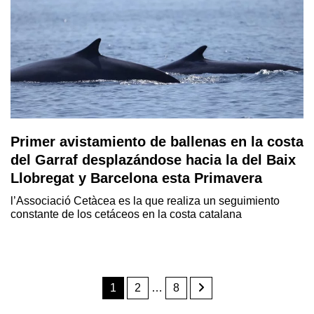
Primer avistamiento de ballenas en la costa
del Garraf desplazándose hacia la del Baix
Llobregat y Barcelona esta Primavera
l’Associació Cetàcea es la que realiza un seguimiento
constante de los cetáceos en la costa catalana
1
2
…
8