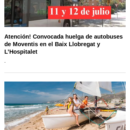
Atención! Convocada huelga de autobuses
de Moventis en el Baix Llobregat y
L’Hospitalet
.