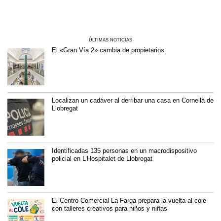
ÚLTIMAS NOTICIAS
El «Gran Vía 2» cambia de propietarios
Localizan un cadáver al derribar una casa en Cornellà de
Llobregat
Identificadas 135 personas en un macrodispositivo
policial en L’Hospitalet de Llobregat
El Centro Comercial La Farga prepara la vuelta al cole
con talleres creativos para niños y niñas