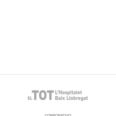
CORPORATIVO