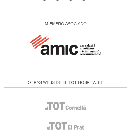
MIEMBRO ASOCIADO
OTRAS WEBS DE EL TOT HOSPITALET