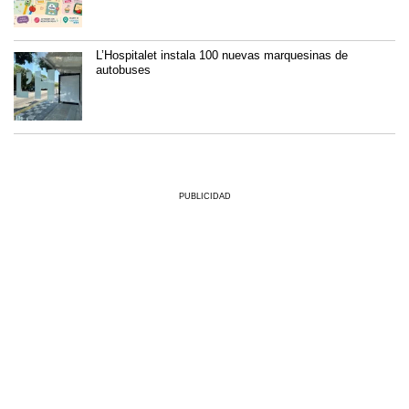
L’Hospitalet instala 100 nuevas marquesinas de
autobuses
PUBLICIDAD