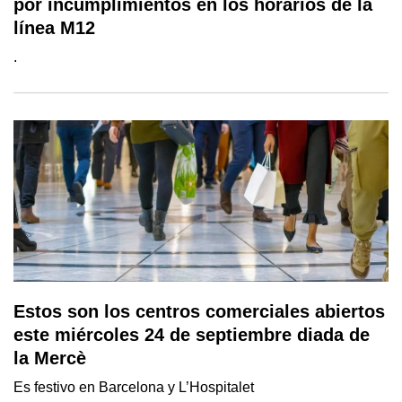
por incumplimientos en los horarios de la
línea M12
.
Estos son los centros comerciales abiertos
este miércoles 24 de septiembre diada de
la Mercè
Es festivo en Barcelona y L’Hospitalet