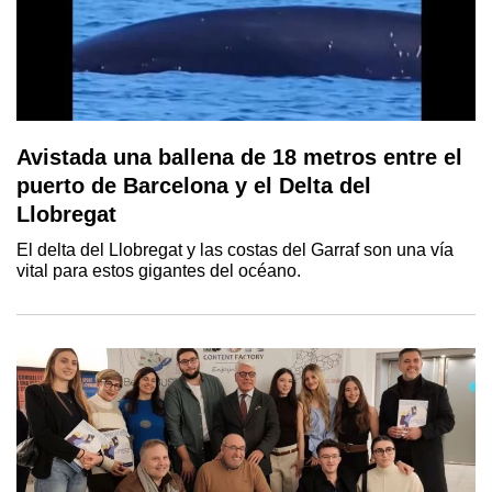
Avistada una ballena de 18 metros entre el
puerto de Barcelona y el Delta del
Llobregat
El delta del Llobregat y las costas del Garraf son una vía
vital para estos gigantes del océano.