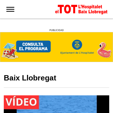
PUBLICIDAD
Baix Llobregat