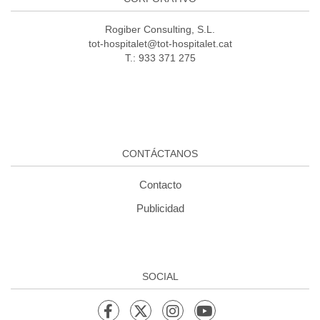
Rogiber Consulting, S.L.
tot-hospitalet@tot-hospitalet.cat
T.: 933 371 275
CONTÁCTANOS
Contacto
Publicidad
SOCIAL