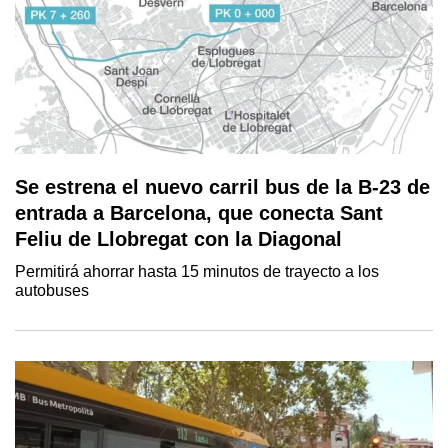
Se estrena el nuevo carril bus de la B-23 de
entrada a Barcelona, que conecta Sant
Feliu de Llobregat con la Diagonal
Permitirá ahorrar hasta 15 minutos de trayecto a los
autobuses