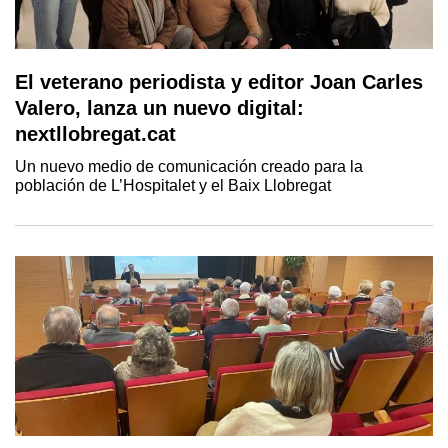
El veterano periodista y editor Joan Carles
Valero, lanza un nuevo digital:
nextllobregat.cat
Un nuevo medio de comunicación creado para la
población de L’Hospitalet y el Baix Llobregat