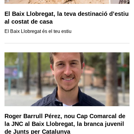
El Baix Llobregat, la teva destinació d’estiu
al costat de casa
El Baix Llobregat és el teu estiu
Roger Barrull Pérez, nou Cap Comarcal de
la JNC al Baix Llobregat, la branca juvenil
de Junts per Catalunya