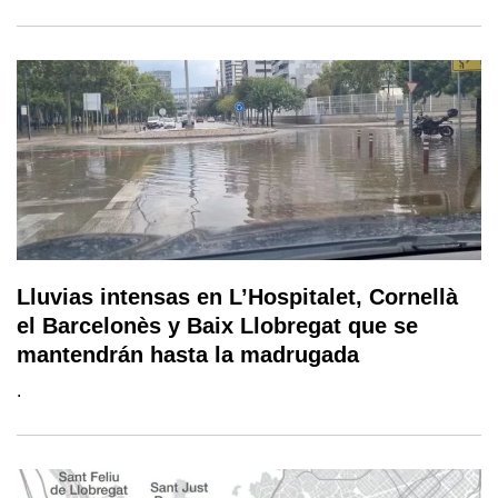
Lluvias intensas en L’Hospitalet, Cornellà
el Barcelonès y Baix Llobregat que se
mantendrán hasta la madrugada
.