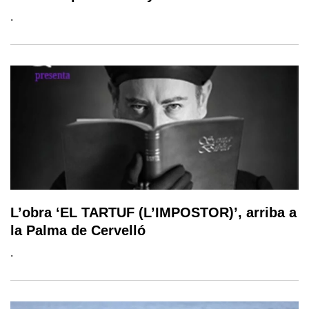
.
L’obra ‘EL TARTUF (L’IMPOSTOR)’, arriba a
la Palma de Cervelló
.