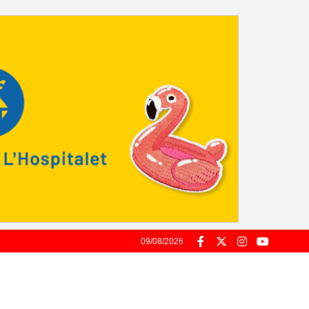
09/08/2026