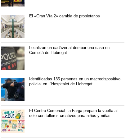
El «Gran Vía 2» cambia de propietarios
Localizan un cadáver al derribar una casa en
Cornellà de Llobregat
Identificadas 135 personas en un macrodispositivo
policial en L’Hospitalet de Llobregat
El Centro Comercial La Farga prepara la vuelta al
cole con talleres creativos para niños y niñas