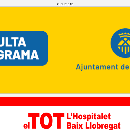
PUBLICIDAD