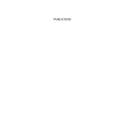
PUBLICIDAD