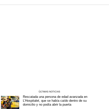
ÚLTIMAS NOTICIAS
Rescatada una persona de edad avanzada en
L’Hospitalet, que se había caído dentro de su
domicilio y no podía abrir la puerta