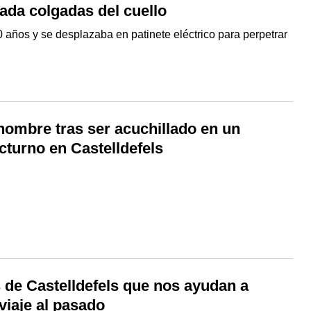
ada colgadas del cuello
0 años y se desplazaba en patinete eléctrico para perpetrar
hombre tras ser acuchillado en un
cturno en Castelldefels
 de Castelldefels que nos ayudan a
 viaje al pasado