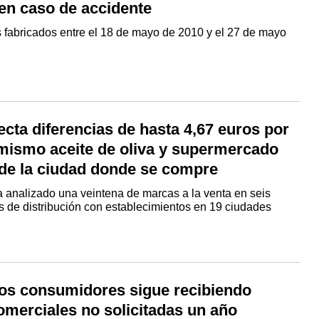
 en caso de accidente
 fabricados entre el 18 de mayo de 2010 y el 27 de mayo
cta diferencias de hasta 4,67 euros por
 mismo aceite de oliva y supermercado
 de la ciudad donde se compre
a analizado una veintena de marcas a la venta en seis
 de distribución con establecimientos en 19 ciudades
los consumidores sigue recibiendo
omerciales no solicitadas un año