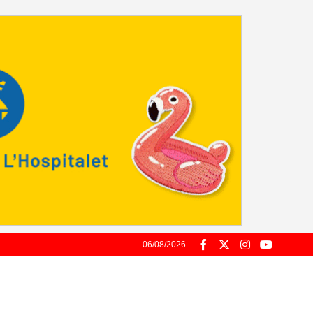
06/08/2026