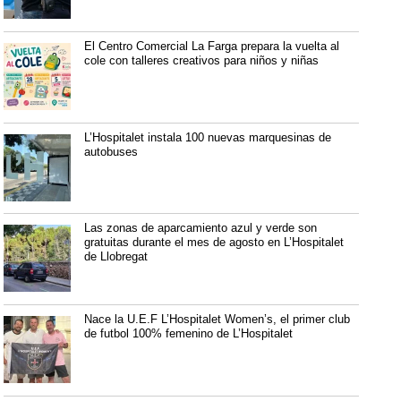
El Centro Comercial La Farga prepara la vuelta al
cole con talleres creativos para niños y niñas
L’Hospitalet instala 100 nuevas marquesinas de
autobuses
Las zonas de aparcamiento azul y verde son
gratuitas durante el mes de agosto en L’Hospitalet
de Llobregat
Nace la U.E.F L’Hospitalet Women’s, el primer club
de futbol 100% femenino de L’Hospitalet