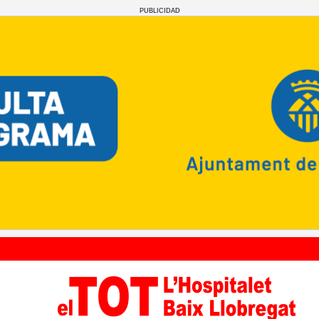
PUBLICIDAD