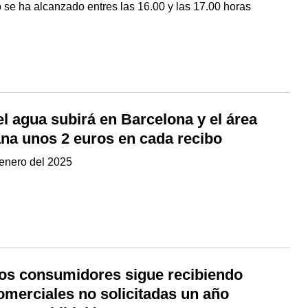
 se ha alcanzado entres las 16.00 y las 17.00 horas
el agua subirá en Barcelona y el área
ana unos 2 euros en cada recibo
e enero del 2025
los consumidores sigue recibiendo
omerciales no solicitadas un año