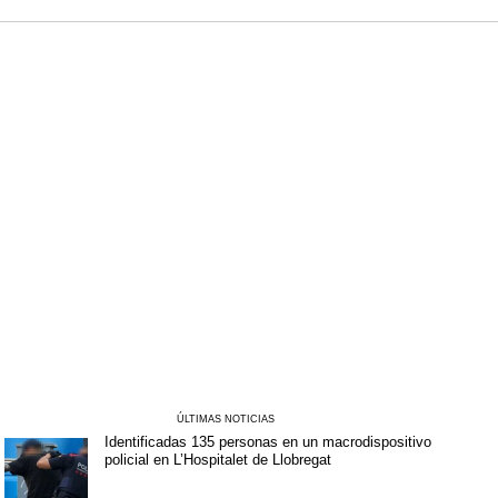
ÚLTIMAS NOTICIAS
Identificadas 135 personas en un macrodispositivo
policial en L’Hospitalet de Llobregat