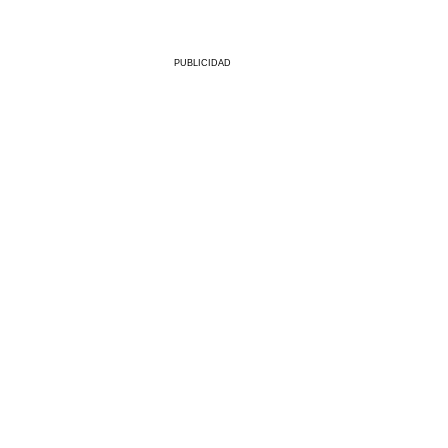
PUBLICIDAD