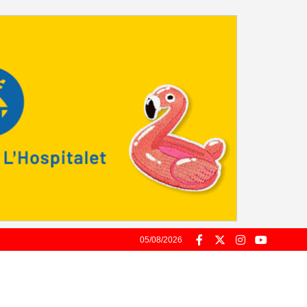
05/08/2026