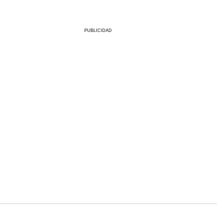
PUBLICIDAD