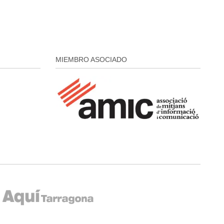
MIEMBRO ASOCIADO