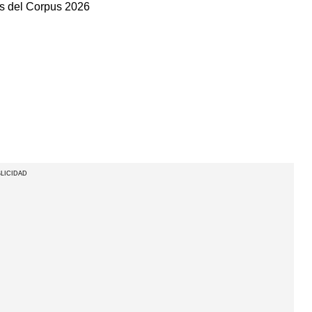
ats del Corpus 2026
LICIDAD