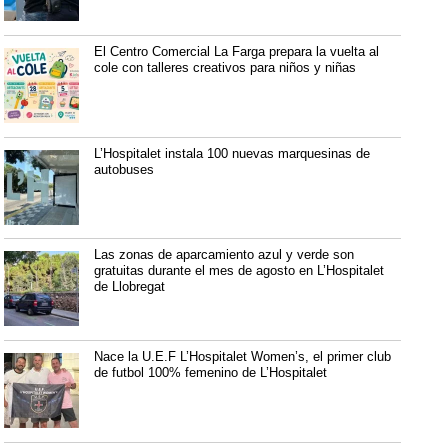
El Centro Comercial La Farga prepara la vuelta al
cole con talleres creativos para niños y niñas
L’Hospitalet instala 100 nuevas marquesinas de
autobuses
Las zonas de aparcamiento azul y verde son
gratuitas durante el mes de agosto en L’Hospitalet
de Llobregat
Nace la U.E.F L’Hospitalet Women’s, el primer club
de futbol 100% femenino de L’Hospitalet