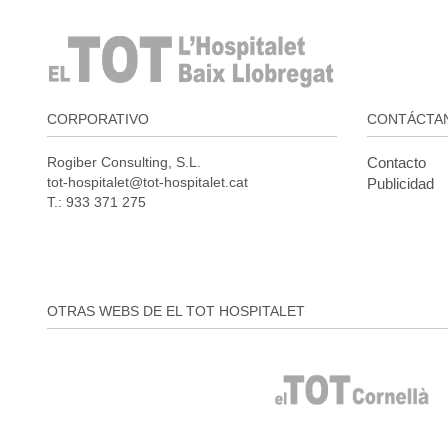
CORPORATIVO
CONTÁCTA
Rogiber Consulting, S.L.
Contacto
tot-hospitalet@tot-hospitalet.cat
Publicidad
T.: 933 371 275
OTRAS WEBS DE EL TOT HOSPITALET