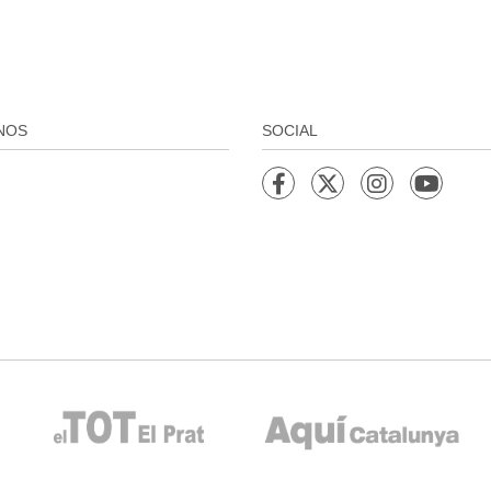
NOS
SOCIAL