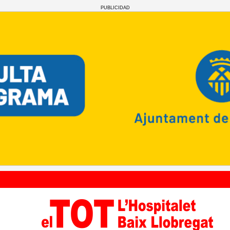
PUBLICIDAD