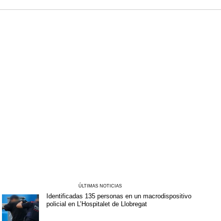
ÚLTIMAS NOTICIAS
Identificadas 135 personas en un macrodispositivo
policial en L’Hospitalet de Llobregat