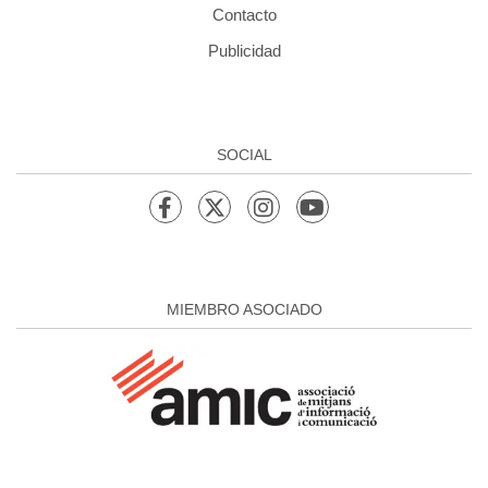
Contacto
Publicidad
SOCIAL
MIEMBRO ASOCIADO