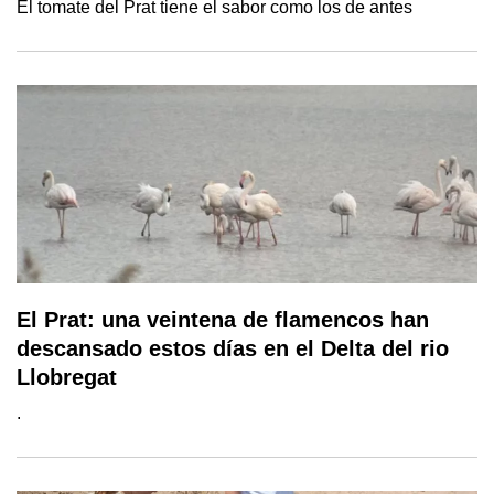
El tomate del Prat tiene el sabor como los de antes
El Prat: una veintena de flamencos han
descansado estos días en el Delta del rio
Llobregat
.