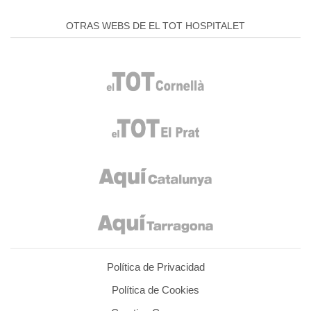
OTRAS WEBS DE EL TOT HOSPITALET
Política de Privacidad
Política de Cookies