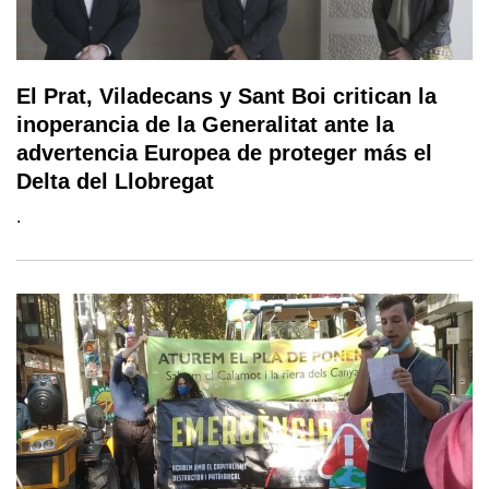
El Prat, Viladecans y Sant Boi critican la
inoperancia de la Generalitat ante la
advertencia Europea de proteger más el
Delta del Llobregat
.