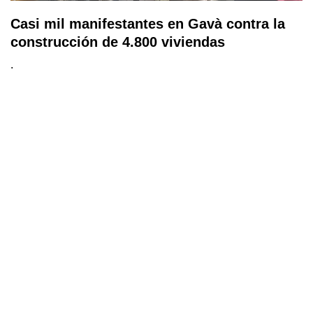
Casi mil manifestantes en Gavà contra la
construcción de 4.800 viviendas
.