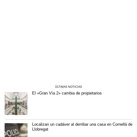
ÚLTIMAS NOTICIAS
El «Gran Vía 2» cambia de propietarios
Localizan un cadáver al derribar una casa en Cornellà de
Llobregat