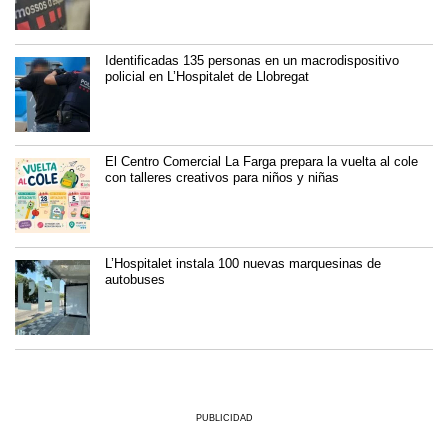
Identificadas 135 personas en un macrodispositivo
policial en L’Hospitalet de Llobregat
El Centro Comercial La Farga prepara la vuelta al cole
con talleres creativos para niños y niñas
L’Hospitalet instala 100 nuevas marquesinas de
autobuses
PUBLICIDAD