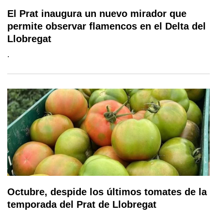
El Prat inaugura un nuevo mirador que
permite observar flamencos en el Delta del
Llobregat
.
Octubre, despide los últimos tomates de la
temporada del Prat de Llobregat