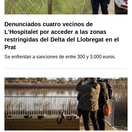
Denunciados cuatro vecinos de
L’Hospitalet por acceder a las zonas
restringidas del Delta del Llobregat en el
Prat
Se enfrentan a sanciones de entre 300 y 3.000 euros.