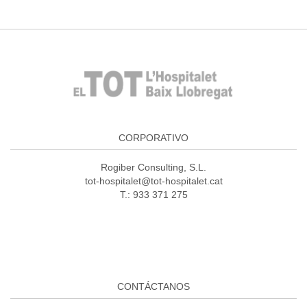
CORPORATIVO
Rogiber Consulting, S.L.
tot-hospitalet@tot-hospitalet.cat
T.: 933 371 275
CONTÁCTANOS