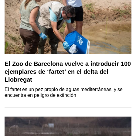
El Zoo de Barcelona vuelve a introducir 100
ejemplares de ‘fartet’ en el delta del
Llobregat
El fartet es un pez propio de aguas mediterráneas, y se
encuentra en peligro de extinción