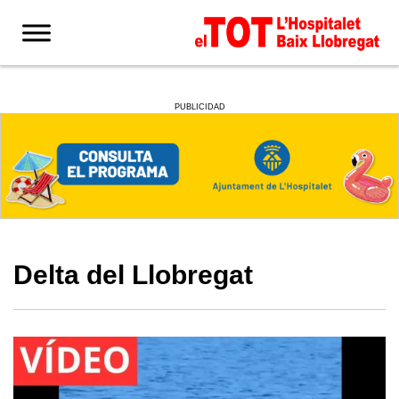
PUBLICIDAD
Delta del Llobregat