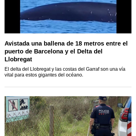
Avistada una ballena de 18 metros entre el
puerto de Barcelona y el Delta del
Llobregat
El delta del Llobregat y las costas del Garraf son una vía
vital para estos gigantes del océano.