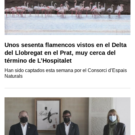
Unos sesenta flamencos vistos en el Delta
del Llobregat en el Prat, muy cerca del
término de L’Hospitalet
Han sido captados esta semana por el Consorci d’Espais
Naturals