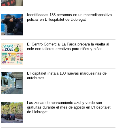
Identificadas 135 personas en un macrodispositivo
policial en L’Hospitalet de Llobregat
El Centro Comercial La Farga prepara la vuelta al
cole con talleres creativos para niños y niñas
L’Hospitalet instala 100 nuevas marquesinas de
autobuses
Las zonas de aparcamiento azul y verde son
gratuitas durante el mes de agosto en L’Hospitalet
de Llobregat