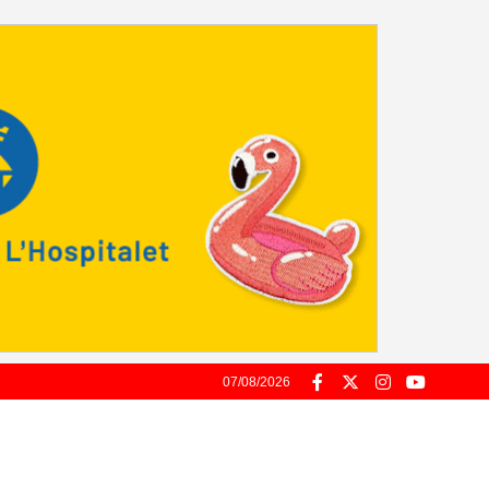
07/08/2026