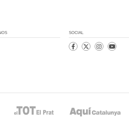
NOS
SOCIAL