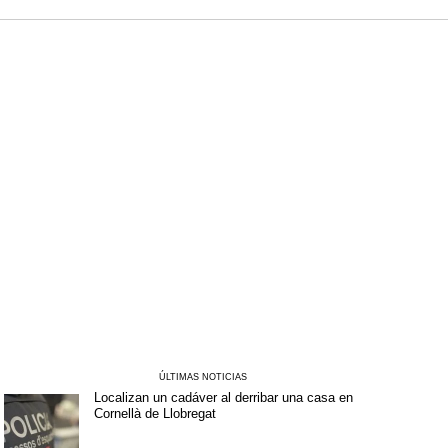
ÚLTIMAS NOTICIAS
Localizan un cadáver al derribar una casa en
Cornellà de Llobregat