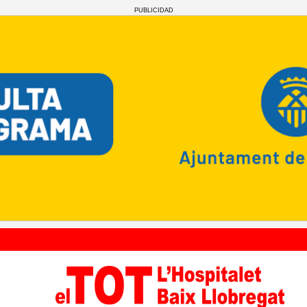
PUBLICIDAD