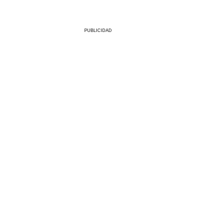
PUBLICIDAD