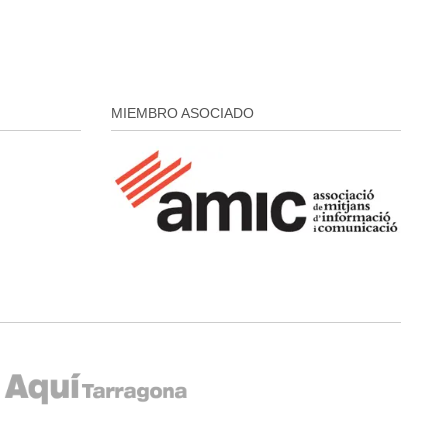
MIEMBRO ASOCIADO