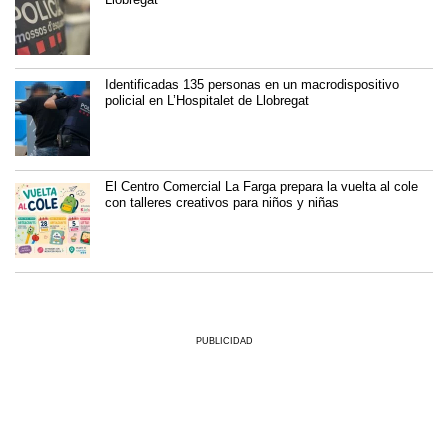
Identificadas 135 personas en un macrodispositivo
policial en L’Hospitalet de Llobregat
El Centro Comercial La Farga prepara la vuelta al cole
con talleres creativos para niños y niñas
PUBLICIDAD