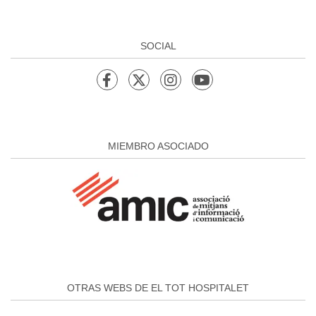
SOCIAL
MIEMBRO ASOCIADO
OTRAS WEBS DE EL TOT HOSPITALET