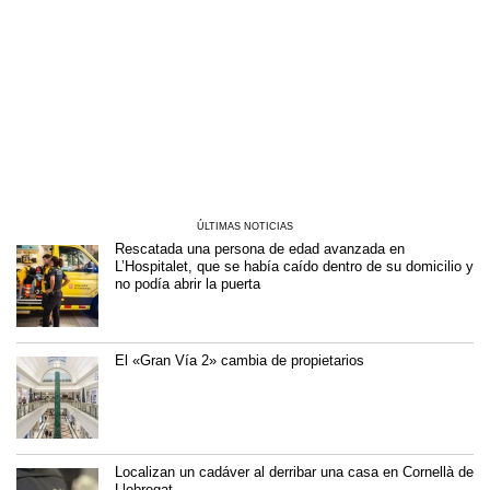
ÚLTIMAS NOTICIAS
Rescatada una persona de edad avanzada en
L’Hospitalet, que se había caído dentro de su domicilio y
no podía abrir la puerta
El «Gran Vía 2» cambia de propietarios
Localizan un cadáver al derribar una casa en Cornellà de
Llobregat