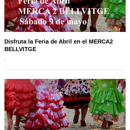
Disfruta la Feria de Abril en el MERCA2
BELLVITGE
.