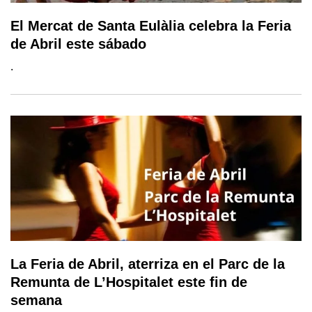
El Mercat de Santa Eulàlia celebra la Feria
de Abril este sábado
.
La Feria de Abril, aterriza en el Parc de la
Remunta de L’Hospitalet este fin de
semana