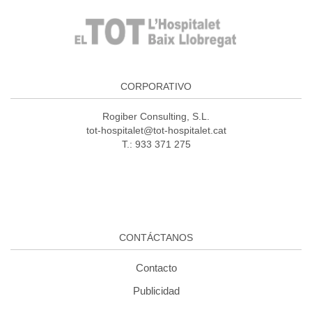
CORPORATIVO
Rogiber Consulting, S.L.
tot-hospitalet@tot-hospitalet.cat
T.: 933 371 275
CONTÁCTANOS
Contacto
Publicidad