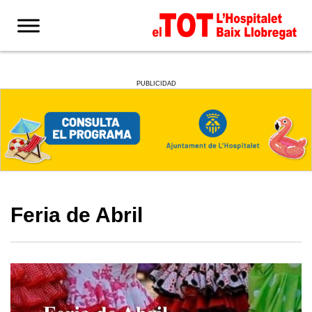
PUBLICIDAD
Feria de Abril