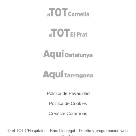
Política de Privacidad
Política de Cookies
Creative Commons
© el TOT L’Hospitalet – Baix Llobregat · Diseño y programación web: