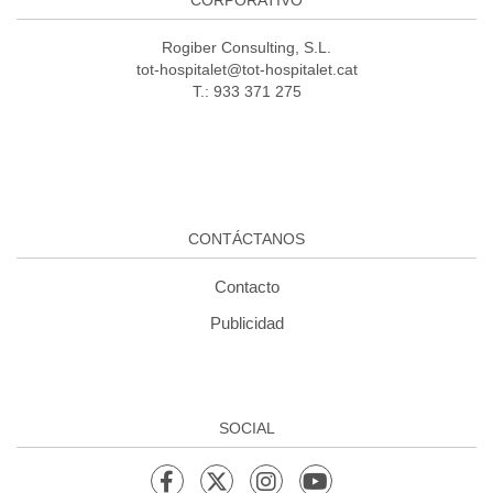
Rogiber Consulting, S.L.
tot-hospitalet@tot-hospitalet.cat
T.: 933 371 275
CONTÁCTANOS
Contacto
Publicidad
SOCIAL