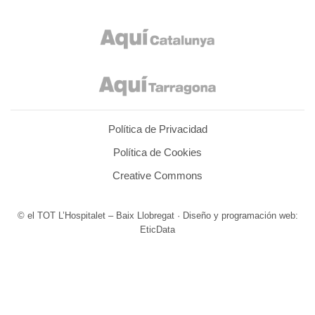
Política de Privacidad
Política de Cookies
Creative Commons
© el TOT L’Hospitalet – Baix Llobregat · Diseño y programación web:
EticData