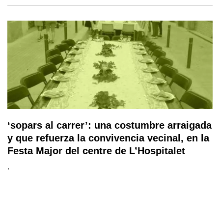
‘sopars al carrer’: una costumbre arraigada
y que refuerza la convivencia vecinal, en la
Festa Major del centre de L’Hospitalet
.