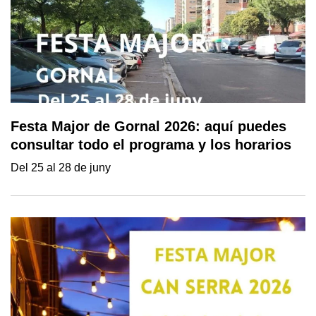
Festa Major de Gornal 2026: aquí puedes
consultar todo el programa y los horarios
Del 25 al 28 de juny