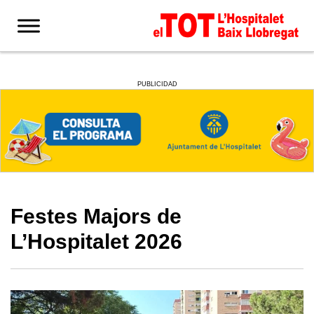
PUBLICIDAD
Festes Majors de
L’Hospitalet 2026