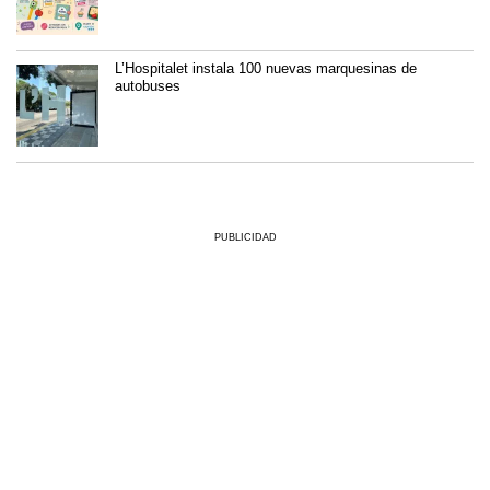
L’Hospitalet instala 100 nuevas marquesinas de
autobuses
PUBLICIDAD