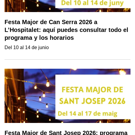
Festa Major de Can Serra 2026 a
L’Hospitalet: aquí puedes consultar todo el
programa y los horarios
Del 10 al 14 de junio
Festa Major de Sant Josep 2026: programa