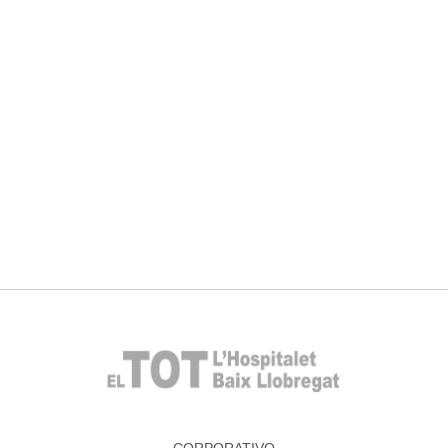
CORPORATIVO