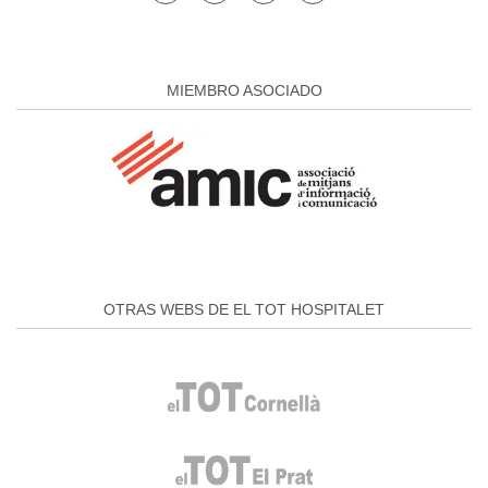
MIEMBRO ASOCIADO
OTRAS WEBS DE EL TOT HOSPITALET