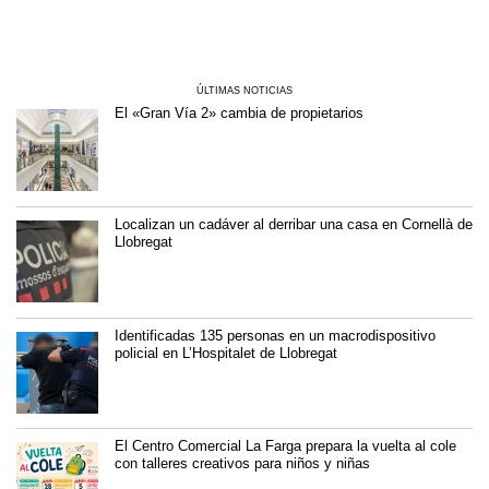
ÚLTIMAS NOTICIAS
El «Gran Vía 2» cambia de propietarios
Localizan un cadáver al derribar una casa en Cornellà de
Llobregat
Identificadas 135 personas en un macrodispositivo
policial en L’Hospitalet de Llobregat
El Centro Comercial La Farga prepara la vuelta al cole
con talleres creativos para niños y niñas