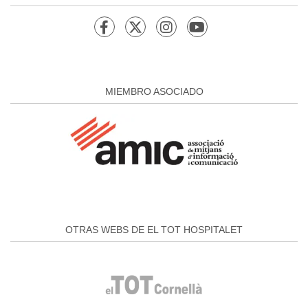
MIEMBRO ASOCIADO
OTRAS WEBS DE EL TOT HOSPITALET