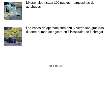
L’Hospitalet instala 100 nuevas marquesinas de
autobuses
Las zonas de aparcamiento azul y verde son gratuitas
durante el mes de agosto en L’Hospitalet de Llobregat
PUBLICIDAD