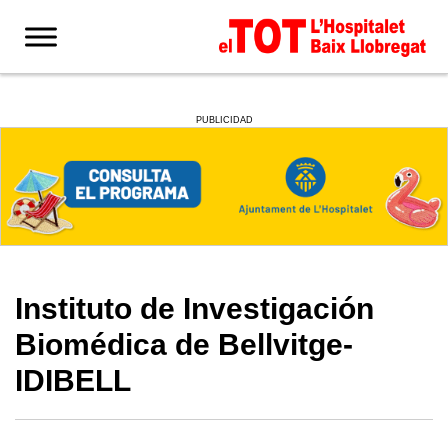
PUBLICIDAD
Instituto de Investigación
Biomédica de Bellvitge-
IDIBELL