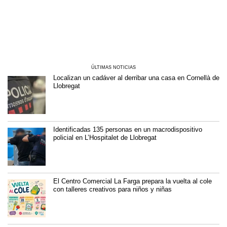
ÚLTIMAS NOTICIAS
Localizan un cadáver al derribar una casa en Cornellà de
Llobregat
Identificadas 135 personas en un macrodispositivo
policial en L’Hospitalet de Llobregat
El Centro Comercial La Farga prepara la vuelta al cole
con talleres creativos para niños y niñas