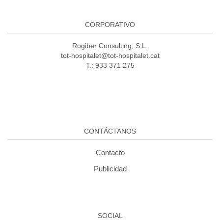
CORPORATIVO
Rogiber Consulting, S.L.
tot-hospitalet@tot-hospitalet.cat
T.: 933 371 275
CONTÁCTANOS
Contacto
Publicidad
SOCIAL