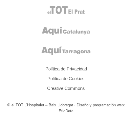
Política de Privacidad
Política de Cookies
Creative Commons
© el TOT L’Hospitalet – Baix Llobregat · Diseño y programación web:
EticData