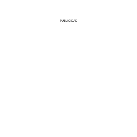
PUBLICIDAD