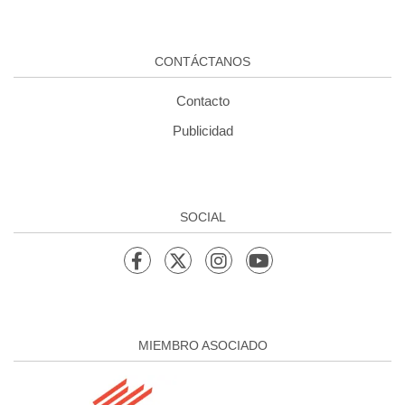
CONTÁCTANOS
Contacto
Publicidad
SOCIAL
MIEMBRO ASOCIADO