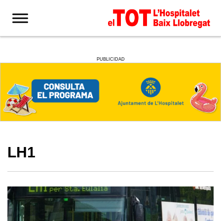
PUBLICIDAD
LH1