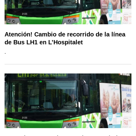
Atención! Cambio de recorrido de la línea
de Bus LH1 en L’Hospitalet
.