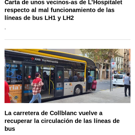
Carta de unos vecinos-as de L’Hospitalet
respecto al mal funcionamiento de las
líneas de bus LH1 y LH2
.
La carretera de Collblanc vuelve a
recuperar la circulación de las líneas de
bus