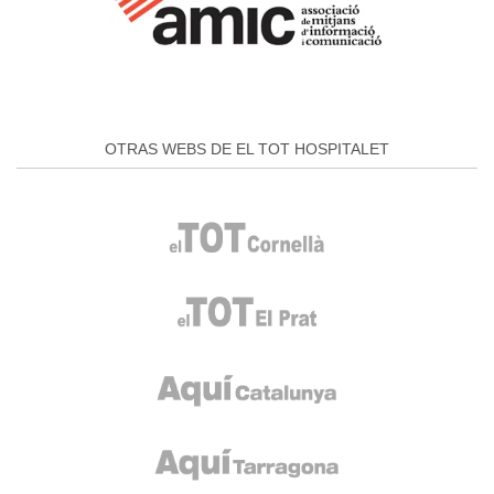
OTRAS WEBS DE EL TOT HOSPITALET