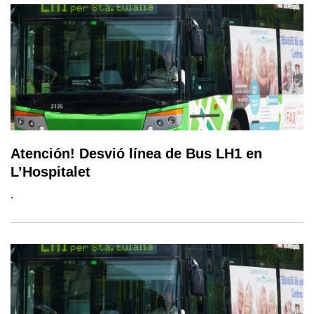
Atención! Desvió línea de Bus LH1 en
L’Hospitalet
.