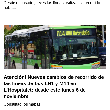
Desde el pasado jueves las líneas realizan su recorrido
habitual
Atención! Nuevos cambios de recorrido de
las líneas de bus LH1 y M14 en
L’Hospitalet: desde este lunes 6 de
noviembre
Consultad los mapas