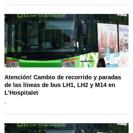
Atención! Cambio de recorrido y paradas
de las líneas de bus LH1, LH2 y M14 en
L’Hospitalet
.