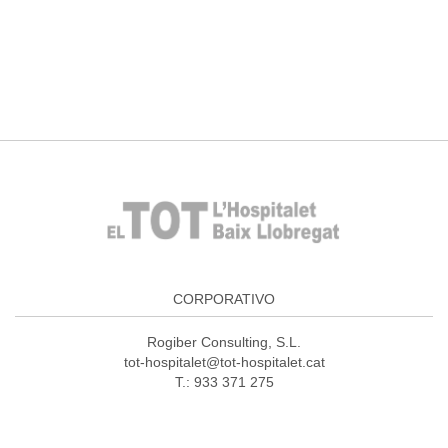
CORPORATIVO
Rogiber Consulting, S.L.
tot-hospitalet@tot-hospitalet.cat
T.: 933 371 275