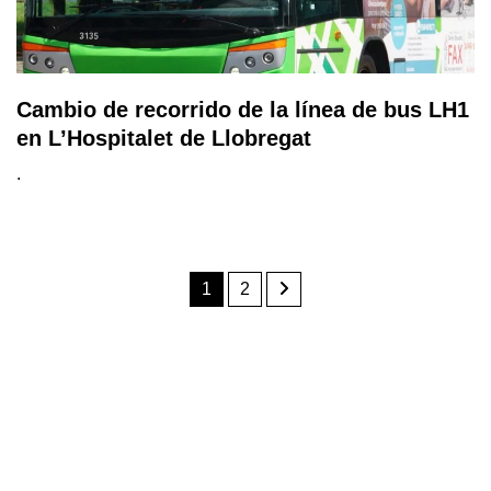
Cambio de recorrido de la línea de bus LH1
en L’Hospitalet de Llobregat
.
1
2