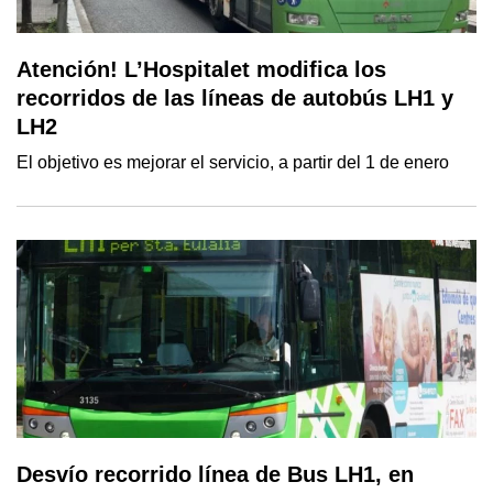
Atención! L’Hospitalet modifica los
recorridos de las líneas de autobús LH1 y
LH2
El objetivo es mejorar el servicio, a partir del 1 de enero
Desvío recorrido línea de Bus LH1, en