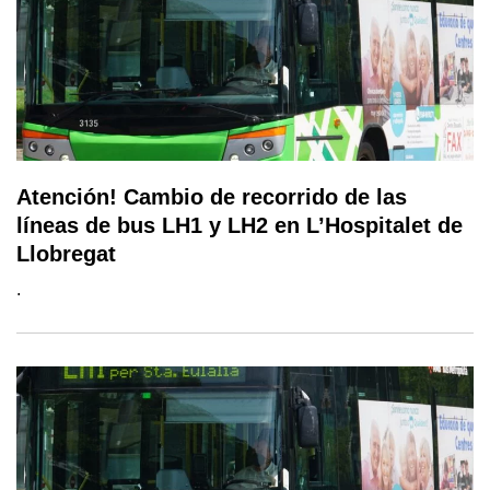
Atención! Cambio de recorrido de las
líneas de bus LH1 y LH2 en L’Hospitalet de
Llobregat
.