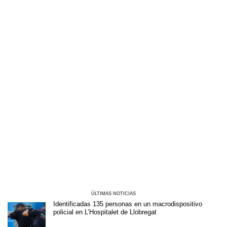
ÚLTIMAS NOTICIAS
Identificadas 135 personas en un macrodispositivo
policial en L’Hospitalet de Llobregat