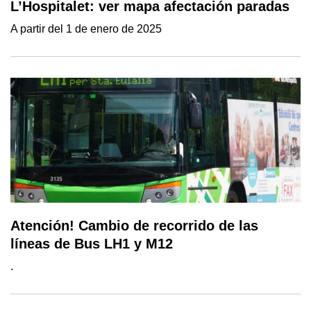
L’Hospitalet: ver mapa afectación paradas
A partir del 1 de enero de 2025
Atención! Cambio de recorrido de las
líneas de Bus LH1 y M12
.