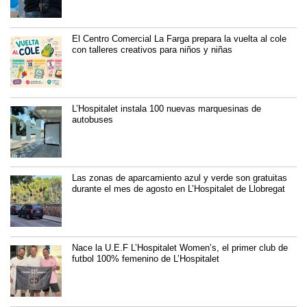
El Centro Comercial La Farga prepara la vuelta al cole
con talleres creativos para niños y niñas
L’Hospitalet instala 100 nuevas marquesinas de
autobuses
Las zonas de aparcamiento azul y verde son gratuitas
durante el mes de agosto en L’Hospitalet de Llobregat
Nace la U.E.F L’Hospitalet Women’s, el primer club de
futbol 100% femenino de L’Hospitalet