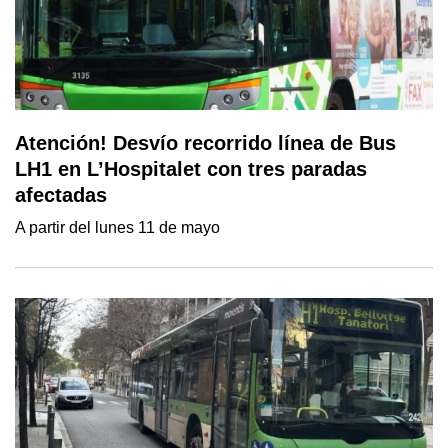
Atención! Desvío recorrido línea de Bus
LH1 en L’Hospitalet con tres paradas
afectadas
A partir del lunes 11 de mayo