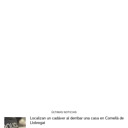
ÚLTIMAS NOTICIAS
Localizan un cadáver al derribar una casa en Cornellà de
Llobregat