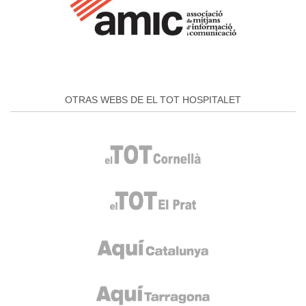
OTRAS WEBS DE EL TOT HOSPITALET