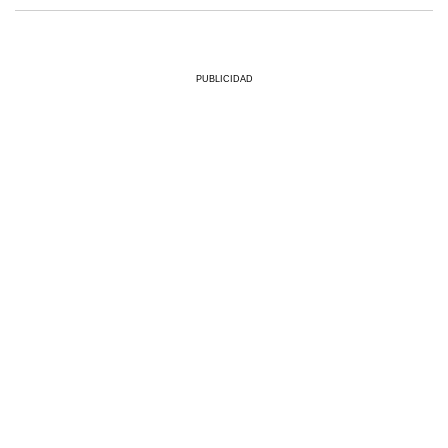
PUBLICIDAD