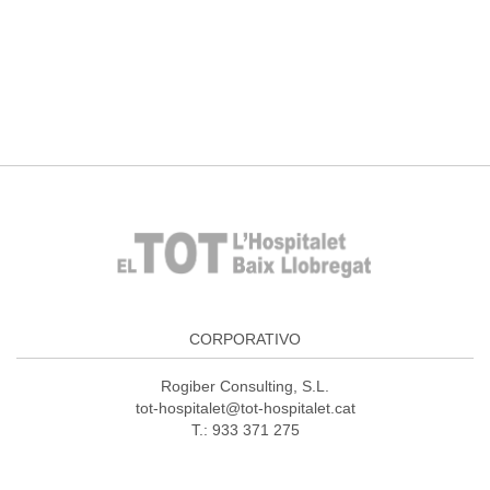
CORPORATIVO
Rogiber Consulting, S.L.
tot-hospitalet@tot-hospitalet.cat
T.: 933 371 275