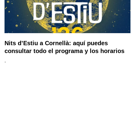
Nits d’Estiu a Cornellà: aquí puedes
consultar todo el programa y los horarios
.