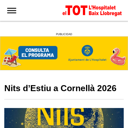
PUBLICIDAD
Nits d’Estiu a Cornellà 2026