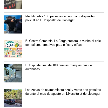
Identificadas 135 personas en un macrodispositivo
policial en L’Hospitalet de Llobregat
El Centro Comercial La Farga prepara la vuelta al cole
con talleres creativos para niños y niñas
L’Hospitalet instala 100 nuevas marquesinas de
autobuses
Las zonas de aparcamiento azul y verde son gratuitas
durante el mes de agosto en L’Hospitalet de Llobregat