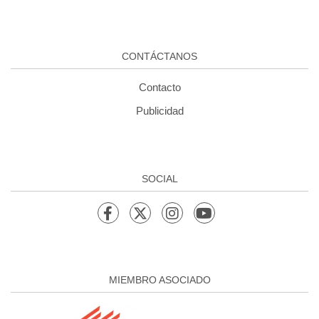
CONTÁCTANOS
Contacto
Publicidad
SOCIAL
MIEMBRO ASOCIADO