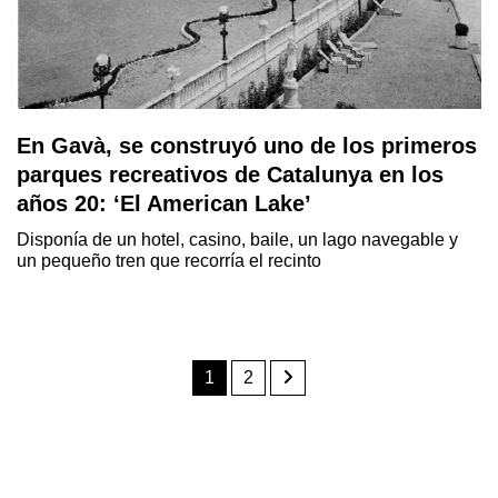
En Gavà, se construyó uno de los primeros
parques recreativos de Catalunya en los
años 20: ‘El American Lake’
Disponía de un hotel, casino, baile, un lago navegable y
un pequeño tren que recorría el recinto
1
2