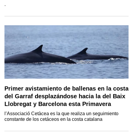
.
Primer avistamiento de ballenas en la costa
del Garraf desplazándose hacia la del Baix
Llobregat y Barcelona esta Primavera
l’Associació Cetàcea es la que realiza un seguimiento
constante de los cetáceos en la costa catalana