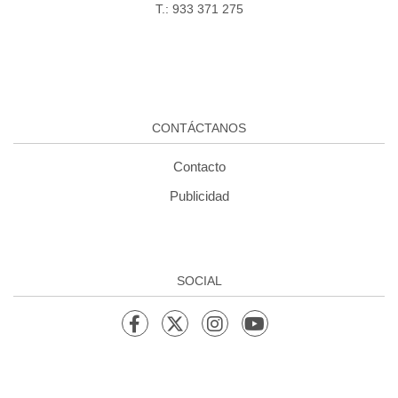
T.: 933 371 275
CONTÁCTANOS
Contacto
Publicidad
SOCIAL