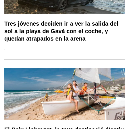
Tres jóvenes deciden ir a ver la salida del
sol a la playa de Gavà con el coche, y
quedan atrapados en la arena
.