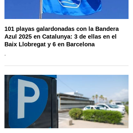
101 playas galardonadas con la Bandera
Azul 2025 en Catalunya: 3 de ellas en el
Baix Llobregat y 6 en Barcelona
.