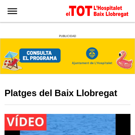
PUBLICIDAD
Platges del Baix Llobregat