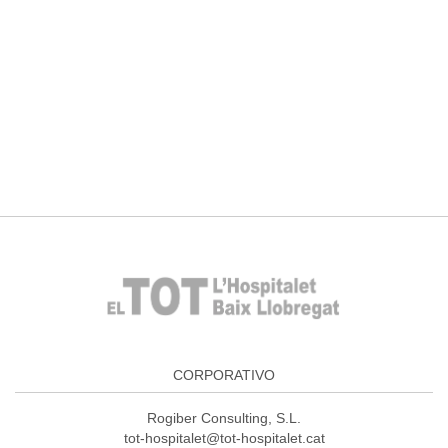
CORPORATIVO
Rogiber Consulting, S.L.
tot-hospitalet@tot-hospitalet.cat