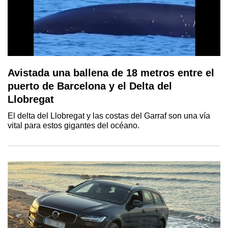
Avistada una ballena de 18 metros entre el
puerto de Barcelona y el Delta del
Llobregat
El delta del Llobregat y las costas del Garraf son una vía
vital para estos gigantes del océano.