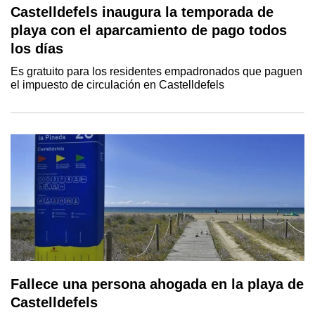
Castelldefels inaugura la temporada de
playa con el aparcamiento de pago todos
los días
Es gratuito para los residentes empadronados que paguen
el impuesto de circulación en Castelldefels
Fallece una persona ahogada en la playa de
Castelldefels