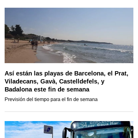
Así están las playas de Barcelona, el Prat,
Viladecans, Gavà, Castelldefels, y
Badalona este fin de semana
Previsión del tiempo para el fin de semana