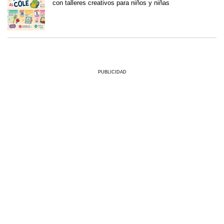
con talleres creativos para niños y niñas
PUBLICIDAD