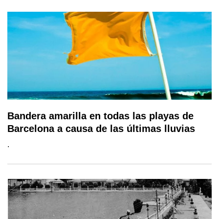
Bandera amarilla en todas las playas de
Barcelona a causa de las últimas lluvias
.