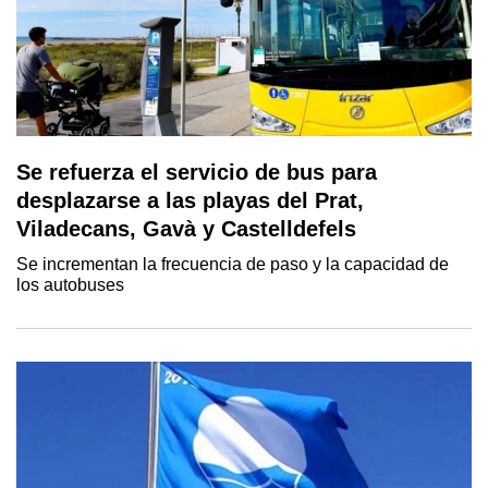
Se refuerza el servicio de bus para
desplazarse a las playas del Prat,
Viladecans, Gavà y Castelldefels
Se incrementan la frecuencia de paso y la capacidad de
los autobuses