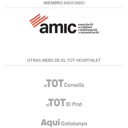
MIEMBRO ASOCIADO
OTRAS WEBS DE EL TOT HOSPITALET