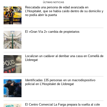
ÚLTIMAS NOTICIAS
Rescatada una persona de edad avanzada en
L’Hospitalet, que se había caído dentro de su domicilio y
no podía abrir la puerta
El «Gran Vía 2» cambia de propietarios
Localizan un cadáver al derribar una casa en Cornellà de
Llobregat
Identificadas 135 personas en un macrodispositivo
policial en L’Hospitalet de Llobregat
El Centro Comercial La Farga prepara la vuelta al cole