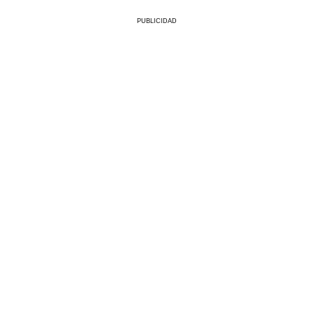
PUBLICIDAD