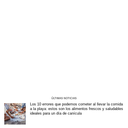
ÚLTIMAS NOTICIAS
Los 10 errores que podemos cometer al llevar la comida
a la playa: estos son los alimentos frescos y saludables
ideales para un día de canícula