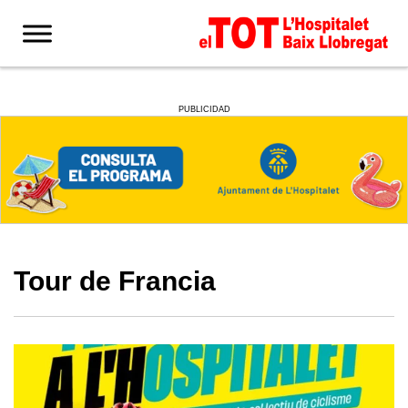
PUBLICIDAD
Tour de Francia