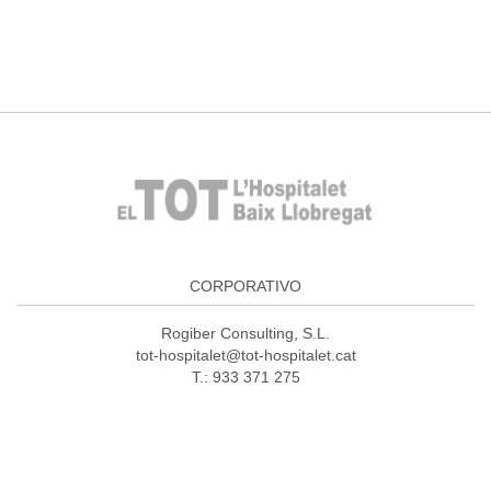
CORPORATIVO
Rogiber Consulting, S.L.
tot-hospitalet@tot-hospitalet.cat
T.: 933 371 275