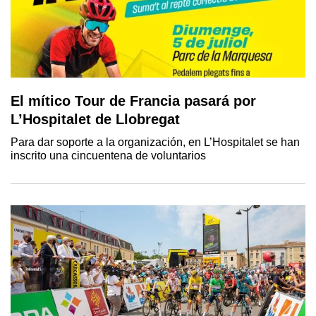
El mítico Tour de Francia pasará por
L’Hospitalet de Llobregat
Para dar soporte a la organización, en L’Hospitalet se han
inscrito una cincuentena de voluntarios