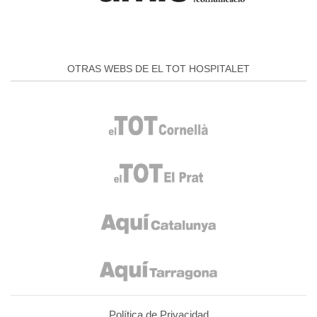
OTRAS WEBS DE EL TOT HOSPITALET
Política de Privacidad