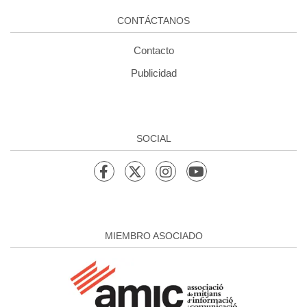
CONTÁCTANOS
Contacto
Publicidad
SOCIAL
MIEMBRO ASOCIADO