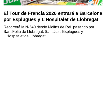
El Tour de Francia 2026 entrará a Barcelona
por Esplugues y L’Hospitalet de Llobregat
Recorrerá la N-340 desde Molins de Rei, pasando por
Sant Feliu de Llobregat, Sant Just, Esplugues y
L’Hospitalet de Llobregat