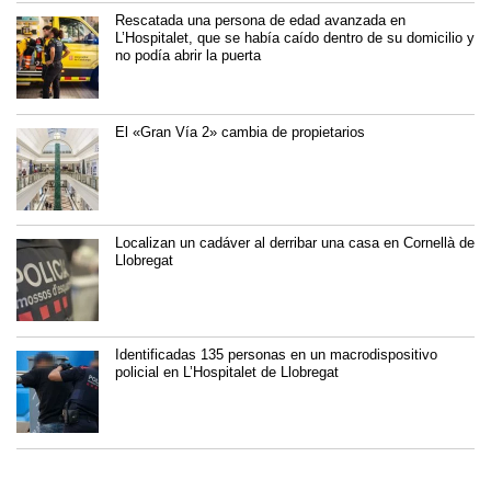
Rescatada una persona de edad avanzada en
L’Hospitalet, que se había caído dentro de su domicilio y
no podía abrir la puerta
El «Gran Vía 2» cambia de propietarios
Localizan un cadáver al derribar una casa en Cornellà de
Llobregat
Identificadas 135 personas en un macrodispositivo
policial en L’Hospitalet de Llobregat